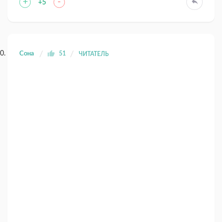
+
-
+5
Сона
51
ЧИТАТЕЛЬ