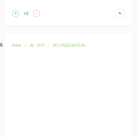
+
-
+2
Анна
1641
ИССЛЕДОВАТЕЛЬ