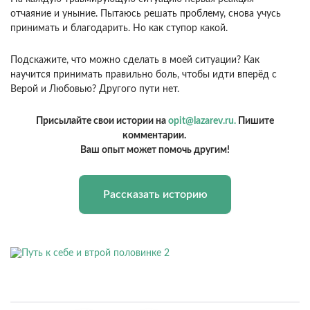
отчаяние и уныние. Пытаюсь решать проблему, снова учусь
принимать и благодарить. Но как ступор какой.
Подскажите, что можно сделать в моей ситуации? Как
научится принимать правильно боль, чтобы идти вперёд с
Верой и Любовью? Другого пути нет.
Присылайте свои истории на
opit@lazarev.ru.
Пишите
комментарии.
Ваш опыт может помочь другим!
Рассказать историю