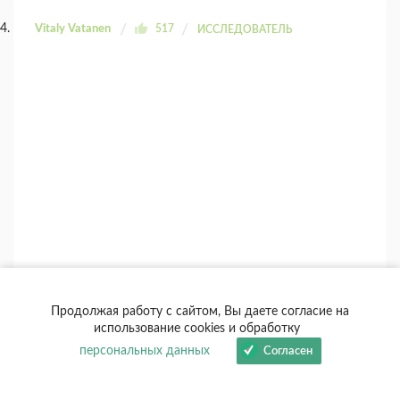
Vitaly Vatanen
517
ИССЛЕДОВАТЕЛЬ
Продолжая работу с сайтом, Вы даете согласие на
использование cookies и обработку
персональных данных
Согласен
+
-
+1