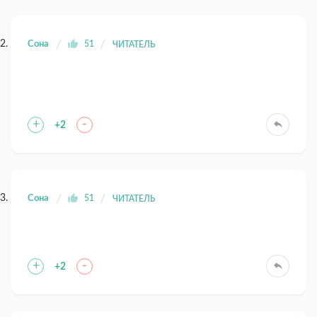
Сона
51
ЧИТАТЕЛЬ
+
-
+2
Сона
51
ЧИТАТЕЛЬ
+
-
+2