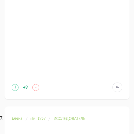
+
-
+9
Елена
1957
ИССЛЕДОВАТЕЛЬ