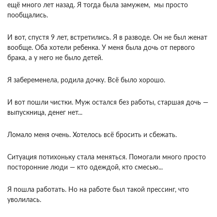
ещё много лет назад. Я тогда была замужем, мы просто
пообщались.
И вот, спустя 9 лет, встретились. Я в разводе. Он не был женат
вообще. Оба хотели ребенка. У меня была дочь от первого
брака, а у него не было детей.
Я забеременела, родила дочку. Всё было хорошо.
И вот пошли чистки. Муж остался без работы, старшая дочь —
выпускница, денег нет...
Ломало меня очень. Хотелось всё бросить и сбежать.
Ситуация потихоньку стала меняться. Помогали много просто
посторонние люди — кто одеждой, кто смесью...
Я пошла работать. Но на работе был такой прессинг, что
уволилась.