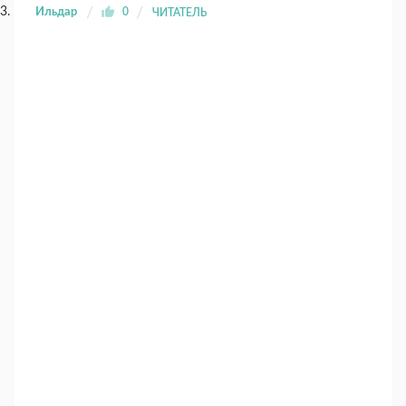
Ильдар
0
ЧИТАТЕЛЬ