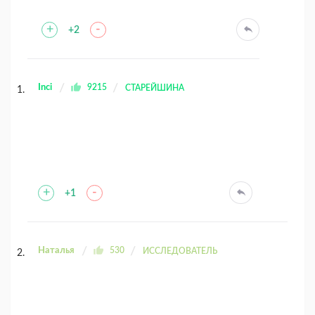
+
-
+2
Inci
9215
СТАРЕЙШИНА
+
-
+1
Наталья
530
ИССЛЕДОВАТЕЛЬ