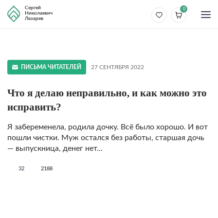
Сергей
0
Николаевич
Лазарев
ПИСЬМА ЧИТАТЕЛЕЙ
27 СЕНТЯБРЯ 2022
Что я делаю неправильно, и как можно это
исправить?
Я забеременела, родила дочку. Всё было хорошо. И вот
пошли чистки. Муж остался без работы, старшая дочь
— выпускница, денег нет...
32
2188