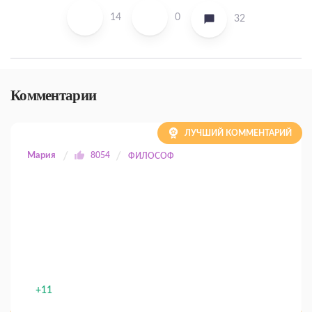
14
0
32
Комментарии
ЛУЧШИЙ КОММЕНТАРИЙ
Мария
8054
ФИЛОСОФ
+11