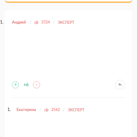
Андрей
3724
ЭКСПЕРТ
+
-
+6
Екатерина
2562
ЭКСПЕРТ