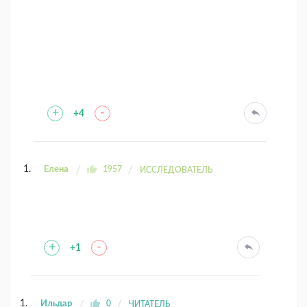
+
-
+4
Елена
1957
ИССЛЕДОВАТЕЛЬ
+
-
+1
Ильдар
0
ЧИТАТЕЛЬ