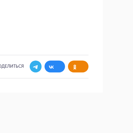
ОДЕЛИТЬСЯ