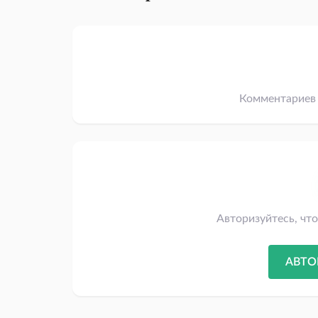
Комментариев 
Авторизуйтесь, чт
АВТО