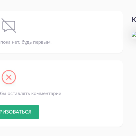
К
пока нет, будь первым!
обы оставлять комментарии
РИЗОВАТЬСЯ