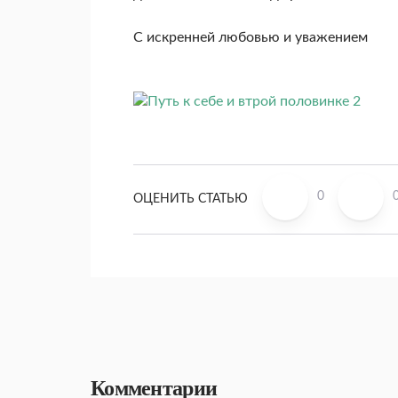
С искренней любовью и уважением
0
ОЦЕНИТЬ СТАТЬЮ
Комментарии