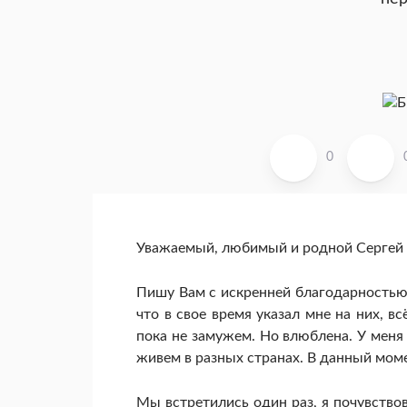
0
Уважаемый, любимый и родной Сергей
Пишу Вам с искренней благодарностью 
что в свое время указал мне на них, вс
пока не замужем. Но влюблена. У меня
живем в разных странах. В данный момен
Мы встретились один раз, я почувствов