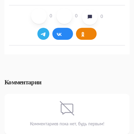
0
0
0
Комментарии
Комментариев пока нет, будь первым!