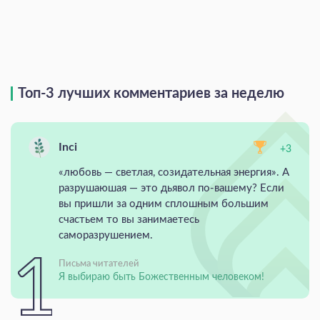
Топ-3 лучших комментариев за неделю
Inci
+3
«любовь — светлая, созидательная энергия». А
разрушаюшая — это дьявол по-вашему? Если
вы пришли за одним сплошным большим
счастьем то вы занимаетесь
саморазрушением.
Письма читателей
Я выбираю быть Божественным человеком!