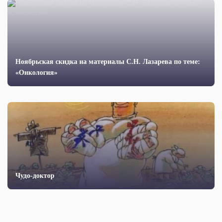
Ноябрьская скидка на материалы С.Н. Лазарева по теме:
«Онкология»
Чудо-доктор