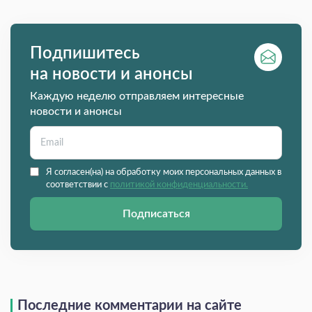
Подпишитесь
на новости и анонсы
Каждую неделю отправляем интересные
новости и анонсы
Я согласен(на) на обработку моих персональных данных в
соответствии с
политикой конфиденциальности.
Подписаться
Последние комментарии на сайте