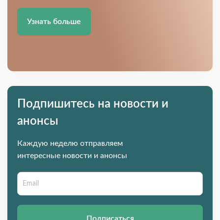
Узнать больше
Подпишитесь на новости и
анонсы
Каждую неделю отправляем
интересные новости и анонсы
Подписаться