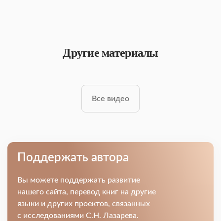
Другие материалы
Все видео
Поддержать автора
Вы можете поддержать развитие
нашего сайта, перевод книг на другие
языки и других проектов, связанных
с исследованиями С.Н. Лазарева.