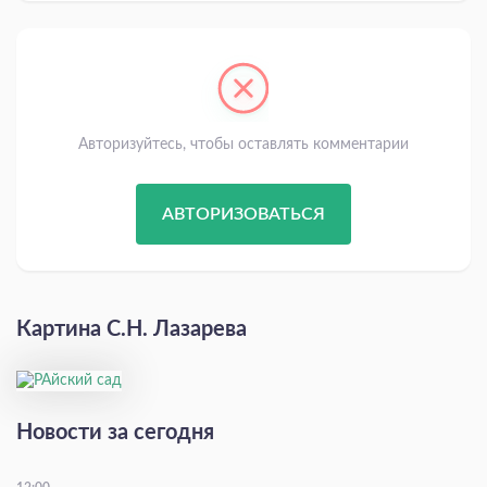
Авторизуйтесь, чтобы оставлять комментарии
АВТОРИЗОВАТЬСЯ
Картина С.Н. Лазарева
Новости за сегодня