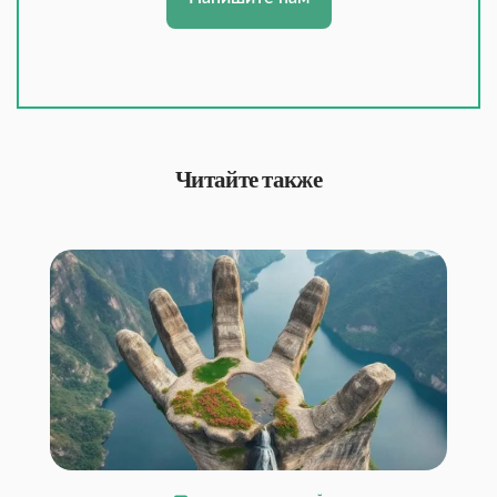
Читайте также