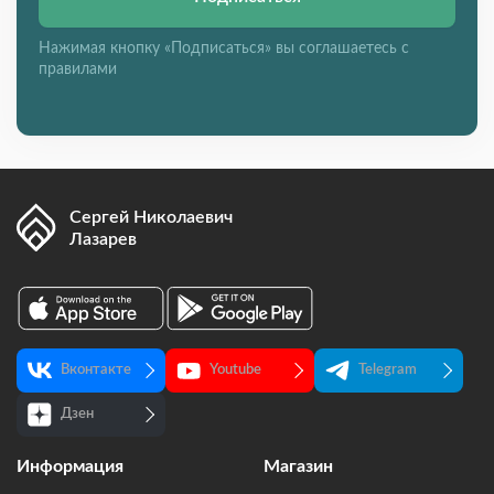
Нажимая кнопку «Подписаться» вы соглашаетесь с
правилами
Сергей Николаевич
Лазарев
Вконтакте
Youtube
Telegram
Дзен
Информация
Магазин