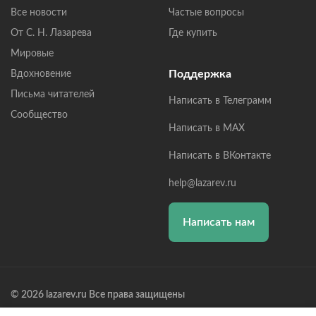
Все новости
Частые вопросы
От С. Н. Лазарева
Где купить
Мировые
Поддержка
Вдохновение
Письма читателей
Написать в Телеграмм
Сообщество
Написать в MAX
Написать в ВКонтакте
help@lazarev.ru
Написать нам
© 2026 lazarev.ru Все права защищены