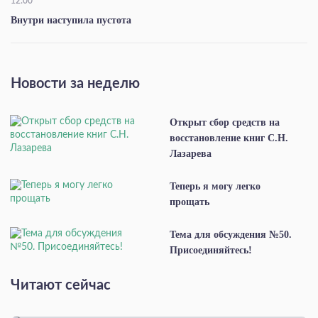
12:00
Внутри наступила пустота
Новости за неделю
Открыт сбор средств на
восстановление книг С.Н.
Лазарева
Теперь я могу легко
прощать
Тема для обсуждения №50.
Присоединяйтесь!
Читают сейчас