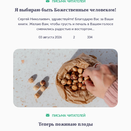
ПИСЬМА ЧИТАТЕЛЕЙ
Я выбираю быть Божественным человеком!
Сергей Николаевич, здравствуйте! Благодарю Вас за Ваши
книги. Желаю Вам, чтобы грусть и печаль в Вашем голосе
сменились радостью и восторгом...
03 августа 2026
2
334
ПИСЬМА ЧИТАТЕЛЕЙ
Теперь пожинаю плоды