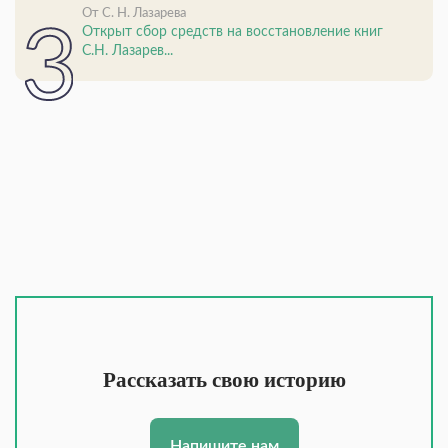
От С. Н. Лазарева
Открыт сбор средств на восстановление книг
С.Н. Лазарев...
Рассказать свою историю
Напишите нам