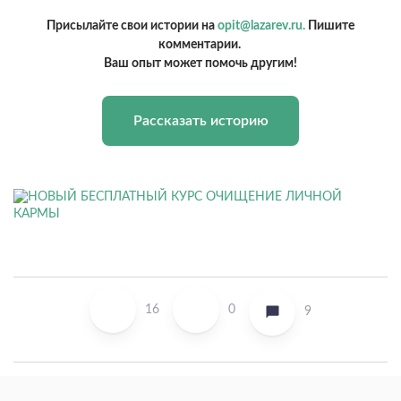
Присылайте свои истории на
opit@lazarev.ru.
Пишите
комментарии.
Ваш опыт может помочь другим!
Рассказать историю
16
0
9