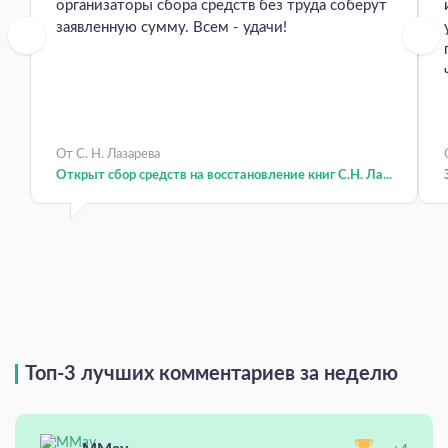
организаторы сбора средств без труда соберут
заявленную сумму. Всем - удачи!
От С. Н. Лазарева
Открыт сбор средств на восстановление книг С.Н. Ла...
Топ-3 лучших комментариев за неделю