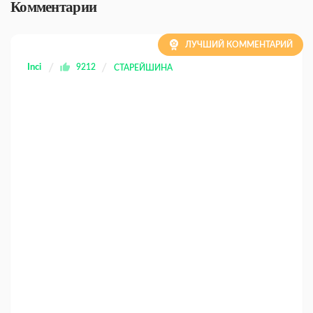
Комментарии
ЛУЧШИЙ КОММЕНТАРИЙ
Inci
9212
СТАРЕЙШИНА