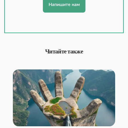
Напишите нам
Читайте также