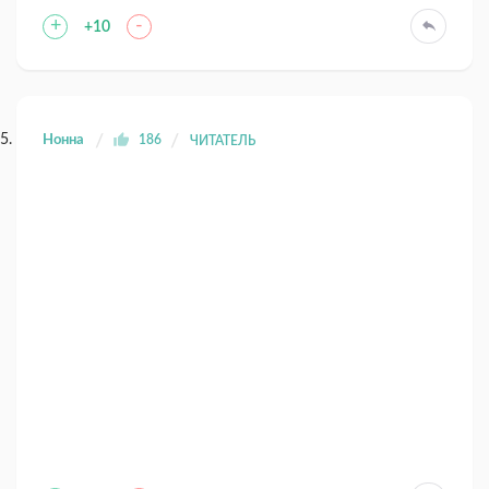
+
-
+10
Нонна
186
ЧИТАТЕЛЬ