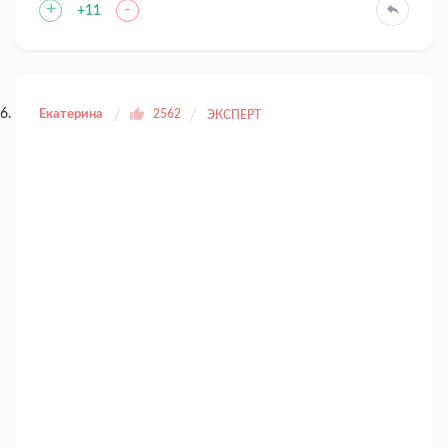
+
-
+11
Екатерина
2562
ЭКСПЕРТ