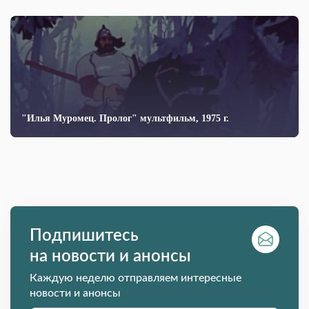
"Илья Муромец. Пролог" мультфильм, 1975 г.
Подпишитесь
на новости и анонсы
Каждую неделю отправляем интересные
новости и анонсы