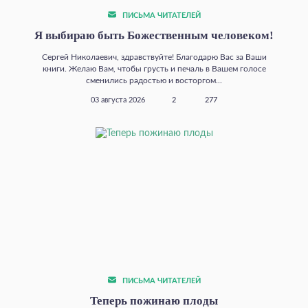
ПИСЬМА ЧИТАТЕЛЕЙ
Я выбираю быть Божественным человеком!
Сергей Николаевич, здравствуйте! Благодарю Вас за Ваши
книги. Желаю Вам, чтобы грусть и печаль в Вашем голосе
сменились радостью и восторгом...
03 августа 2026
2
277
ПИСЬМА ЧИТАТЕЛЕЙ
Теперь пожинаю плоды