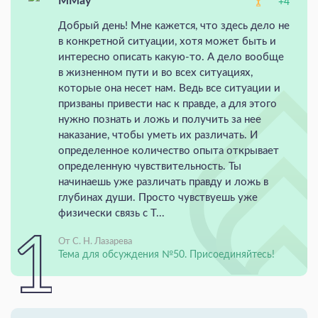
MMay
+4
Добрый день! Мне кажется, что здесь дело не
в конкретной ситуации, хотя может быть и
интересно описать какую-то. А дело вообще
в жизненном пути и во всех ситуациях,
которые она несет нам. Ведь все ситуации и
призваны привести нас к правде, а для этого
нужно познать и ложь и получить за нее
наказание, чтобы уметь их различать. И
определенное количество опыта открывает
определенную чувствительность. Ты
начинаешь уже различать правду и ложь в
глубинах души. Просто чувствуешь уже
физически связь с Т...
От С. Н. Лазарева
Тема для обсуждения №50. Присоединяйтесь!