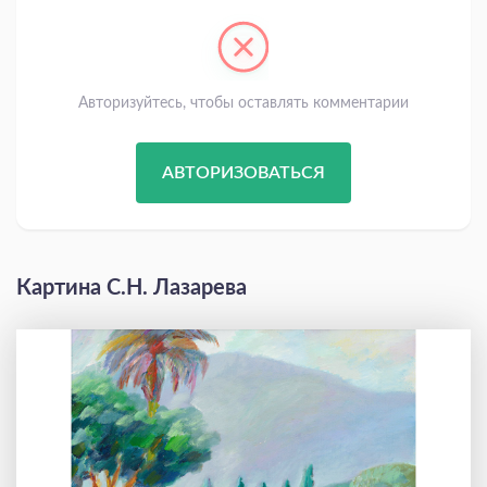
Авторизуйтесь, чтобы оставлять комментарии
АВТОРИЗОВАТЬСЯ
Картина С.Н. Лазарева