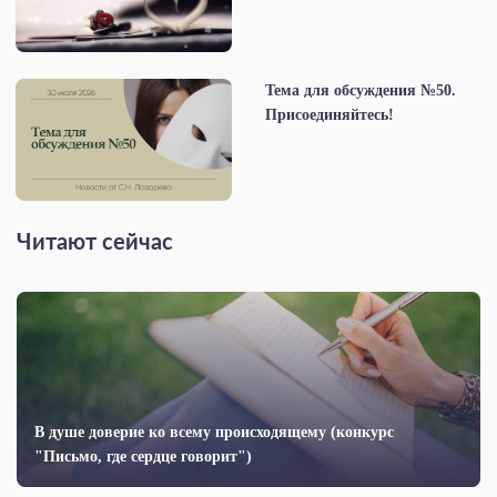
Тема для обсуждения №50.
Присоединяйтесь!
Читают сейчас
В душе доверие ко всему происходящему (конкурс
"Письмо, где сердце говорит")