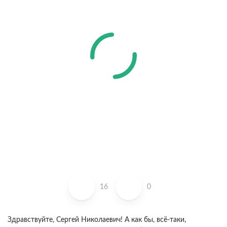
16
0
Здравствуйте, Сергей Николаевич! А как бы, всё-таки,