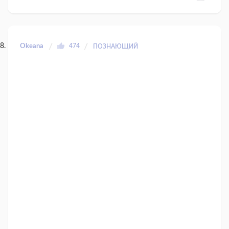
Okeana
474
ПОЗНАЮЩИЙ