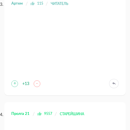
Артем
115
ЧИТАТЕЛЬ
+
-
+13
Пролга 21
9557
СТАРЕЙШИНА