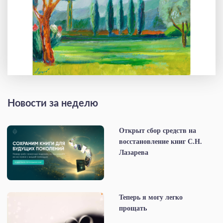
Новости за неделю
Открыт сбор средств на
восстановление книг С.Н.
Лазарева
Теперь я могу легко
прощать