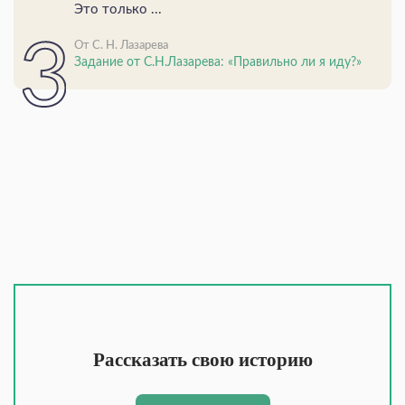
Это только ...
От С. Н. Лазарева
Задание от С.Н.Лазарева: «Правильно ли я иду?»
Рассказать свою историю