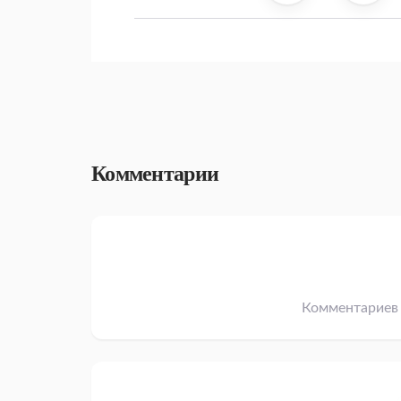
Комментарии
Комментариев 