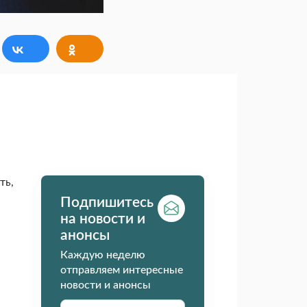
ть,
Подпишитесь
на новости и
анонсы
Каждую неделю
отправляем интересные
новости и анонсы