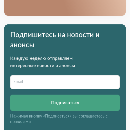
Подпишитесь на новости и
анонсы
Каждую неделю отправляем
интересные новости и анонсы
Подписаться
Нажимая кнопку «Подписаться» вы соглашаетесь с
правилами