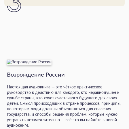
Возрождение России
Настоящая аудиокнига — это чёткое практическое
руководство к действию для каждого, кто неравнодушен к
судьбе страны, кто хочет счастливого будущего для своих
детей. Смысл происходящих в стране процессов, принципы,
по которым люди должны объединяться для спасения
государства, и способы решения проблем, которые нужно
устранять незамедлительно — всё это вы найдёте в новой
аудиокниге.