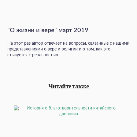
"О жизни и вере" март 2019
На этот раз автор отвечает на вопросы, связанные с нашими
представлениями о вере и религии и о том, как это
стыкуется с реальностью.
Читайте также