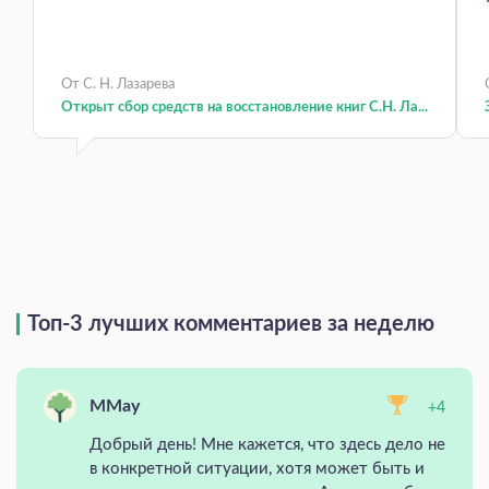
От С. Н. Лазарева
Открыт сбор средств на восстановление книг С.Н. Ла...
Топ-3 лучших комментариев за неделю
MMay
+4
Добрый день! Мне кажется, что здесь дело не
в конкретной ситуации, хотя может быть и