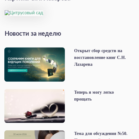
Новости за неделю
Открыт сбор средств на
восстановление книг С.Н.
Лазарева
Теперь я могу легко
прощать
Тема для обсуждения №50.