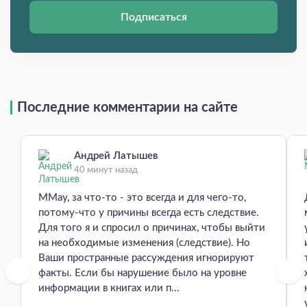
Подписаться
Последние комментарии на сайте
Андрей Латышев
40 минут назад
MMay, за что-то - это всегда и для чего-то,
потому-что у причины всегда есть следствие.
Для того я и спросил о причинах, чтобы выйти
на необходимые изменения (следствие). Но
Ваши пространные рассуждения игнорируют
факты. Если бы нарушение было на уровне
информации в книгах или п...