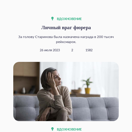
ВДОХНОВЕНИЕ
Личный враг фюрера
За голову Старинова была назначена награда в 200 тысяч
рейхсмарок.
26 июля 2023
2
1582
ВДОХНОВЕНИЕ