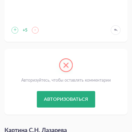
+
-
+5
Авторизуйтесь, чтобы оставлять комментарии
АВТОРИЗОВАТЬСЯ
Картина С.Н. Лазарева