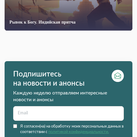
Рывок к Богу. Индийская притча
Подпишитесь
на новости и анонсы
Каждую неделю отправляем интересные
новости и анонсы
Я согласен(на) на обработку моих персональных данных в
соответствии с
политикой конфиденциальности.