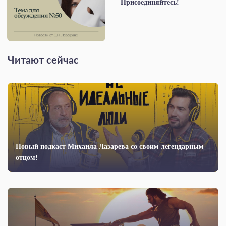
Присоединяйтесь!
Читают сейчас
Новый подкаст Михаила Лазарева со своим легендарным
отцом!