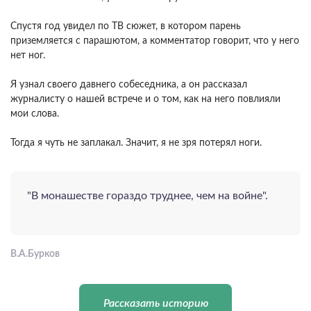
Спустя год увидел по ТВ сюжет, в котором парень
приземляется с парашютом, а комментатор говорит, что у него
нет ног.
Я узнал своего давнего собеседника, а он рассказал
журналисту о нашей встрече и о том, как на него повлияли
мои слова.
Тогда я чуть не заплакал. Значит, я не зря потерял ноги.
"В монашестве гораздо труднее, чем на войне".
В.А.Бурков
Рассказать историю