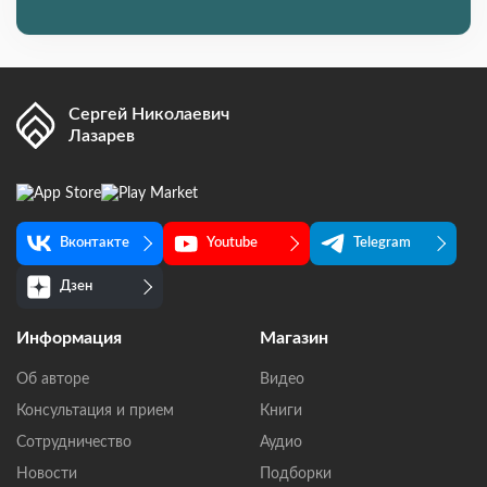
Сергей Николаевич
Лазарев
Вконтакте
Youtube
Telegram
Дзен
Информация
Магазин
Об авторе
Видео
Консультация и прием
Книги
Сотрудничество
Аудио
Новости
Подборки