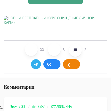
22
0
2
Комментарии
Пролга 21
9557
СТАРЕЙШИНА