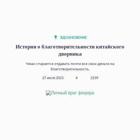
ВДОХНОВЕНИЕ
История о благотворительности китайского
дворника
Чжао старается отдавать почти все свои деньги на
благотворительность.
27 июля 2023
4
2159