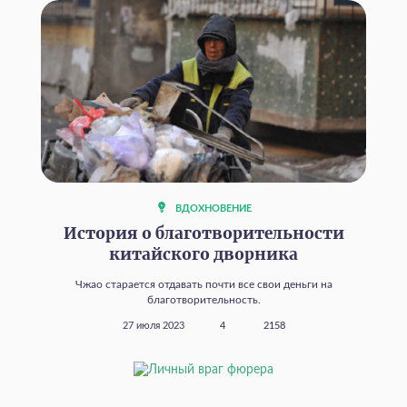
ВДОХНОВЕНИЕ
История о благотворительности
китайского дворника
Чжао старается отдавать почти все свои деньги на
благотворительность.
27 июля 2023
4
2158