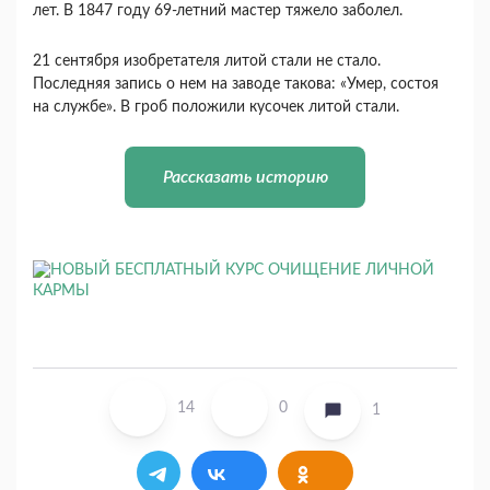
лет. В 1847 году 69-летний мастер тяжело заболел.
21 сентября изобретателя литой стали не стало.
Последняя запись о нем на заводе такова: «Умер, состоя
на службе». В гроб положили кусочек литой стали.
Рассказать историю
14
0
1