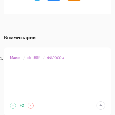
Комментарии
Мария
8054
ФИЛОСОФ
+
-
+2