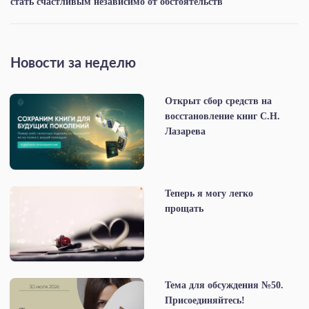
стать счастливым независимо от обстоятельств
Новости за неделю
Открыт сбор средств на
восстановление книг С.Н.
Лазарева
Теперь я могу легко
прощать
Тема для обсуждения №50.
Присоединяйтесь!