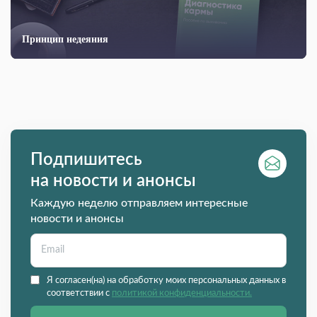
Принцип недеяния
Подпишитесь
на новости и анонсы
Каждую неделю отправляем интересные
новости и анонсы
Я согласен(на) на обработку моих персональных данных в
соответствии с
политикой конфиденциальности.