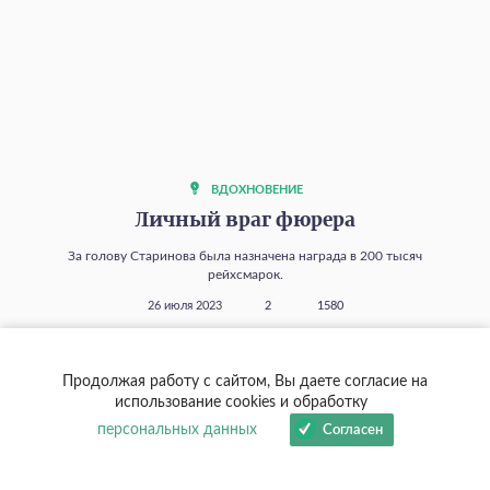
ВДОХНОВЕНИЕ
Личный враг фюрера
За голову Старинова была назначена награда в 200 тысяч
рейхсмарок.
26 июля 2023
2
1580
Продолжая работу с сайтом, Вы даете согласие на
использование cookies и обработку
персональных данных
Согласен