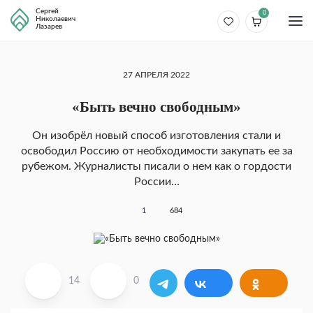
Сергей
0
Николаевич
Лазарев
27 АПРЕЛЯ 2022
«Быть вечно свободным»
Он изобрёл новый способ изготовления стали и
освободил Россию от необходимости закупать ее за
рубежом. Журналисты писали о нем как о гордости
России…
1
684
14
0