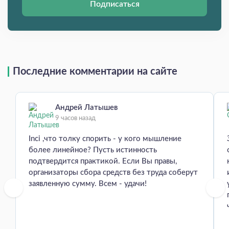
Подписаться
Последние комментарии на сайте
Андрей Латышев
9 часов назад
Inci ,что толку спорить - у кого мышление
более линейное? Пусть истинность
подтвердится практикой. Если Вы правы,
организаторы сбора средств без труда соберут
заявленную сумму. Всем - удачи!