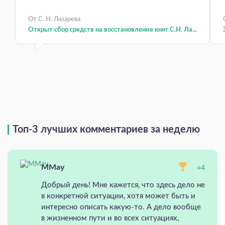
От С. Н. Лазарева
Открыт сбор средств на восстановление книг С.Н. Ла...
Топ-3 лучших комментариев за неделю
MMay
+4
Добрый день! Мне кажется, что здесь дело не
в конкретной ситуации, хотя может быть и
интересно описать какую-то. А дело вообще
в жизненном пути и во всех ситуациях,