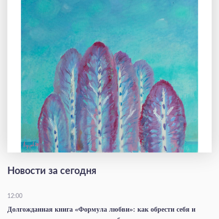
Новости за сегодня
12:00
Долгожданная книга «Формула любви»: как обрести себя и