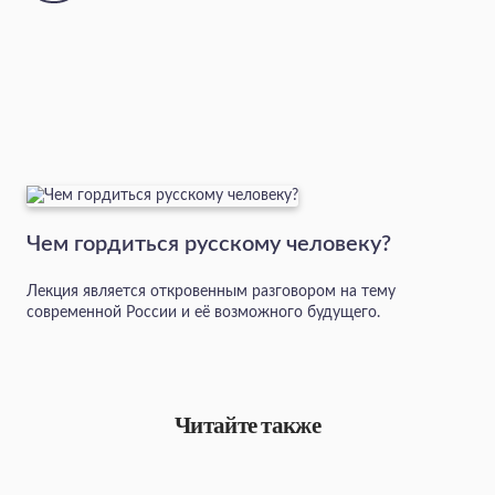
Чем гордиться русскому человеку?
Лекция является откровенным разговором на тему
современной России и её возможного будущего.
Читайте также