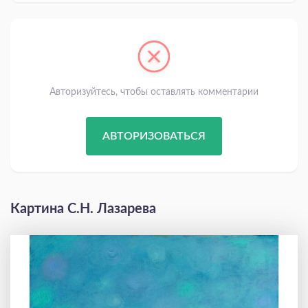
Авторизуйтесь, чтобы оставлять комментарии
АВТОРИЗОВАТЬСЯ
Картина С.Н. Лазарева