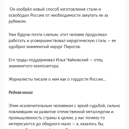
Он изобрёл новый способ изготовления стали и
освободил Россию от необходимости закупать ее за
рубежом.
Уже будучи почти слепым, этот человек продолжал
работать и усовершенствовал хирургическую сталь — ее
одобрил знаменитый хирург Пирогов.
Его труды поддерживал Илья Чайковский — отец
знаменитого композитора.
Журналисты писали о нем как о гордости России…
Редкая книга
Этим исключительным человеком с яркой судьбой, сильно
повлиявшим на развитие отечественной металлургии и
промышленность страны в целом, у нас почему-то
интересуются до обидного мало — а, казалось бы,