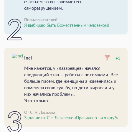
счастьем то вы занимаетесь
саморазрушением.
Письма читателей
Я выбираю быть Божественным человеком!
Inci
+1
Мне кажется, у «лазаревцев» начался
следующий этап — работы с потомками. Все
больше писем, где женщины а изменилась и
поменяла свою судьбу, но дети выросли и у
них начались проблемы.
Это только ...
От С. Н. Лазарева
Задание от С.Н.Лазарева: «Правильно ли я иду?»