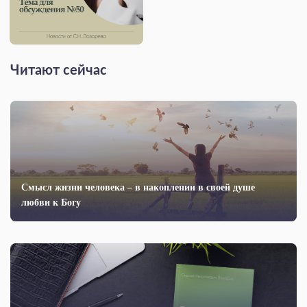
Читают сейчас
Смысл жизни человека – в накоплении в своей душе
любви к Богу