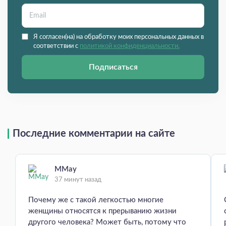
Я согласен(на) на обработку моих персональных данных в
соответствии с
политикой конфиденциальности.
Подписаться
Последние комментарии на сайте
MMay
37 минут назад
Почему же с такой легкостью многие
женщины относятся к прерыванию жизни
другого человека? Может быть, потому что