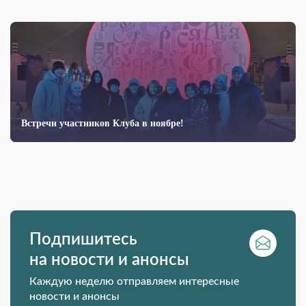
Встречи участников Клуба в ноябре!
Подпишитесь
на новости и анонсы
Каждую неделю отправляем интересные
новости и анонсы