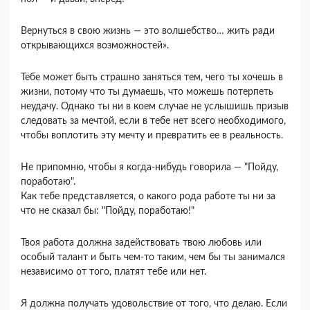
Вернуться в свою жизнь — это волшебство… жить ради
открывающихся возможностей».
Тебе может быть страшно заняться тем, чего ты хочешь в
жизни, потому что ты думаешь, что можешь потерпеть
неудачу. Однако ты ни в коем случае не услышишь призыв
следовать за мечтой, если в тебе нет всего необходимого,
чтобы воплотить эту мечту и превратить ее в реальность.
Не припомню, чтобы я когда-нибудь говорила — "Пойду,
поработаю".
Как тебе представляется, о какого рода работе ты ни за
что не сказал бы: "Пойду, поработаю!"
Твоя работа должна задействовать твою любовь или
особый талант и быть чем-то таким, чем бы ты занимался
независимо от того, платят тебе или нет.
Я должна получать удовольствие от того, что делаю. Если