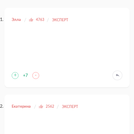
Элла
4763
ЭКСПЕРТ
+
-
+7
Екатерина
2562
ЭКСПЕРТ