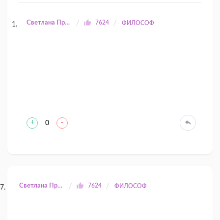
Светлана Прилуцкая
7624
ФИЛОСОФ
+
-
0
Светлана Прилуцкая
7624
ФИЛОСОФ