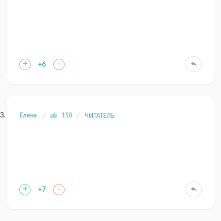
+
-
+6
Елена
150
ЧИТАТЕЛЬ
+
-
+7