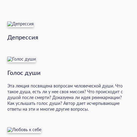
Депрессия
Голос души
Эта лекция посвящена вопросам человеческой души. Что
такое душа, есть ли у нее своя миссия? Что происходит с
душой после смерти? Доказуема ли идея реинкарнации?
Как услышать голос души? Автор дает исчерпывающие
ответы на эти и многие другие вопросы.