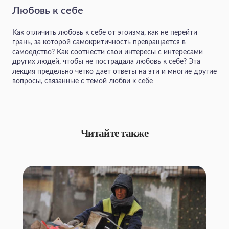
Любовь к себе
Как отличить любовь к себе от эгоизма, как не перейти
грань, за которой самокритичность превращается в
самоедство? Как соотнести свои интересы с интересами
других людей, чтобы не пострадала любовь к себе? Эта
лекция предельно четко дает ответы на эти и многие другие
вопросы, связанные с темой любви к себе
Читайте также