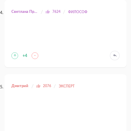
Светлана Прилуцкая
7624
ФИЛОСОФ
+
-
+4
Дмитрий
2076
ЭКСПЕРТ