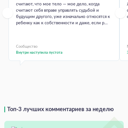
считают, что мое тело — мое дело, когда
считают себя вправе управлять судьбой и
будущим другого, уже изначально относятся к
ребенку как к собственности и даже, если р...
Сообщество
Внутри наступила пустота
Топ-3 лучших комментариев за неделю