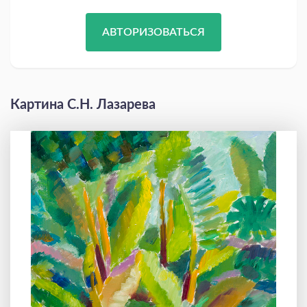
АВТОРИЗОВАТЬСЯ
Картина С.Н. Лазарева