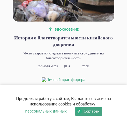
ВДОХНОВЕНИЕ
История о благотворительности китайского
дворника
Чжао старается отдавать почти все свои деньги на
благотворительность.
27 июля 2023
4
2160
Продолжая работу с сайтом, Вы даете согласие на
использование cookies и обработку
персональных данных
Согласен