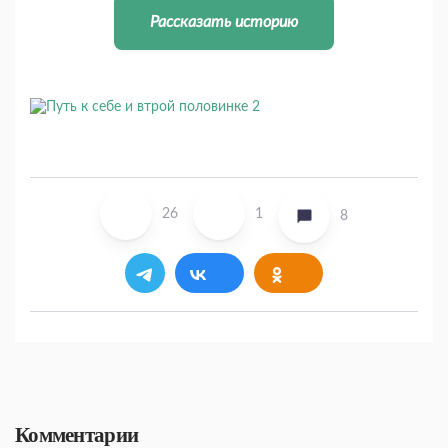
Рассказать историю
26
1
8
Комментарии