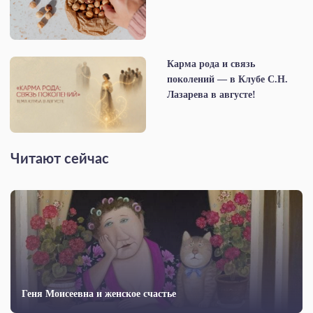
Карма рода и связь
поколений — в Клубе С.Н.
Лазарева в августе!
Читают сейчас
Геня Моисеевна и женское счастье