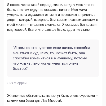
Я пошла через такой период жизни, когда у меня что-то
было, а потом вдруг не осталось ничего. Моя мама
умерла, папа отдалился от меня и поселился в приюте, а
дядя — который, наверное, был самым главным ангелом в
моей жизни — внезапно скончался. Я осталась без крыши
над головой. Всего, что раньше было, вдруг не стало.
"Я помню это чувство: если жизнь способна
меняться к худшему, то, может быть, она
способна измениться и к лучшему, потому
что жизнь явно могла меняться очень
быстро."
Лиз Мюррей
Жизненные обстоятельства могут быть очень суровыми —
какими они были для Лиз Мюррей.