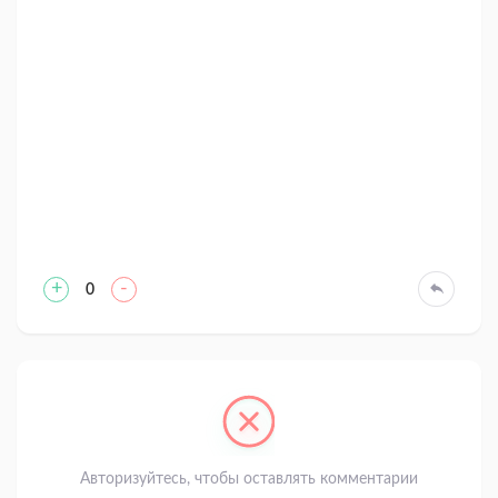
+
-
0
Авторизуйтесь, чтобы оставлять комментарии