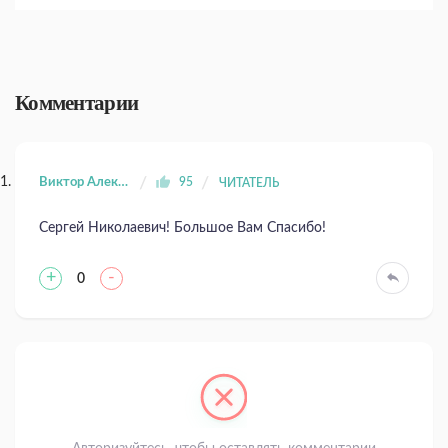
Комментарии
Виктор Алексеевич Семенченко
95
ЧИТАТЕЛЬ
Сергей Николаевич! Большое Вам Спасибо!
+
-
0