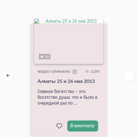
5.0
11295
ВИДЕО-СЕМИНАРЫ
Алматы 25 и 26 мая 2013
Главное богатство – это
богатство души, что и было в
очередной раз по ...
В кинотеатр