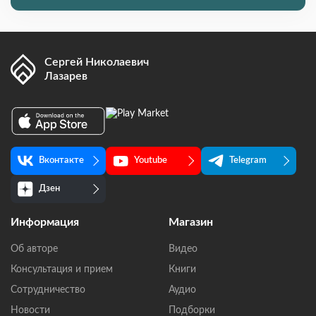
Сергей Николаевич
Лазарев
Вконтакте
Youtube
Telegram
Дзен
Информация
Магазин
Об авторе
Видео
Консультация и прием
Книги
Сотрудничество
Аудио
Новости
Подборки