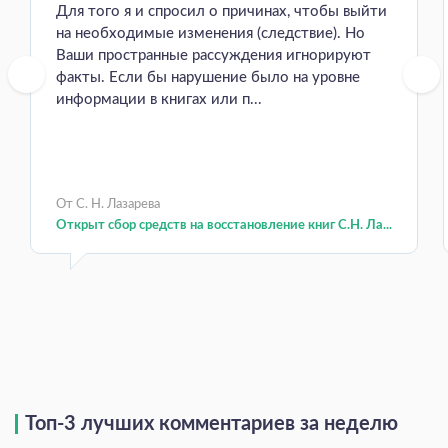
Для того я и спросил о причинах, чтобы выйти
на необходимые изменения (следствие). Но
Ваши пространные рассуждения игнорируют
факты. Если бы нарушение было на уровне
информации в книгах или п...
От С. Н. Лазарева
Открыт сбор средств на восстановление книг С.Н. Ла...
Топ-3 лучших комментариев за неделю