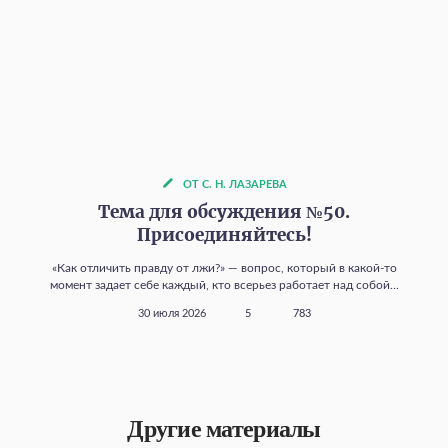
ОТ С. Н. ЛАЗАРЕВА
Тема для обсуждения №50.
Присоединяйтесь!
«Как отличить правду от лжи?» — вопрос, который в какой‑то
момент задает себе каждый, кто всерьез работает над собой...
30 июля 2026
5
783
Другие материалы