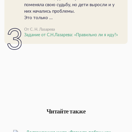
поменяла свою судьбу, но дети выросли и у
них начались проблемы.
Это только ...
От С. Н. Лазарева
Задание от С.Н.Лазарева: «Правильно ли я иду?»
Читайте также