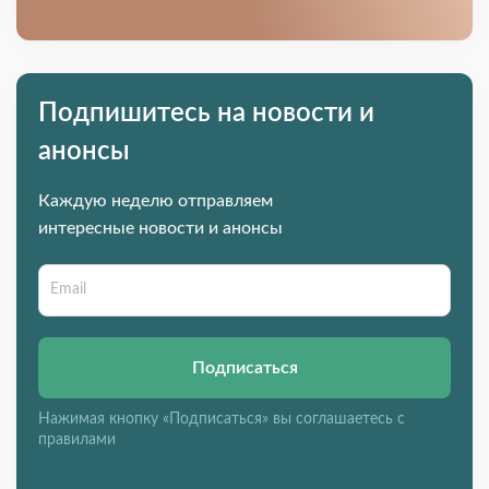
Подпишитесь на новости и
анонсы
Каждую неделю отправляем
интересные новости и анонсы
Подписаться
Нажимая кнопку «Подписаться» вы соглашаетесь с
правилами