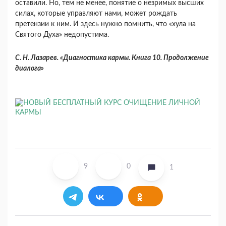
оставили. Но, тем не менее, понятие о незримых высших
силах, которые управляют нами, может рождать
претензии к ним. И здесь нужно помнить, что «хула на
Святого Духа» недопустима.
С. Н. Лазарев. «Диагностика кармы. Книга 10. Продолжение
диалога»
9
0
1