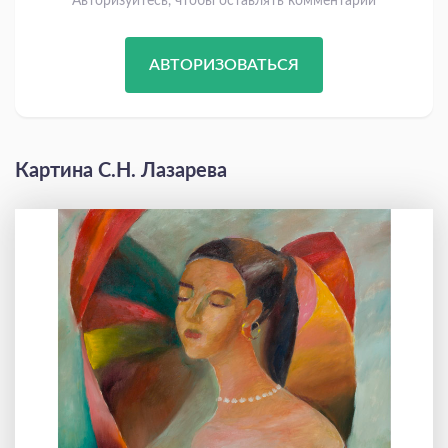
Авторизуйтесь, чтобы оставлять комментарии
АВТОРИЗОВАТЬСЯ
Картина С.Н. Лазарева