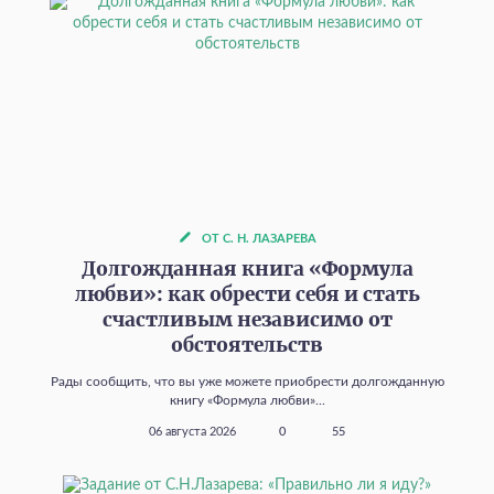
ОТ С. Н. ЛАЗАРЕВА
Долгожданная книга «Формула
любви»: как обрести себя и стать
счастливым независимо от
обстоятельств
Рады сообщить, что вы уже можете приобрести долгожданную
книгу «Формула любви»...
06 августа 2026
0
55