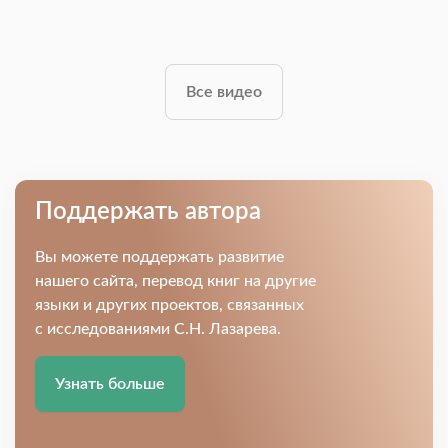
Все видео
Поддержать автора
Вы можете поддержать развитие
нашего сайта, перевод книг на другие
языки и других проектов, связанных
с исследованиями С.Н. Лазарева.
Узнать больше