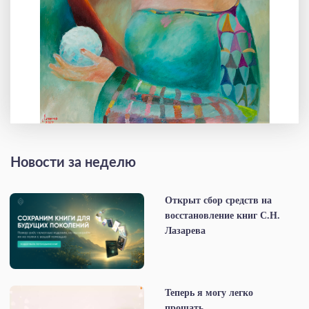
Новости за неделю
Открыт сбор средств на
восстановление книг С.Н.
Лазарева
Теперь я могу легко
прощать