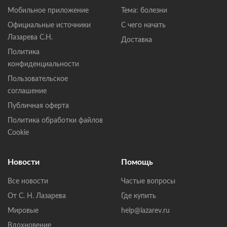
Мобильное приложение
Тема: болезни
Официальные источники
С чего начать
Лазарева С.Н.
Доставка
Политика
конфиденциальности
Пользовательское
соглашение
Публичная оферта
Политика обработки файлов
Cookie
Новости
Помощь
Все новости
Частые вопросы
От С. Н. Лазарева
Где купить
Мировые
help@lazarev.ru
Вдохновение