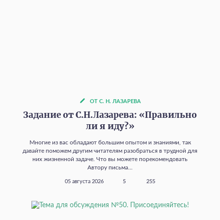
ОТ С. Н. ЛАЗАРЕВА
Задание от С.Н.Лазарева: «Правильно
ли я иду?»
Многие из вас обладают большим опытом и знаниями, так
давайте поможем другим читателям разобраться в трудной для
них жизненной задаче. Что вы можете порекомендовать
Автору письма...
05 августа 2026
5
255