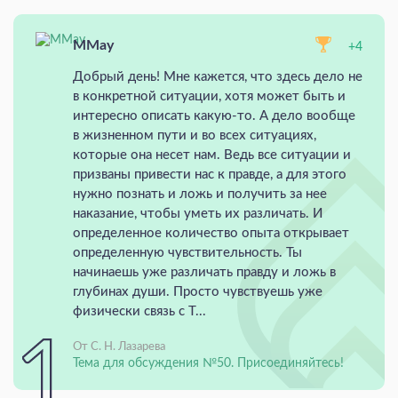
MMay
+4
Добрый день! Мне кажется, что здесь дело не
в конкретной ситуации, хотя может быть и
интересно описать какую-то. А дело вообще
в жизненном пути и во всех ситуациях,
которые она несет нам. Ведь все ситуации и
призваны привести нас к правде, а для этого
нужно познать и ложь и получить за нее
наказание, чтобы уметь их различать. И
определенное количество опыта открывает
определенную чувствительность. Ты
начинаешь уже различать правду и ложь в
глубинах души. Просто чувствуешь уже
физически связь с Т...
От С. Н. Лазарева
Тема для обсуждения №50. Присоединяйтесь!