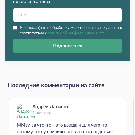
новости и анонсы
Я согласен(на) на обработку моих персональных данных в
соответствии с
политикой конфиденциальности.
Подписаться
Последние комментарии на сайте
Андрей Латышев
1 час назад
MMay, за что-то - это всегда и для чего-то,
потому-что у причины всегда есть следствие.