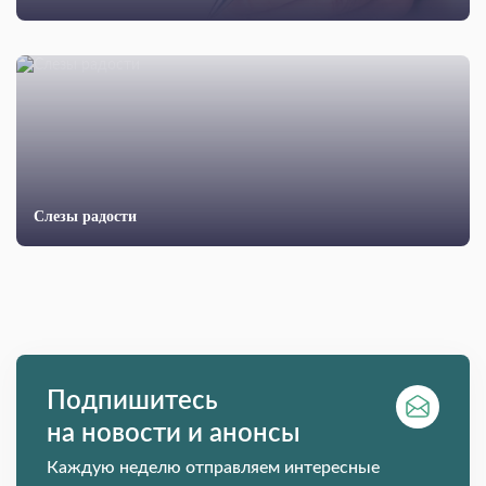
Слезы радости
Подпишитесь
на новости и анонсы
Каждую неделю отправляем интересные