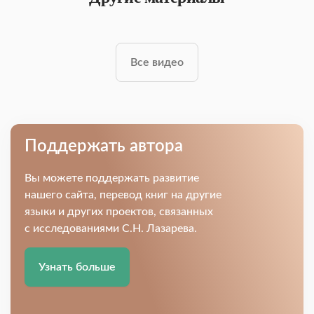
Все видео
Поддержать автора
Вы можете поддержать развитие
нашего сайта, перевод книг на другие
языки и других проектов, связанных
с исследованиями С.Н. Лазарева.
Узнать больше