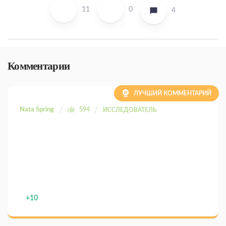
11
0
4
Комментарии
ЛУЧШИЙ КОММЕНТАРИЙ
Nata Spring
594
ИССЛЕДОВАТЕЛЬ
+10