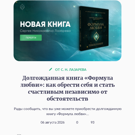
ОТ С. Н. ЛАЗАРЕВА
Долгожданная книга «Формула
любви»: как обрести себя и стать
счастливым независимо от
обстоятельств
Рады сообщить, что вы уже можете приобрести долгожданную
книгу «Формула любви»...
06 августа 2026
0
93