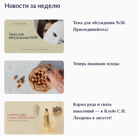
Новости за неделю
Тема для обсуждения №50.
Присоединяйтесь!
Теперь пожинаю плоды
Карма рода и связь
поколений — в Клубе С.Н.
Лазарева в августе!