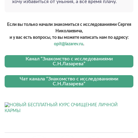
хочу избавиться от уныния, а всё время плачу.
Если вы только начали знакомиться с исследованиями Сергея
Николаевича,
и у вас есть вопросы, то вы можете написать нам по адресу:
opit@lazarev.ru
.
Канал “Знакомство с исследованиями
С.Н.Лазарева”
Чат канала “Знакомство с исследованиями
С.Н.Лазарева”