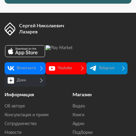
Сергей Николаевич
Лазарев
Вконтакте
Youtube
Telegram
Дзен
Информация
Магазин
Об авторе
Видео
Консультация и прием
Книги
Сотрудничество
Аудио
Новости
Подборки