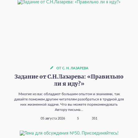
ОТ С. Н. ЛАЗАРЕВА
Задание от С.Н.Лазарева: «Правильно
ли я иду?»
Многие из вас обладают большим опытом и знаниями, так
давайте поможем другим читателям разобраться в трудной для
них жизненной задаче. Что вы можете порекомендовать
Автору письма...
05 августа 2026
5
351