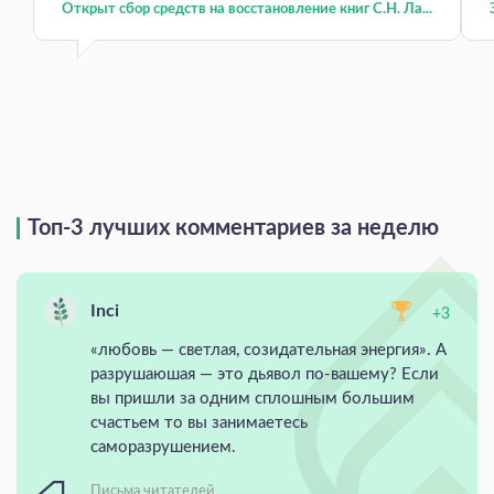
Открыт сбор средств на восстановление книг С.Н. Ла...
Топ-3 лучших комментариев за неделю
Inci
+3
«любовь — светлая, созидательная энергия». А
разрушаюшая — это дьявол по-вашему? Если
вы пришли за одним сплошным большим
счастьем то вы занимаетесь
саморазрушением.
Письма читателей