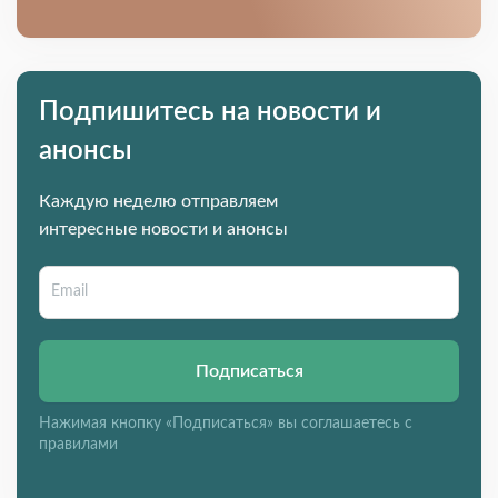
Подпишитесь на новости и
анонсы
Каждую неделю отправляем
интересные новости и анонсы
Подписаться
Нажимая кнопку «Подписаться» вы соглашаетесь с
правилами