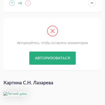
+
-
+6
Авторизуйтесь, чтобы оставлять комментарии
АВТОРИЗОВАТЬСЯ
Картина С.Н. Лазарева