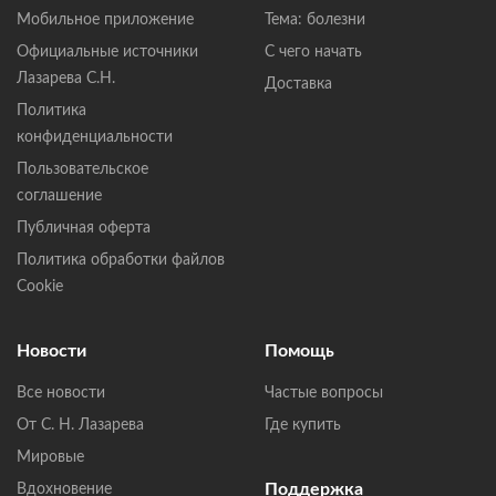
Мобильное приложение
Тема: болезни
Официальные источники
С чего начать
Лазарева С.Н.
Доставка
Политика
конфиденциальности
Пользовательское
соглашение
Публичная оферта
Политика обработки файлов
Cookie
Новости
Помощь
Все новости
Частые вопросы
От С. Н. Лазарева
Где купить
Мировые
Поддержка
Вдохновение