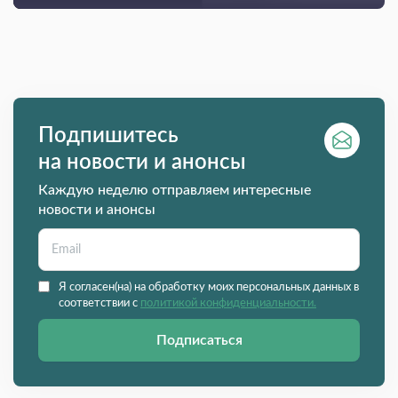
Подпишитесь
на новости и анонсы
Каждую неделю отправляем интересные
новости и анонсы
Я согласен(на) на обработку моих персональных данных в
соответствии с
политикой конфиденциальности.
Подписаться