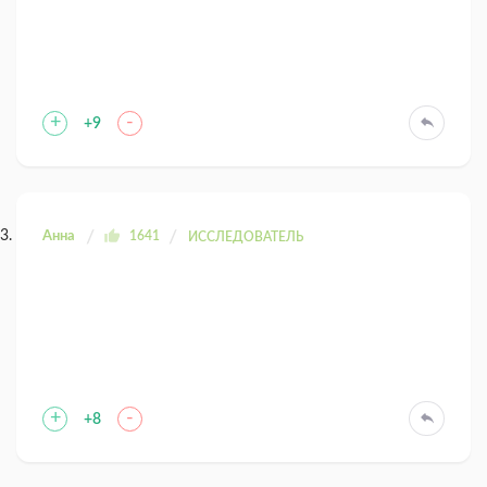
+
-
+9
Анна
1641
ИССЛЕДОВАТЕЛЬ
+
-
+8