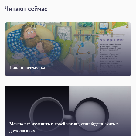
Читают сейчас
Папа и почемучка
Можно всё изменить в своей жизни, если будешь жить в
двух логиках