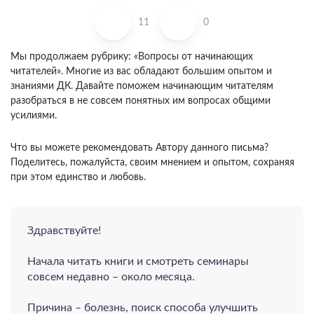
11
0
Мы продолжаем рубрику: «Вопросы от начинающих
читателей». Многие из вас обладают большим опытом и
знаниями ДК. Давайте поможем начинающим читателям
разобраться в не совсем понятных им вопросах общими
усилиями.
Что вы можете рекомендовать Автору данного письма?
Поделитесь, пожалуйста, своим мнением и опытом, сохраняя
при этом единство и любовь.
Здравствуйте!
Начала читать книги и смотреть семинары
совсем недавно – около месяца.
Причина – болезнь, поиск способа улучшить