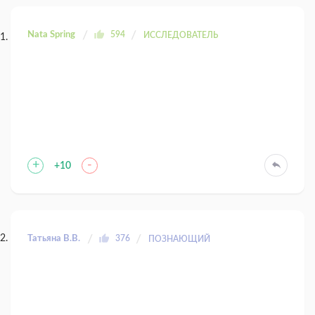
Nata Spring
594
ИССЛЕДОВАТЕЛЬ
+
-
+10
Татьяна В.В.
376
ПОЗНАЮЩИЙ