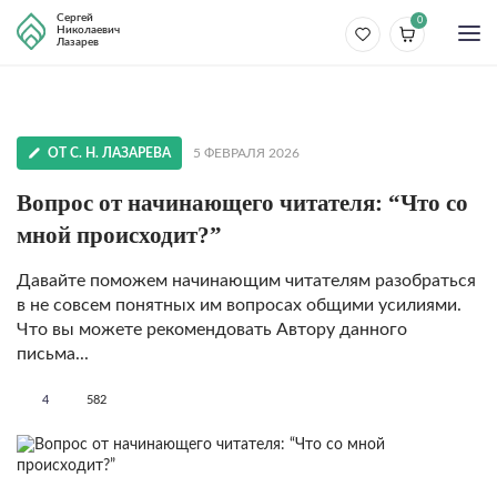
Сергей
0
Николаевич
Лазарев
ОТ С. Н. ЛАЗАРЕВА
5 ФЕВРАЛЯ 2026
Вопрос от начинающего читателя: “Что со
мной происходит?”
Давайте поможем начинающим читателям разобраться
в не совсем понятных им вопросах общими усилиями.
Что вы можете рекомендовать Автору данного
письма...
4
582