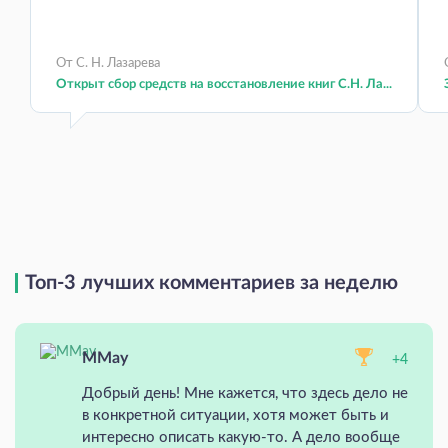
От С. Н. Лазарева
Открыт сбор средств на восстановление книг С.Н. Ла...
Топ-3 лучших комментариев за неделю
MMay
+4
Добрый день! Мне кажется, что здесь дело не
в конкретной ситуации, хотя может быть и
интересно описать какую-то. А дело вообще