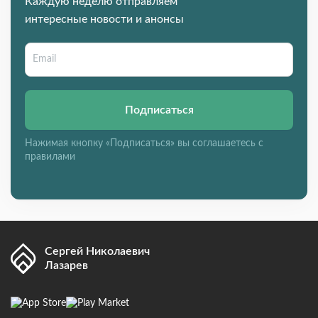
Каждую неделю отправляем
интересные новости и анонсы
Подписаться
Нажимая кнопку «Подписаться» вы соглашаетесь с
правилами
Сергей Николаевич
Лазарев