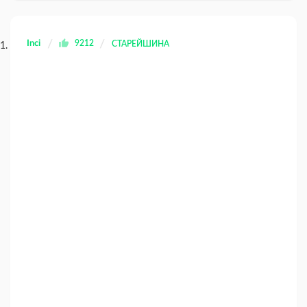
Inci
9212
СТАРЕЙШИНА