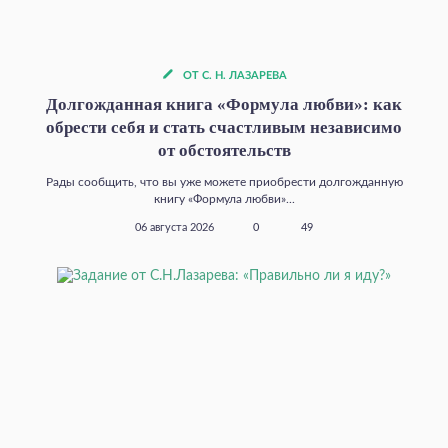
ОТ С. Н. ЛАЗАРЕВА
Долгожданная книга «Формула любви»: как
обрести себя и стать счастливым независимо
от обстоятельств
Рады сообщить, что вы уже можете приобрести долгожданную
книгу «Формула любви»...
06 августа 2026
0
49