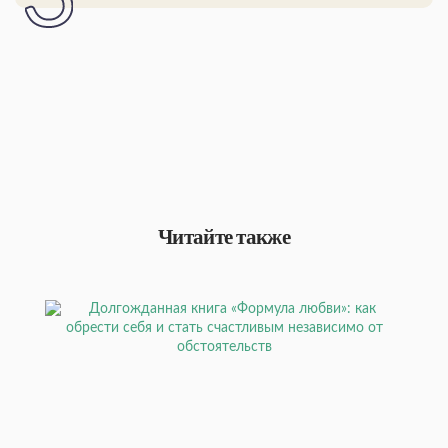
Читайте также