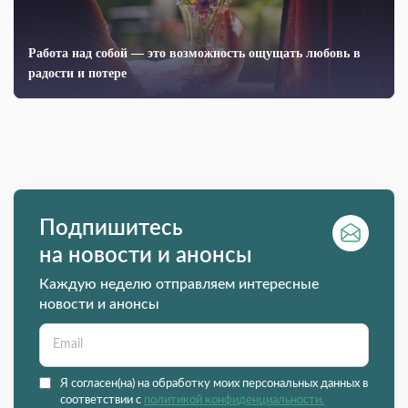
Работа над собой — это возможность ощущать любовь в
радости и потере
Подпишитесь
на новости и анонсы
Каждую неделю отправляем интересные
новости и анонсы
Я согласен(на) на обработку моих персональных данных в
соответствии с
политикой конфиденциальности.