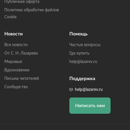
Публичная оферта
Политика обработки файлов
Cookie
Новости
Помощь
Все новости
Частые вопросы
От С. Н. Лазарева
Где купить
Мировые
help@lazarev.ru
Вдохновение
Поддержка
Письма читателей
Сообщество
help@lazarev.ru
Написать нам