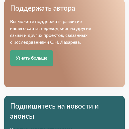
Поддержать автора
Вы можете поддержать развитие
нашего сайта, перевод книг на другие
языки и других проектов, связанных
с исследованиями С.Н. Лазарева.
Узнать больше
Подпишитесь на новости и
анонсы