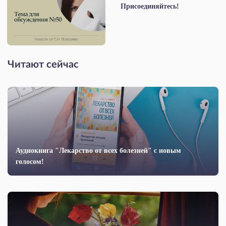
Присоединяйтесь!
Читают сейчас
Аудиокнига "Лекарство от всех болезней" с новым
голосом!