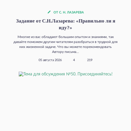
ОТ С. Н. ЛАЗАРЕВА
Задание от С.Н.Лазарева: «Правильно ли я
иду?»
Многие из вас обладают большим опытом и знаниями, так
давайте поможем другим читателям разобраться в трудной для
них жизненной задаче. Что вы можете порекомендовать
Автору письма...
05 августа 2026
4
219