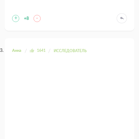
+
-
+8
Анна
1641
ИССЛЕДОВАТЕЛЬ