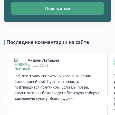
Подписаться
Последние комментарии на сайте
Андрей Латышев
Вчера в 12:59
Inci ,что толку спорить - у кого мышление
более линейное? Пусть истинность
подтвердится практикой. Если Вы правы,
организаторы сбора средств без труда соберут
заявленную сумму. Всем - удачи!