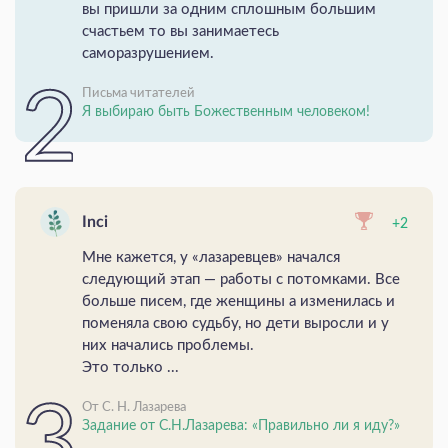
вы пришли за одним сплошным большим
счастьем то вы занимаетесь
саморазрушением.
Письма читателей
Я выбираю быть Божественным человеком!
Inci
+2
Мне кажется, у «лазаревцев» начался
следующий этап — работы с потомками. Все
больше писем, где женщины а изменилась и
поменяла свою судьбу, но дети выросли и у
них начались проблемы.
Это только ...
От С. Н. Лазарева
Задание от С.Н.Лазарева: «Правильно ли я иду?»