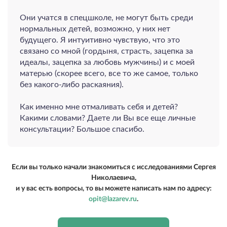
Они учатся в спецшколе, не могут быть среди
нормальных детей, возможно, у них нет
будущего. Я интуитивно чувствую, что это
связано со мной (гордыня, страсть, зацепка за
идеалы, зацепка за любовь мужчины) и с моей
матерью (скорее всего, все то же самое, только
без какого-либо раскаяния).
Как именно мне отмаливать себя и детей?
Какими словами? Даете ли Вы все еще личные
консультации? Большое спасибо.
Если вы только начали знакомиться с исследованиями Сергея
Николаевича,
и у вас есть вопросы, то вы можете написать нам по адресу:
opit@lazarev.ru
.