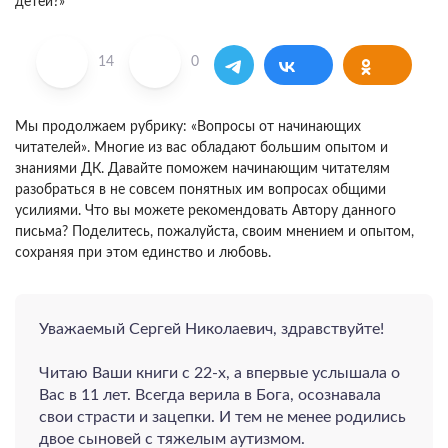
14
0
Мы продолжаем рубрику: «Вопросы от начинающих
читателей». Многие из вас обладают большим опытом и
знаниями ДК. Давайте поможем начинающим читателям
разобраться в не совсем понятных им вопросах общими
усилиями. Что вы можете рекомендовать Автору данного
письма? Поделитесь, пожалуйста, своим мнением и опытом,
сохраняя при этом единство и любовь.
Уважаемый Сергей Николаевич, здравствуйте!
Читаю Ваши книги с 22-х, а впервые услышала о
Вас в 11 лет. Всегда верила в Бога, осознавала
свои страсти и зацепки. И тем не менее родились
двое сыновей с тяжелым аутизмом.