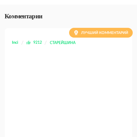
Комментарии
ЛУЧШИЙ КОММЕНТАРИЙ
Inci
9212
СТАРЕЙШИНА