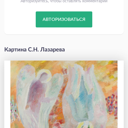
Авторизуйтесь, чтобы оставлять комментарии
АВТОРИЗОВАТЬСЯ
Картина С.Н. Лазарева