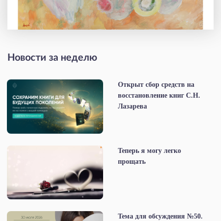
Новости за неделю
Открыт сбор средств на
восстановление книг С.Н.
Лазарева
Теперь я могу легко
прощать
Тема для обсуждения №50.