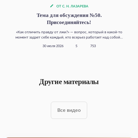
ОТ С. Н. ЛАЗАРЕВА
Тема для обсуждения №50.
Присоединяйтесь!
«Как отличить правду от лжи?» — вопрос, который в какой‑то
момент задает себе каждый, кто всерьез работает над собой...
30 июля 2026
5
753
Другие материалы
Все видео