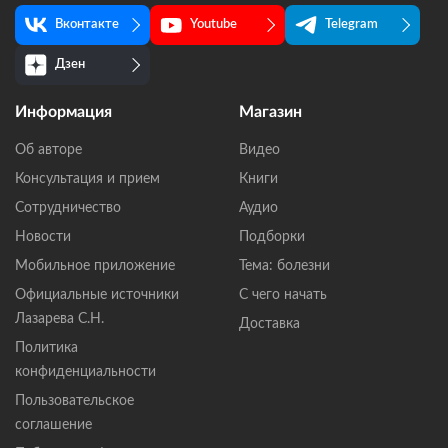
Вконтакте
Youtube
Telegram
Дзен
Информация
Магазин
Об авторе
Видео
Консультация и прием
Книги
Сотрудничество
Аудио
Новости
Подборки
Мобильное приложение
Тема: болезни
Официальные источники
С чего начать
Лазарева С.Н.
Доставка
Политика
конфиденциальности
Пользовательское
соглашение