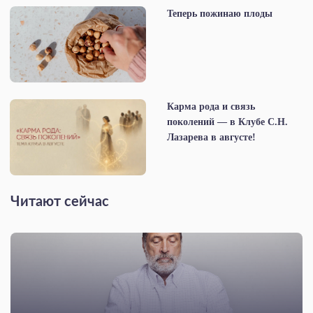
Теперь пожинаю плоды
Карма рода и связь
поколений — в Клубе С.Н.
Лазарева в августе!
Читают сейчас