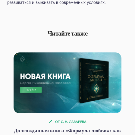
развиваться и выживать в современных условиях.
Читайте также
ОТ С. Н. ЛАЗАРЕВА
Долгожданная книга «Формула любви»: как