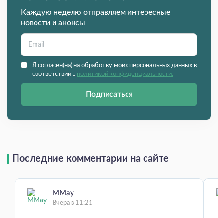
Каждую неделю отправляем интересные
новости и анонсы
Я согласен(на) на обработку моих персональных данных в
соответствии с
политикой конфиденциальности.
Подписаться
Последние комментарии на сайте
MMay
Вчера в 11:21