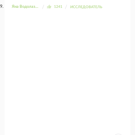
Яна Водолазова
1241
ИССЛЕДОВАТЕЛЬ