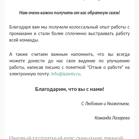
Нам очень важно получать от вас обратную связь!
Благодаря вам мы получили колоссальный опыт работы с
промахами и стали более сплоченно выстраивать работу
всей команды.
А также считаем важным напомнить, что вы всегда
можете донести до нас свое видение по улучшению
работы, написав письмо с пометкой "Отзыв о работе" на
электронную почту:
info@lazarev.ru
.
Благодарим, что вы с нами!
С Любовью и Уважением,
Команда Лазарева