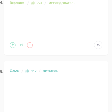
Вероника
724
ИССЛЕДОВАТЕЛЬ
+
-
+2
Ольга
112
ЧИТАТЕЛЬ