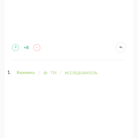
+
-
+8
Вероника
724
ИССЛЕДОВАТЕЛЬ