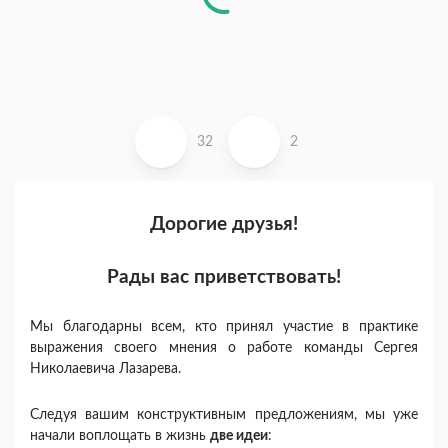
32
2
Дорогие друзья!
Рады вас приветствовать!
Мы благодарны всем, кто принял участие в практике
выражения своего мнения о работе команды Сергея
Николаевича Лазарева.
Следуя вашим конструктивным предложениям, мы уже
начали воплощать в жизнь
две идеи
: