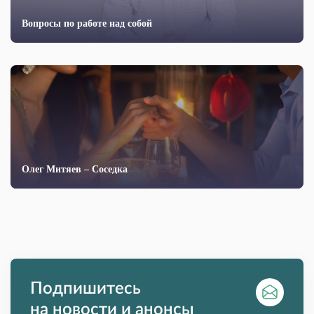
Вопросы по работе над собой
Олег Митяев – Соседка
Подпишитесь
на новости и анонсы