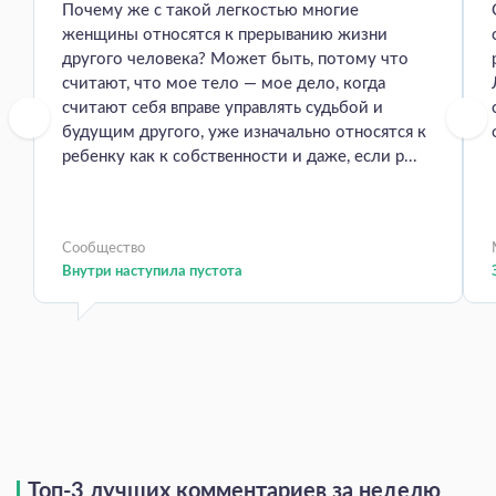
Почему же с такой легкостью многие
женщины относятся к прерыванию жизни
другого человека? Может быть, потому что
считают, что мое тело — мое дело, когда
считают себя вправе управлять судьбой и
будущим другого, уже изначально относятся к
ребенку как к собственности и даже, если р...
Сообщество
Внутри наступила пустота
Топ-3 лучших комментариев за неделю