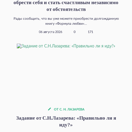
обрести себя и стать счастливым независимо
от обстоятельств
Рады сообщить, что вы уже можете приобрести долгожданную
книгу «Формула любви»...
06 августа 2026
0
171
ОТ С. Н. ЛАЗАРЕВА
Задание от С.Н.Лазарева: «Правильно ли я
иду?»