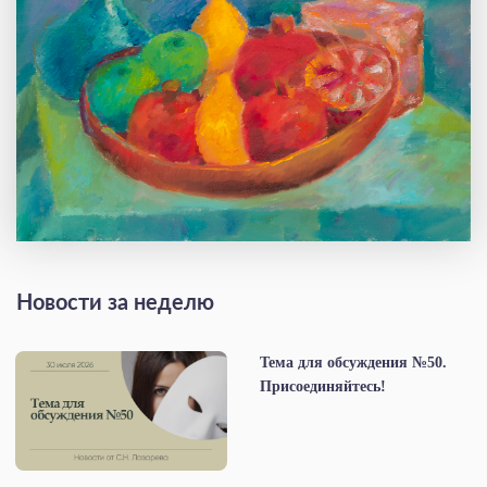
Новости за неделю
Тема для обсуждения №50.
Присоединяйтесь!