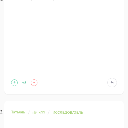
+
-
+5
Татьяна
633
ИССЛЕДОВАТЕЛЬ