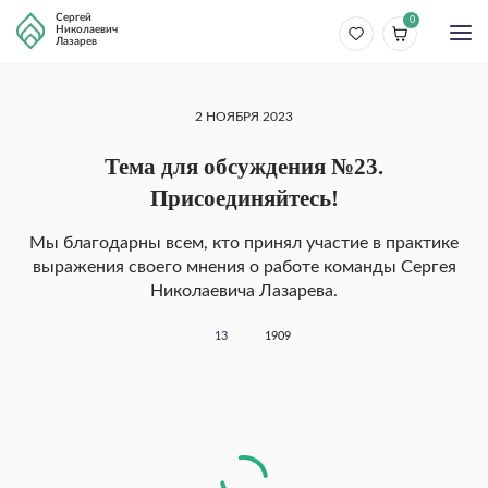
Сергей
0
Николаевич
Лазарев
2 НОЯБРЯ 2023
Тема для обсуждения №23.
Присоединяйтесь!
Мы благодарны всем, кто принял участие в практике
выражения своего мнения о работе команды Сергея
Николаевича Лазарева.
13
1909