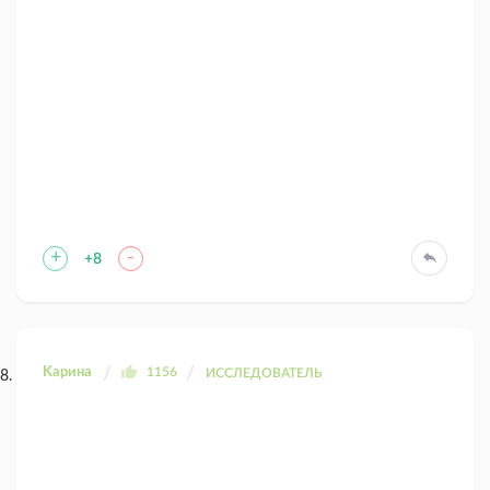
+
-
+8
Kaрина
1156
ИССЛЕДОВАТЕЛЬ