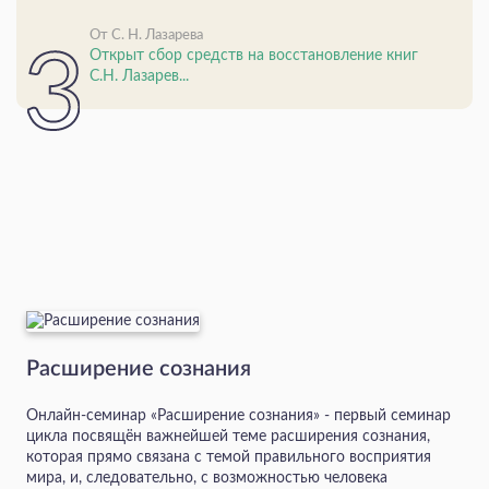
От С. Н. Лазарева
Открыт сбор средств на восстановление книг
С.Н. Лазарев...
Расширение сознания
Онлайн-семинар «Расширение сознания» - первый семинар
цикла посвящён важнейшей теме расширения сознания,
которая прямо связана с темой правильного восприятия
мира, и, следовательно, с возможностью человека