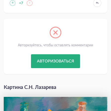
+
-
+7
Авторизуйтесь, чтобы оставлять комментарии
АВТОРИЗОВАТЬСЯ
Картина С.Н. Лазарева