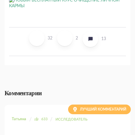
32
2
13
Комментарии
ЛУЧШИЙ КОММЕНТАРИЙ
Татьяна
633
ИССЛЕДОВАТЕЛЬ