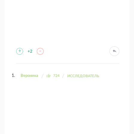
+
-
+2
Вероника
724
ИССЛЕДОВАТЕЛЬ