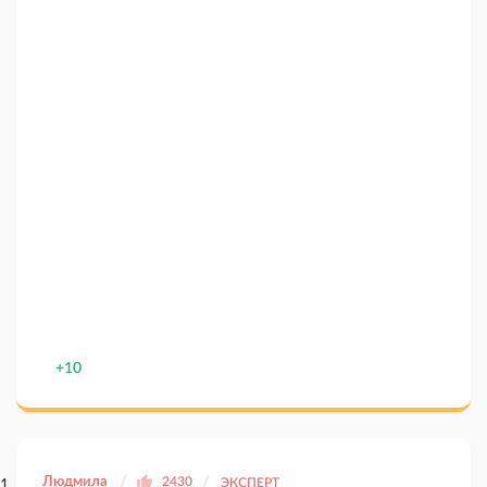
+10
Людмила
2430
ЭКСПЕРТ