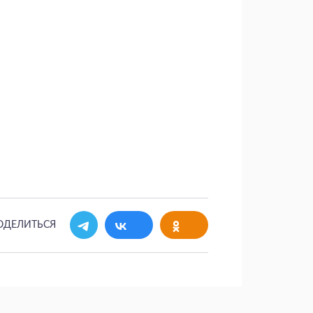
ОДЕЛИТЬСЯ