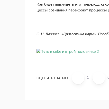
Как будет выглядеть этот переход, како
цессы созидания перекроют процессы р
С. Н. Лазарев. «Диагостика кармы. Пособ
1
ОЦЕНИТЬ СТАТЬЮ