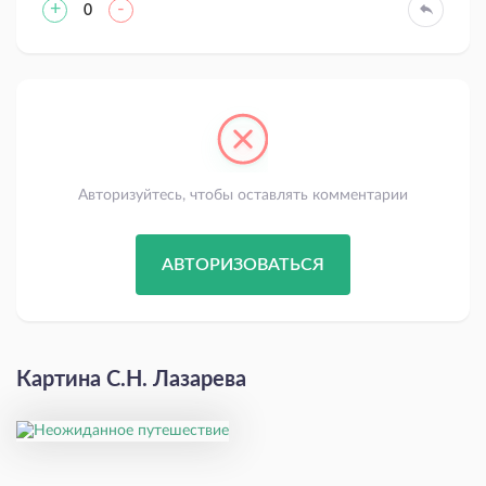
+
-
0
Авторизуйтесь, чтобы оставлять комментарии
АВТОРИЗОВАТЬСЯ
Картина С.Н. Лазарева