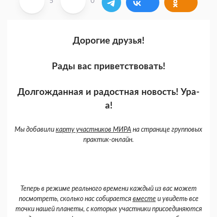
5
0
Дорогие друзья!
Рады вас приветствовать!
Долгожданная и радостная новость! Ура-
а!
Мы добавили
карту участников МИРА
на странице групповых
практик-онлайн.
Теперь в режиме реального времени каждый из вас может
посмотреть, сколько нас собирается
вместе
и увидеть все
точки нашей планеты, с которых участники присоединяются