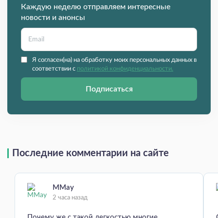
Каждую неделю отправляем интересные
новости и анонсы
Я согласен(на) на обработку моих персональных данных в
соответствии с
политикой конфиденциальности.
Подписаться
Последние комментарии на сайте
MMay
2 часа назад
Почему же с такой легкостью многие