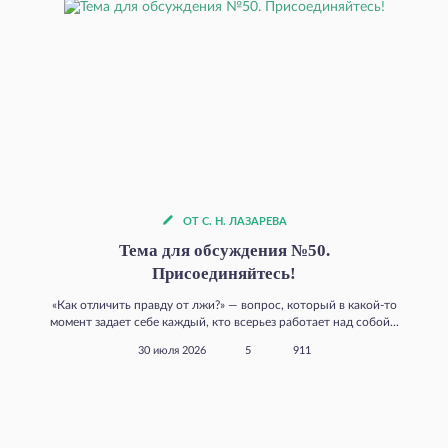
ОТ С. Н. ЛАЗАРЕВА
Тема для обсуждения №50.
Присоединяйтесь!
«Как отличить правду от лжи?» — вопрос, который в какой‑то
момент задает себе каждый, кто всерьез работает над собой...
30 июля 2026
5
911