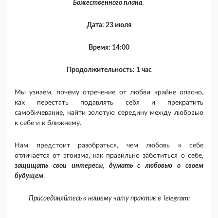
Божественного плана
.
Дата: 23 июля
Время: 14:00
Продолжительность: 1 час
Мы узнаем, почему отречение от любви крайне опасно,
как перестать подавлять себя и прекратить
самобичевание, найти золотую середину между любовью
к себе и к ближнему.
Нам предстоит разобраться, чем любовь к себе
отличается от эгоизма, как правильно заботиться о себе,
защищать свои интересы, думать с любовью о своем
будущем
.
Присоединяйтесь к нашему чату практик в Telegram: