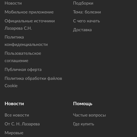
Новости
Подборки
Мобильное приложение
Тема: болезни
Официальные источники
С чего начать
Лазарева С.Н.
Доставка
Политика
конфиденциальности
Пользовательское
соглашение
Публичная оферта
Политика обработки файлов
Cookie
Новости
Помощь
Все новости
Частые вопросы
От С. Н. Лазарева
Где купить
Мировые