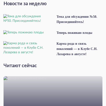
Новости за неделю
Тема для обсуждения №50.
Присоединяйтесь!
Теперь пожинаю плоды
Карма рода и связь
поколений — в Клубе С.Н.
Лазарева в августе!
Читают сейчас