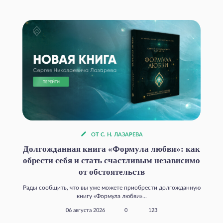
ОТ С. Н. ЛАЗАРЕВА
Долгожданная книга «Формула любви»: как
обрести себя и стать счастливым независимо
от обстоятельств
Рады сообщить, что вы уже можете приобрести долгожданную
книгу «Формула любви»...
06 августа 2026
0
123