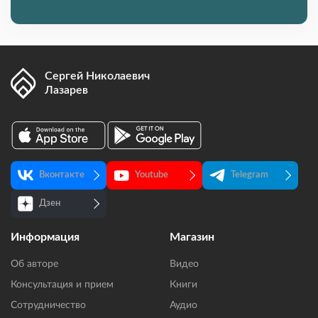
Сергей Николаевич
Лазарев
Вконтакте
Youtube
Telegram
Дзен
Информация
Магазин
Об авторе
Видео
Консультация и прием
Книги
Сотрудничество
Аудио