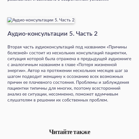
Аудио-консультации 5. Часть 2
Вторая часть аудиоконсультаций под названием «Причины
болезней» состоит из нескольких консультаций пациентки,
ситуация которой была отражена в предыдущей аудиокниге
с аналогичным названием в главе «Потеря жизненной
энергии». Автор на протяжении нескольких месяцев шаг за
шагом подводит женщину к осознанию всех возможных
причин ее плачевного состояния. Проблемы и заблуждения
пациентки типичны для многих, поэтому всесторонний
анализ ее ситуации, несомненно, поможет вдумчивым
слушателям в решении их собственных проблем.
Читайте также