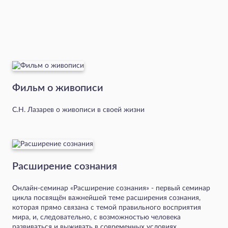
Фильм о живописи
С.Н. Лазарев о живописи в своей жизни
Расширение сознания
Онлайн-семинар «Расширение сознания» - первый семинар
цикла посвящён важнейшей теме расширения сознания,
которая прямо связана с темой правильного восприятия
мира, и, следовательно, с возможностью человека
развиваться и выживать в современных условиях.