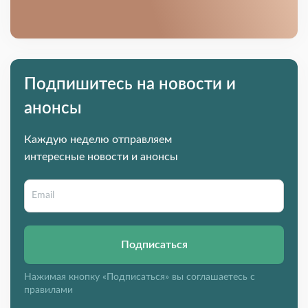
Подпишитесь на новости и
анонсы
Каждую неделю отправляем
интересные новости и анонсы
Подписаться
Нажимая кнопку «Подписаться» вы соглашаетесь с
правилами