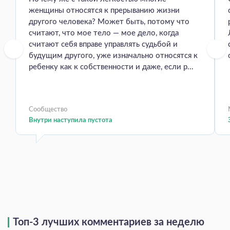
женщины относятся к прерыванию жизни
другого человека? Может быть, потому что
считают, что мое тело — мое дело, когда
считают себя вправе управлять судьбой и
будущим другого, уже изначально относятся к
ребенку как к собственности и даже, если р...
Сообщество
Внутри наступила пустота
Топ-3 лучших комментариев за неделю