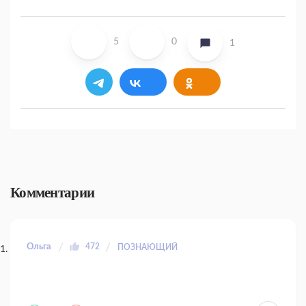
5
0
1
Комментарии
Ольга
472
ПОЗНАЮЩИЙ