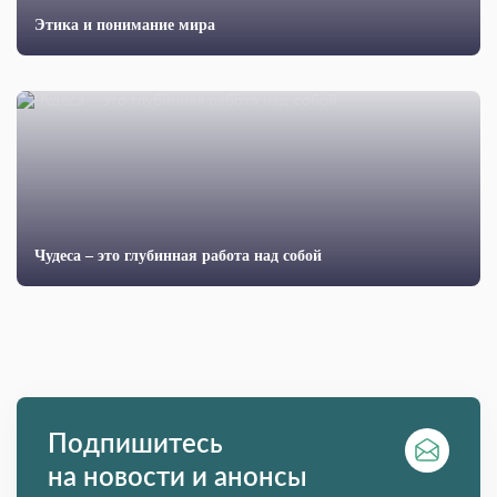
Этика и понимание мира
Чудеса – это глубинная работа над собой
Подпишитесь
на новости и анонсы