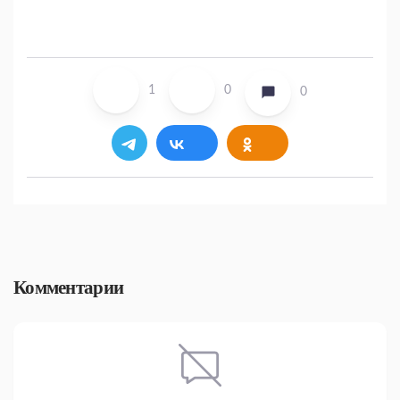
1
0
0
Комментарии