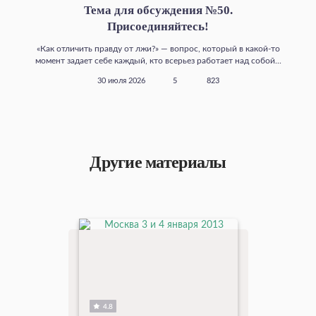
Тема для обсуждения №50.
Присоединяйтесь!
«Как отличить правду от лжи?» — вопрос, который в какой‑то
момент задает себе каждый, кто всерьез работает над собой...
30 июля 2026
5
823
Другие материалы
4.8