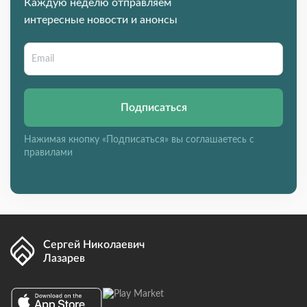
Каждую неделю отправляем
интересные новости и анонсы
Подписаться
Нажимая кнопку «Подписаться» вы соглашаетесь с
правилами
Сергей Николаевич
Лазарев