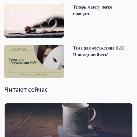
Теперь я могу легко
прощать
Тема для обсуждения №50.
Присоединяйтесь!
Читают сейчас