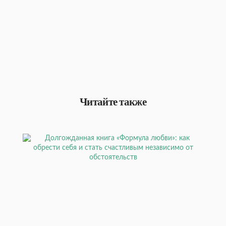
Читайте также