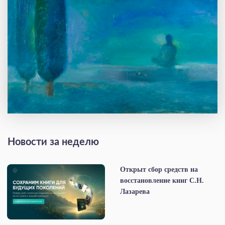
Новости за неделю
Открыт сбор средств на
восстановление книг С.Н.
Лазарева