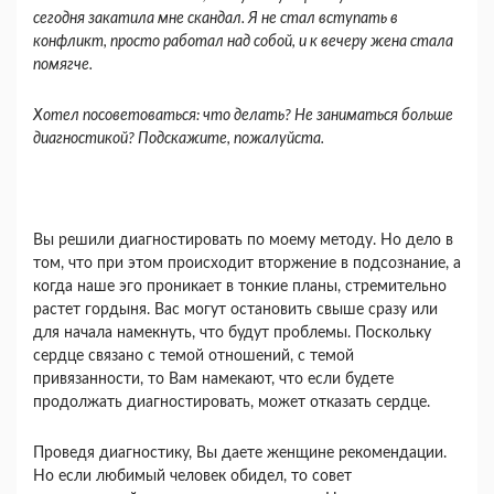
сегодня закатила мне скандал. Я не стал вступать в
конфликт, просто работал над собой, и к вечеру жена стала
помягче.
Хотел посоветоваться: что делать? Не заниматься больше
диагностикой? Подскажите, пожалуйста.
Вы решили диагностировать по моему методу. Но дело в
том, что при этом происходит вторжение в подсознание, а
когда наше эго проникает в тонкие планы, стремительно
растет гордыня. Вас могут остановить свыше сразу или
для начала намекнуть, что будут проблемы. Поскольку
сердце связано с темой отношений, с темой
привязанности, то Вам намекают, что если будете
продолжать диагностировать, может отказать сердце.
Проведя диагностику, Вы даете женщине рекомендации.
Но если любимый человек обидел, то совет