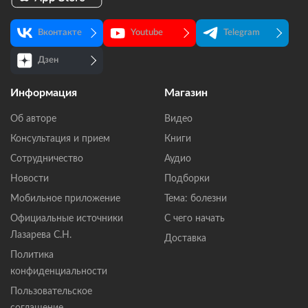
Вконтакте
Youtube
Telegram
Дзен
Информация
Магазин
Об авторе
Видео
Консультация и прием
Книги
Сотрудничество
Аудио
Новости
Подборки
Мобильное приложение
Тема: болезни
Официальные источники
С чего начать
Лазарева С.Н.
Доставка
Политика
конфиденциальности
Пользовательское