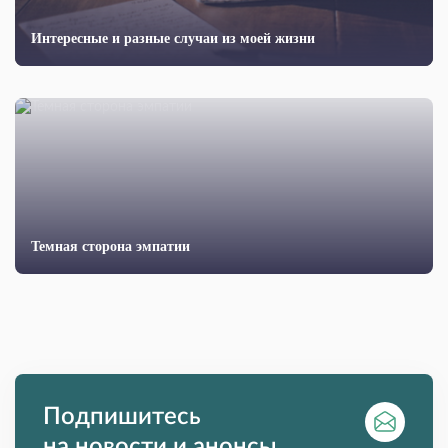
Интересные и разные случаи из моей жизни
Темная сторона эмпатии
Подпишитесь
на новости и анонсы