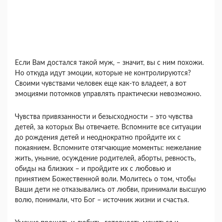
Если Вам достался такой муж, – значит, вы с ним похожи.
Но откуда идут эмоции, которые не контролируются?
Своими чувствами человек еще как-то владеет, а вот
эмоциями потомков управлять практически невозможно.
Чувства привязанности и безысходности – это чувства
детей, за которых Вы отвечаете. Вспомните все ситуации
до рождения детей и неоднократно пройдите их с
покаянием. Вспомните отягчающие моменты: нежелание
жить, уныние, осуждение родителей, аборты, ревность,
обиды на близких – и пройдите их с любовью и
принятием Божественной воли. Молитесь о том, чтобы
Ваши дети не отказывались от любви, принимали высшую
волю, понимали, что Бог – источник жизни и счастья.