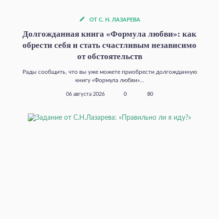
ОТ С. Н. ЛАЗАРЕВА
Долгожданная книга «Формула любви»: как
обрести себя и стать счастливым независимо
от обстоятельств
Рады сообщить, что вы уже можете приобрести долгожданную
книгу «Формула любви»...
06 августа 2026
0
80