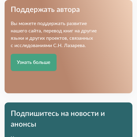
Поддержать автора
Вы можете поддержать развитие
нашего сайта, перевод книг на другие
языки и других проектов, связанных
с исследованиями С.Н. Лазарева.
Узнать больше
Подпишитесь на новости и
анонсы