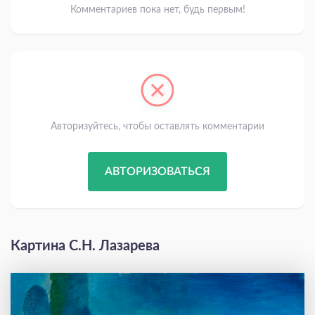
Комментариев пока нет, будь первым!
Авторизуйтесь, чтобы оставлять комментарии
АВТОРИЗОВАТЬСЯ
Картина С.Н. Лазарева