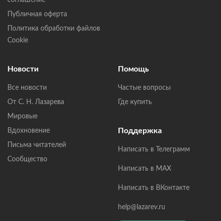
соглашение
Публичная оферта
Политика обработки файлов
Cookie
Новости
Помощь
Все новости
Частые вопросы
От С. Н. Лазарева
Где купить
Мировые
Поддержка
Вдохновение
Письма читателей
Написать в Телеграмм
Сообщество
Написать в MAX
Написать в ВКонтакте
help@lazarev.ru