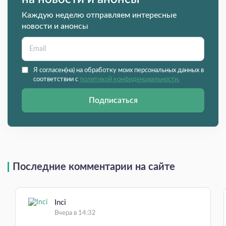
Каждую неделю отправляем интересные
новости и анонсы
Я согласен(на) на обработку моих персональных данных в
соответствии с
политикой конфиденциальности.
Подписаться
Последние комментарии на сайте
Inci
Вчера в 14:32