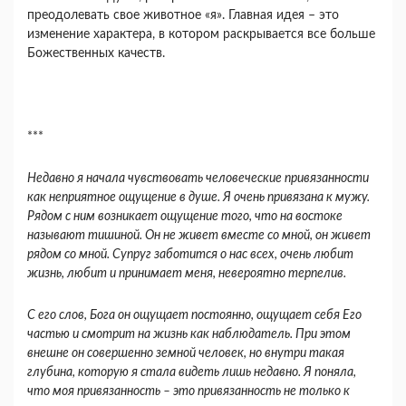
преодолевать свое животное «я». Главная идея – это
изменение характера, в котором раскрывается все больше
Божественных качеств.
***
Недавно я начала чувствовать человеческие привязанности
как неприятное ощущение в душе. Я очень привязана к мужу.
Рядом с ним возникает ощущение того, что на востоке
называют тишиной. Он не живет вместе со мной, он живет
рядом со мной. Супруг заботится о нас всех, очень любит
жизнь, любит и принимает меня, невероятно терпелив.
С его слов, Бога он ощущает постоянно, ощущает себя Его
частью и смотрит на жизнь как наблюдатель. При этом
внешне он совершенно земной человек, но внутри такая
глубина, которую я стала видеть лишь недавно. Я поняла,
что моя привязанность – это привязанность не только к