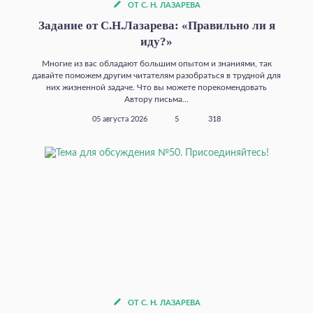
ОТ С. Н. ЛАЗАРЕВА
Задание от С.Н.Лазарева: «Правильно ли я
иду?»
Многие из вас обладают большим опытом и знаниями, так
давайте поможем другим читателям разобраться в трудной для
них жизненной задаче. Что вы можете порекомендовать
Автору письма...
05 августа 2026
5
318
ОТ С. Н. ЛАЗАРЕВА