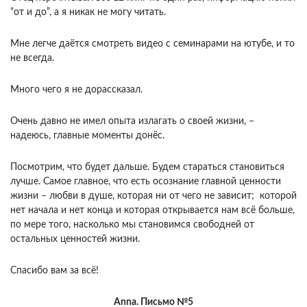
“от и до”, а я никак не могу читать.
Мне легче даётся смотреть видео с семинарами на ютубе, и то
не всегда.
Много чего я не дорассказал.
Очень давно не имел опыта излагать о своей жизни, –
надеюсь, главные моменты донёс.
Посмотрим, что будет дальше. Будем стараться становиться
лучше. Самое главное, что есть осознание главной ценности
жизни – любви в душе, которая ни от чего не зависит; которой
нет начала и нет конца и которая открывается нам всё больше,
по мере того, насколько мы становимся свободней от
остальных ценностей жизни.
Спасибо вам за всё!
Anna. Письмо №5