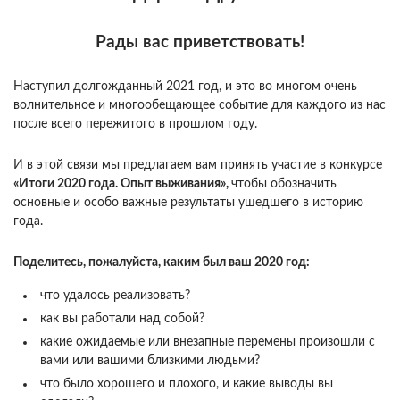
Рады вас приветствовать!
Наступил долгожданный 2021 год, и это во многом очень
волнительное и многообещающее событие для каждого из нас
после всего пережитого в прошлом году.
И в этой связи мы предлагаем вам принять участие в конкурсе
«Итоги 2020 года. Опыт выживания»,
чтобы обозначить
основные и особо важные результаты ушедшего в историю
года.
Поделитесь, пожалуйста, каким был
ваш 2020
год:
что удалось реализовать?
как вы работали над собой?
какие ожидаемые или внезапные перемены произошли с
вами или вашими близкими людьми?
что было хорошего и плохого, и какие выводы вы