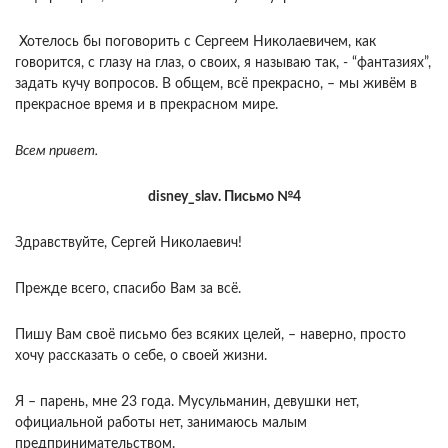
Хотелось бы поговорить с Сергеем Николаевичем, как
говорится, с глазу на глаз, о своих, я называю так, - “фантазиях”,
задать кучу вопросов. В общем, всё прекрасно, – мы живём в
прекрасное время и в прекрасном мире.
Всем привет.
disney_slav. Письмо №4
Здравствуйте, Сергей Николаевич!
Прежде всего, спасибо Вам за всё.
Пишу Вам своё письмо без всяких целей, – наверно, просто
хочу рассказать о себе, о своей жизни.
Я – парень, мне 23 года. Мусульманин, девушки нет,
официальной работы нет, занимаюсь малым
предпринимательством.