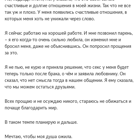
счастливые и долгие отношения в моей жизни. Так что не все
так уж и плохо. У меня появились счастливые отношения, в
которых меня хоть не унижали через слово.
Я сейчас работаю на хорошей работе. И мне позвонил парень,
– я его когда-то очень сильно любила, он изменил мне и
бросил меня, даже не объяснившись. Он попросил прощения
за это.
Я не пью, не курю и приняла решение, что секс у меня будет
теперь только после брака, о чём и заявила любовнику. Он
сказал, что нет смысла тогда в нашем общении. Я ему сказала,
что мы можем остаться друзьями.
Всех прощаю и не осуждаю никого, стараюсь не обижаться и
почаще благодарить мир.
В таком темпе планирую и дальше.
Мечтаю, чтобы моя душа ожила.