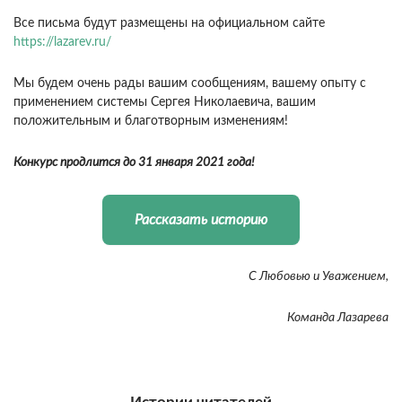
Все письма будут размещены на официальном сайте
https://lazarev.ru/
Мы будем очень рады вашим сообщениям, вашему опыту с
применением системы Сергея Николаевича, вашим
положительным и благотворным изменениям!
Конкурс продлится до
31
января
20
21
года!
Рассказать историю
С Любовью и Уважением,
Команда Лазарева