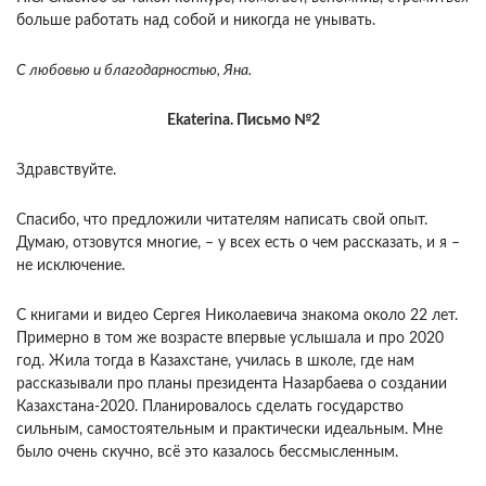
больше работать над собой и никогда не унывать.
С любовью и благодарностью, Яна.
Ekaterina. Письмо №2
Здравствуйте.
Спасибо, что предложили читателям написать свой опыт.
Думаю, отзовутся многие, – у всех есть о чем рассказать, и я –
не исключение.
С книгами и видео Сергея Николаевича знакома около 22 лет.
Примерно в том же возрасте впервые услышала и про 2020
год. Жила тогда в Казахстане, училась в школе, где нам
рассказывали про планы президента Назарбаева о создании
Казахстана-2020. Планировалось сделать государство
сильным, самостоятельным и практически идеальным. Мне
было очень скучно, всё это казалось бессмысленным.