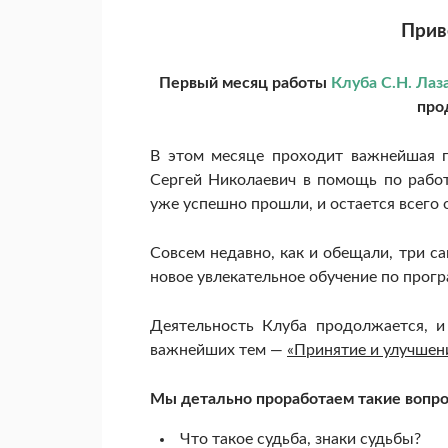
Прив
Первый месяц работы
Клуба С.Н. Лаз
про
В этом месяце проходит важнейшая
Сергей Николаевич в помощь по рабо
уже успешно прошли, и остается всего
Совсем недавно, как и обещали, три с
новое увлекательное обучение по прогр
Деятельность Клуба продолжается, и
важнейших тем —
«Принятие и улучшен
Мы детально проработаем такие вопро
Что такое судьба, знаки судьбы?