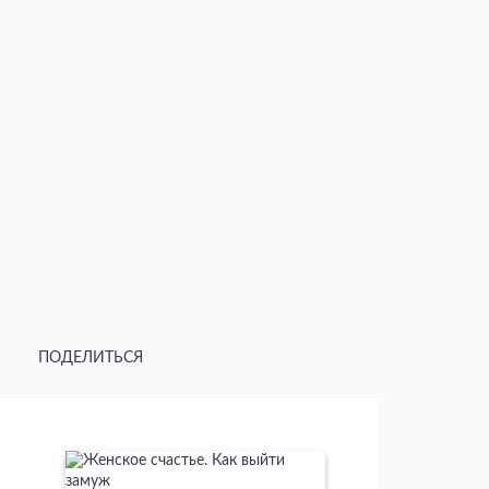
ПОДЕЛИТЬСЯ