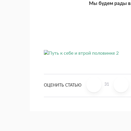
Мы будем рады в
31
ОЦЕНИТЬ СТАТЬЮ