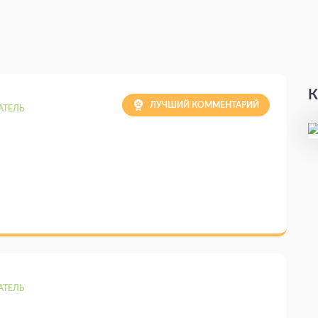
К
ЛУЧШИЙ КОММЕНТАРИЙ
АТЕЛЬ
АТЕЛЬ