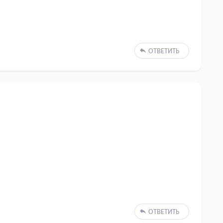
ОТВЕТИТЬ
ОТВЕТИТЬ