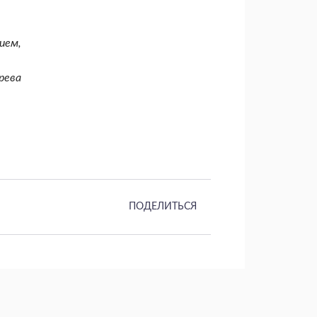
ием,
рева
ПОДЕЛИТЬСЯ