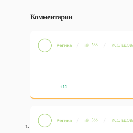
Комментарии
Регина
566
ИССЛЕДОВ
+11
Регина
566
ИССЛЕДОВ