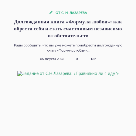
ОТ С. Н. ЛАЗАРЕВА
Долгожданная книга «Формула любви»: как
обрести себя и стать счастливым независимо
от обстоятельств
Рады сообщить, что вы уже можете приобрести долгожданную
книгу «Формула любви»...
06 августа 2026
0
162