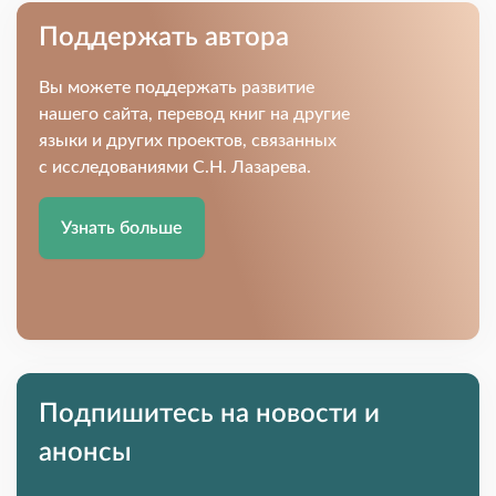
Поддержать автора
Вы можете поддержать развитие
нашего сайта, перевод книг на другие
языки и других проектов, связанных
с исследованиями С.Н. Лазарева.
Узнать больше
Подпишитесь на новости и
анонсы