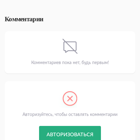
Комментарии
Комментариев пока нет, будь первым!
Авторизуйтесь, чтобы оставлять комментарии
АВТОРИЗОВАТЬСЯ