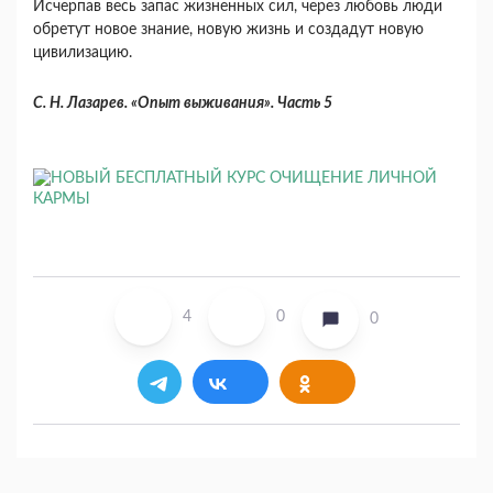
Исчерпав весь запас жизненных сил, через любовь люди
обретут новое знание, новую жизнь и создадут новую
цивилизацию.
С. Н. Лазарев. «Опыт выживания». Часть 5
4
0
0