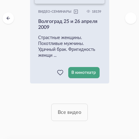
18159
ВИДЕО-СЕМИНАРЫ
Волгоград 25 и 26 апреля
2009
Страстные женщины.
Похотливые мужчины.
Удачный брак. Фригидность
женщи ...
В кинотеатр
Все видео