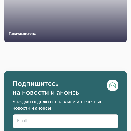
Благовещение
Подпишитесь
на новости и анонсы
Каждую неделю отправляем интересные
новости и анонсы