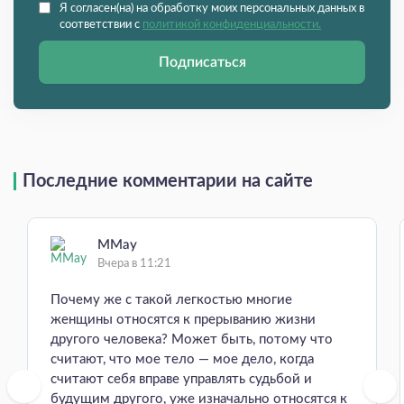
Я согласен(на) на обработку моих персональных данных в
соответствии с
политикой конфиденциальности.
Подписаться
Последние комментарии на сайте
MMay
Вчера в 11:21
Почему же с такой легкостью многие
женщины относятся к прерыванию жизни
другого человека? Может быть, потому что
считают, что мое тело — мое дело, когда
считают себя вправе управлять судьбой и
будущим другого, уже изначально относятся к