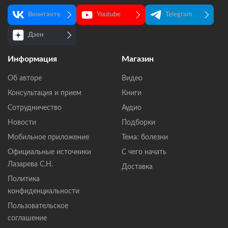
Вконтакте
Youtube
Telegram
Дзен
Информация
Магазин
Об авторе
Видео
Консультация и прием
Книги
Сотрудничество
Аудио
Новости
Подборки
Мобильное приложение
Тема: болезни
Официальные источники
С чего начать
Лазарева С.Н.
Доставка
Политика
конфиденциальности
Пользовательское
соглашение