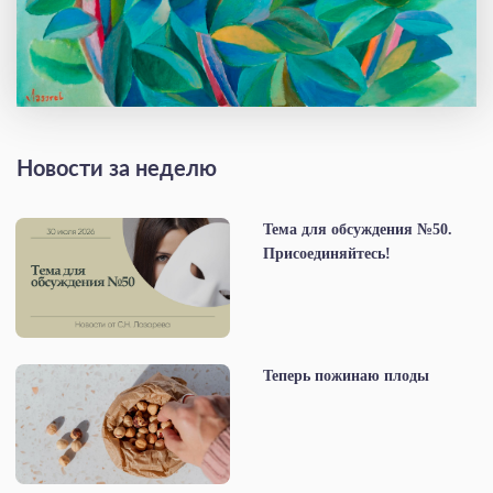
Новости за неделю
Тема для обсуждения №50.
Присоединяйтесь!
Теперь пожинаю плоды