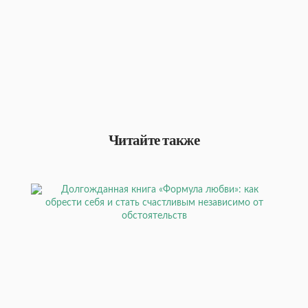
Читайте также