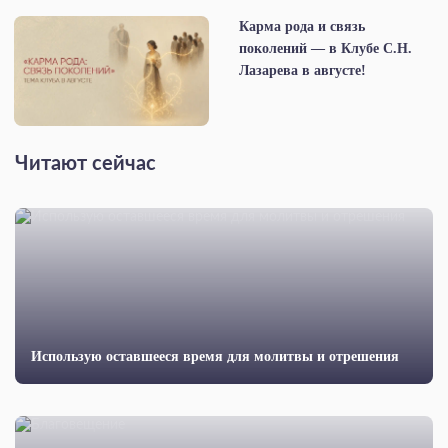
Карма рода и связь
поколений — в Клубе С.Н.
Лазарева в августе!
Читают сейчас
Использую оставшееся время для молитвы и отрешения