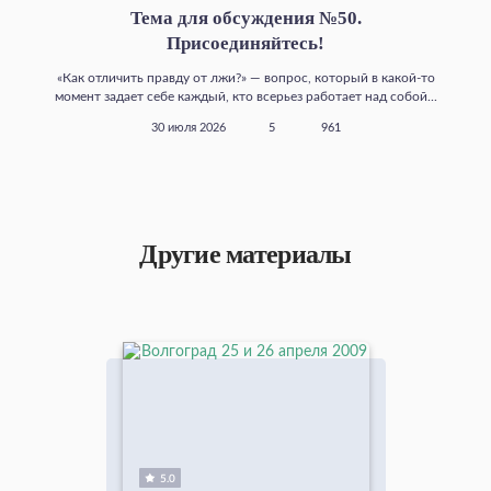
Тема для обсуждения №50.
Присоединяйтесь!
«Как отличить правду от лжи?» — вопрос, который в какой‑то
момент задает себе каждый, кто всерьез работает над собой...
30 июля 2026
5
961
Другие материалы
5.0