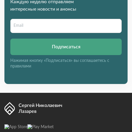
Каждую неделю отправляем
интересные новости и анонсы
Подписаться
Нажимая кнопку «Подписаться» вы соглашаетесь с
правилами
Сергей Николаевич
Лазарев