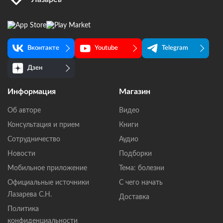
Вконтакте
Youtube
Telegram
Дзен
Информация
Магазин
Об авторе
Видео
Консультация и прием
Книги
Сотрудничество
Аудио
Новости
Подборки
Мобильное приложение
Тема: болезни
Официальные источники
С чего начать
Лазарева С.Н.
Доставка
Политика
конфиденциальности