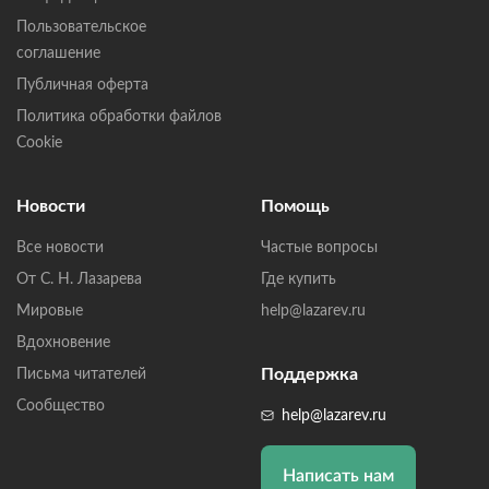
Пользовательское
соглашение
Публичная оферта
Политика обработки файлов
Cookie
Новости
Помощь
Все новости
Частые вопросы
От С. Н. Лазарева
Где купить
Мировые
help@lazarev.ru
Вдохновение
Поддержка
Письма читателей
Сообщество
help@lazarev.ru
Написать нам