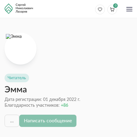
Сергей
0
Николаевич
Лазарев
Читатель
Эмма
Дата регистрации: 01 декабря 2022 г.
Благодарность участников:
86
...
Написать сообщение