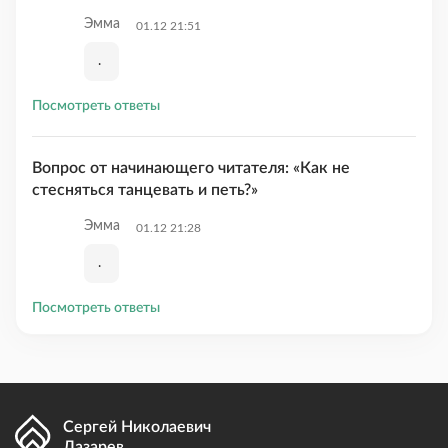
Эмма
01.12 21:51
.
Посмотреть ответы
Вопрос от начинающего читателя: «Как не
стесняться танцевать и петь?»
Эмма
01.12 21:28
.
Посмотреть ответы
Сергей Николаевич
Лазарев