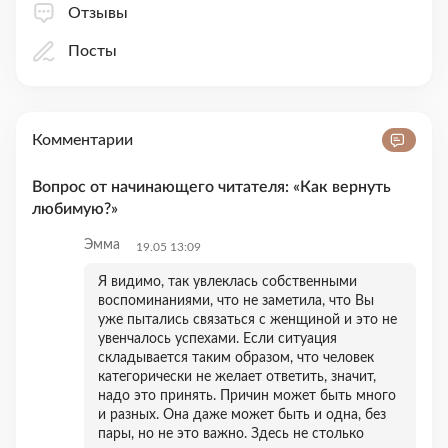
Отзывы
Посты
Комментарии
Вопрос от начинающего читателя: «Как вернуть
любимую?»
Эмма
19.05 13:09
Я видимо, так увлеклась собственными
воспоминаниями, что не заметила, что Вы
уже пытались связаться с женщиной и это не
увенчалось успехами. Если ситуация
складывается таким образом, что человек
категорически не желает ответить, значит,
надо это принять. Причин может быть много
и разных. Она даже может быть и одна, без
пары, но не это важно. Здесь не столько