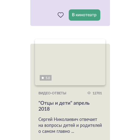
В кинотеатр
5.0
12701
ВИДЕО-ОТВЕТЫ
"Отцы и дети" апрель
2018
Сергей Николаевич отвечает
на вопросы детей и родителей
о самом главно ...