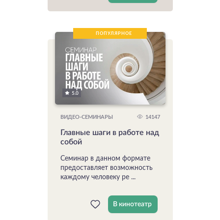
ПОПУЛЯРНОЕ
5.0
14147
ВИДЕО-СЕМИНАРЫ
Главные шаги в работе над
собой
Семинар в данном формате
предоставляет возможность
каждому человеку ре ...
В кинотеатр