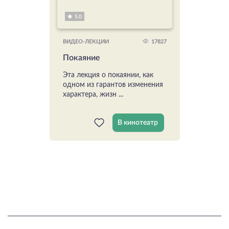
5.0
17827
ВИДЕО-ЛЕКЦИИ
Покаяние
Эта лекция о покаянии, как
одном из гарантов изменения
характера, жизн ...
В кинотеатр