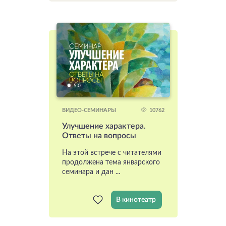
5.0
10762
ВИДЕО-СЕМИНАРЫ
Улучшение характера.
Ответы на вопросы
На этой встрече с читателями
продолжена тема январского
семинара и дан ...
В кинотеатр