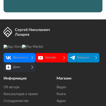
Сергей Николаевич
Лазарев
Вконтакте
Youtube
Telegram
Дзен
Информация
Магазин
Об авторе
Видео
Консультация и прием
Книги
Сотрудничество
Аудио