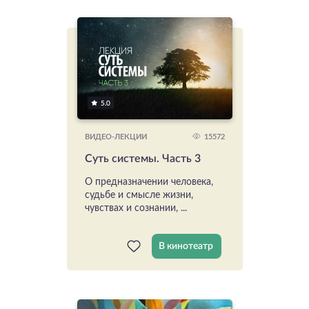
5.0
15572
ВИДЕО-ЛЕКЦИИ
Суть системы. Часть 3
О предназначении человека,
судьбе и смысле жизни,
чувствах и сознании, ...
В кинотеатр