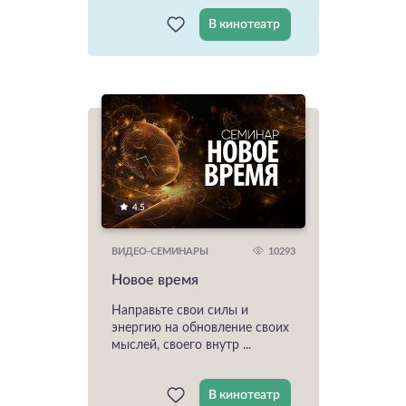
В кинотеатр
4.5
10293
ВИДЕО-СЕМИНАРЫ
Новое время
Направьте свои силы и
энергию на обновление своих
мыслей, своего внутр ...
В кинотеатр