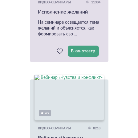
11384
ВИДЕО-СЕМИНАРЫ
Исполнение желаний
На семинаре освещается тема
желаний и объясняется, как
формировать сво ...
В кинотеатр
4.9
8218
ВИДЕО-СЕМИНАРЫ