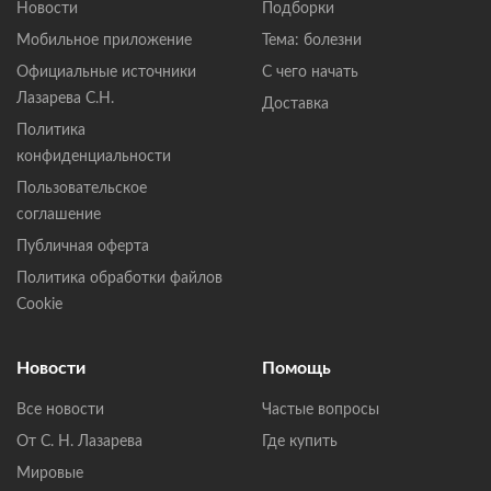
Новости
Подборки
Мобильное приложение
Тема: болезни
Официальные источники
С чего начать
Лазарева С.Н.
Доставка
Политика
конфиденциальности
Пользовательское
соглашение
Публичная оферта
Политика обработки файлов
Cookie
Новости
Помощь
Все новости
Частые вопросы
От С. Н. Лазарева
Где купить
Мировые