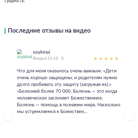
сущность.
Последние отзывы на видео
soykinai
Вчера в 15:58
0
Что для меня оказалось очень важным: «Дети
очень хорошо защищены, и родителям нужно
долго пробивать эту защиту (загружая их).»
«Болезней более 70 000. Болезнь — это когда
человеческое заслоняет Божественное.
Болезнь — помощь в познании мира. Насколько
мы устремляемся к Божествен...