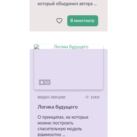
который объединил автора ...
В кинотеатр
5.0
12431
ВИДЕО-ЛЕКЦИИ
Логика будущего
О принципах, на которых
можно построить
спасительную модель
взаимоотно ...