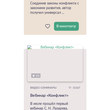
Соединив законы конфликта с
законами развития, автор
получил универсал ...
В кинотеатр
5.0
11167
ВИДЕО-СЕМИНАРЫ
Вебинар «Конфликт»
В июле прошёл первый
вебинар С. Н. Лазарева,