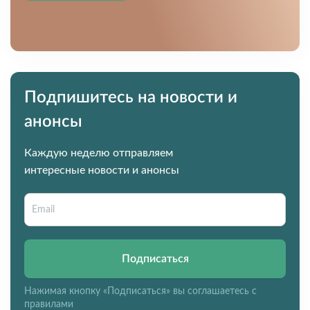
Подпишитесь на новости и
анонсы
Каждую неделю отправляем
интересные новости и анонсы
Подписаться
Нажимая кнопку «Подписаться» вы соглашаетесь с
правилами