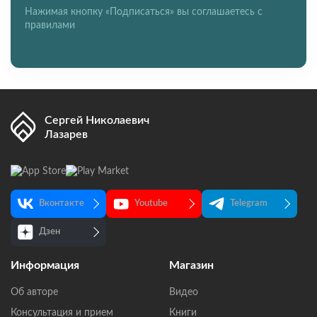
Нажимая кнопку «Подписаться» вы соглашаетесь с
правилами
Сергей Николаевич
Лазарев
Вконтакте
Youtube
Telegram
Дзен
Информация
Магазин
Об авторе
Видео
Консультация и прием
Книги