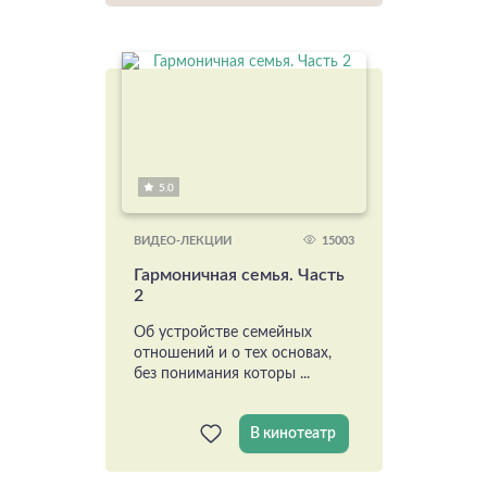
5.0
15003
ВИДЕО-ЛЕКЦИИ
Гармоничная семья. Часть
2
Об устройстве семейных
отношений и о тех основах,
без понимания которы ...
В кинотеатр