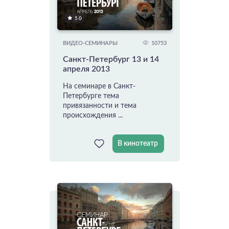
5.0
10753
ВИДЕО-СЕМИНАРЫ
Санкт-Петербург 13 и 14
апреля 2013
На семинаре в Санкт-
Петербурге тема
привязанности и тема
происхождения ...
В кинотеатр