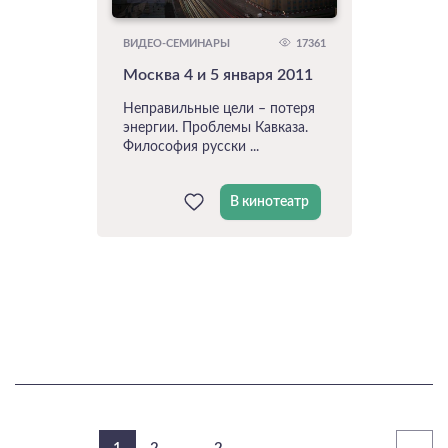
17361
ВИДЕО-СЕМИНАРЫ
Москва 4 и 5 января 2011
Неправильные цели – потеря
энергии. Проблемы Кавказа.
Философия русски ...
В кинотеатр