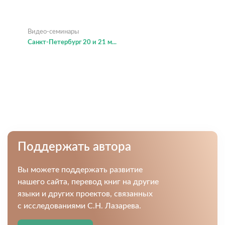
Видео-семинары
Санкт-Петербург 20 и 21 м...
Поддержать автора
Вы можете поддержать развитие
нашего сайта, перевод книг на другие
языки и других проектов, связанных
с исследованиями С.Н. Лазарева.