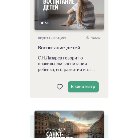
5.0
16687
ВИДЕО-ЛЕКЦИИ
Воспитание детей
С.Н.Лазарев говорит о
правильном воспитании
ребенка, его развитии и ст ...
В кинотеатр