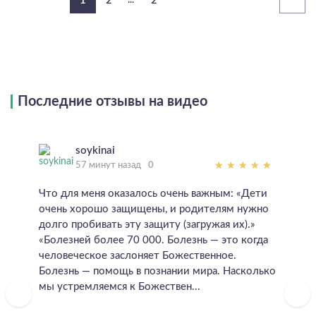
1
2
...
2
Последние отзывы на видео
soykinai
57 минут назад
0
Что для меня оказалось очень важным: «Дети
очень хорошо защищены, и родителям нужно
долго пробивать эту защиту (загружая их).»
«Болезней более 70 000. Болезнь — это когда
человеческое заслоняет Божественное.
Болезнь — помощь в познании мира. Насколько
мы устремляемся к Божествен...