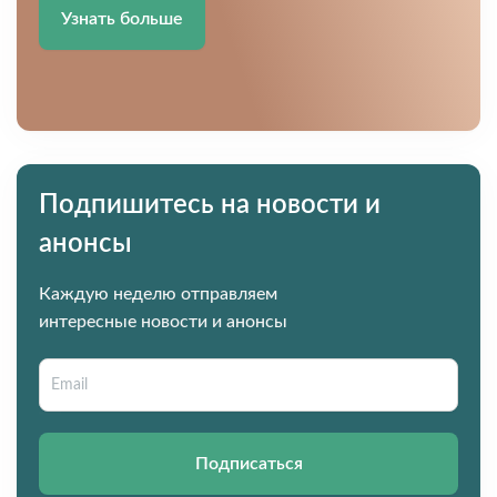
Узнать больше
Подпишитесь на новости и
анонсы
Каждую неделю отправляем
интересные новости и анонсы
Подписаться