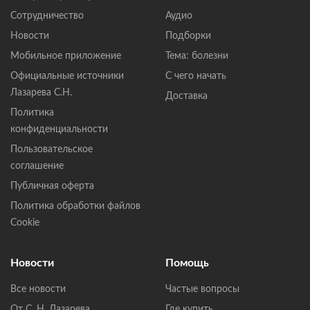
Сотрудничество
Аудио
Новости
Подборки
Мобильное приложение
Тема: болезни
Официальные источники
С чего начать
Лазарева С.Н.
Доставка
Политика
конфиденциальности
Пользовательское
соглашение
Публичная оферта
Политика обработки файлов
Cookie
Новости
Помощь
Все новости
Частые вопросы
От С. Н. Лазарева
Где купить