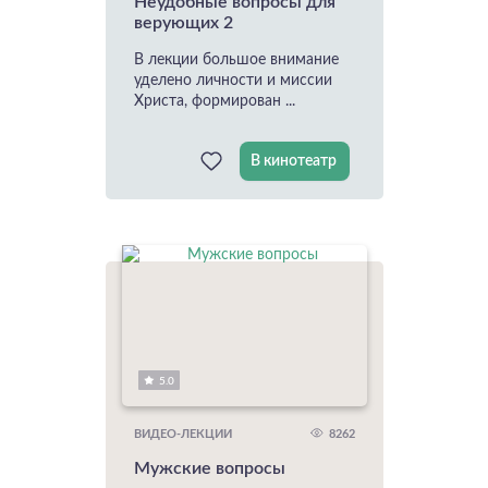
Неудобные вопросы для
верующих 2
В лекции большое внимание
уделено личности и миссии
Христа, формирован ...
В кинотеатр
5.0
8262
ВИДЕО-ЛЕКЦИИ
Мужские вопросы