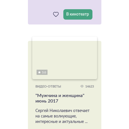
В кинотеатр
5.0
14623
ВИДЕО-ОТВЕТЫ
"Мужчина и женщина"
июнь 2017
Сергей Николаевич отвечает
на самые волнующие,
интересные и актуальные ...