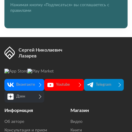
Нажимая кнопку «Подписаться» вы соглашаетесь с
правилами
Сергей Николаевич
Лазарев
Вконтакте
Youtube
Telegram
Дзен
Информация
Магазин
Об авторе
Видео
Консультация и прием
Книги