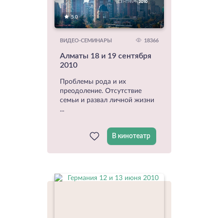
5.0
18366
ВИДЕО-СЕМИНАРЫ
Алматы 18 и 19 сентября
2010
Проблемы рода и их
преодоление. Отсутствие
семьи и развал личной жизни
...
В кинотеатр