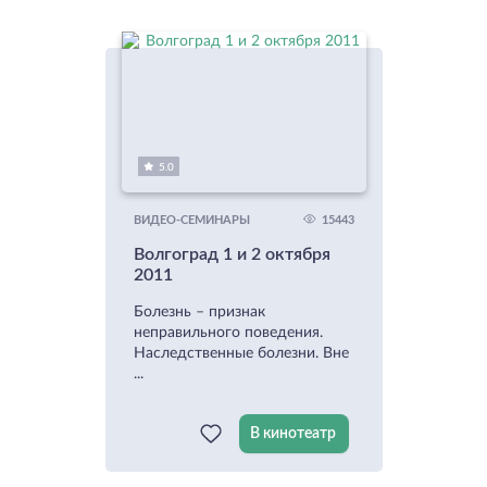
5.0
15443
ВИДЕО-СЕМИНАРЫ
Волгоград 1 и 2 октября
2011
Болезнь – признак
неправильного поведения.
Наследственные болезни. Вне
...
В кинотеатр