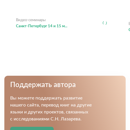
Видео-семинары
Санкт-Петербург 14 и 15 м...
Поддержать автора
Вы можете поддержать развитие
нашего сайта, перевод книг на другие
языки и других проектов, связанных
с исследованиями С.Н. Лазарева.