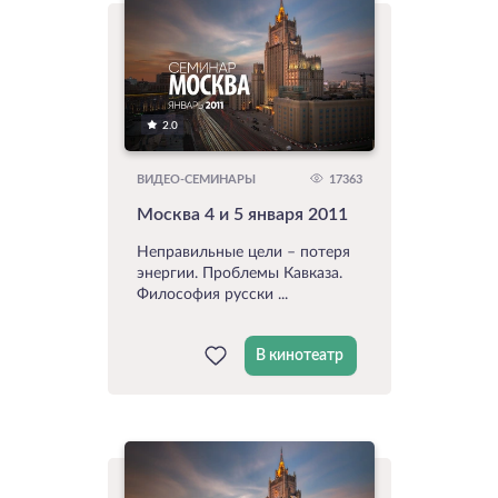
2.0
17363
ВИДЕО-СЕМИНАРЫ
Москва 4 и 5 января 2011
Неправильные цели – потеря
энергии. Проблемы Кавказа.
Философия русски ...
В кинотеатр