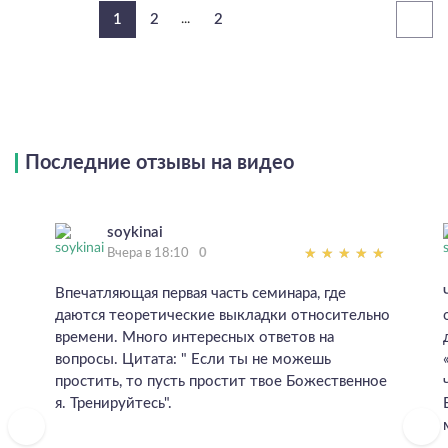
1
2
...
2
Последние отзывы на видео
soykinai
Вчера в 18:10
0
Впечатляющая первая часть семинара, где
даются теоретические выкладки относительно
времени. Много интересных ответов на
вопросы. Цитата: " Если ты не можешь
простить, то пусть простит твое Божественное
я. Тренируйтесь".