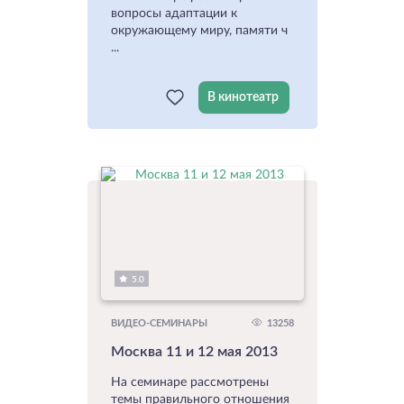
вопросы адаптации к
окружающему миру, памяти ч
...
В кинотеатр
5.0
13258
ВИДЕО-СЕМИНАРЫ
Москва 11 и 12 мая 2013
На семинаре рассмотрены
темы правильного отношения