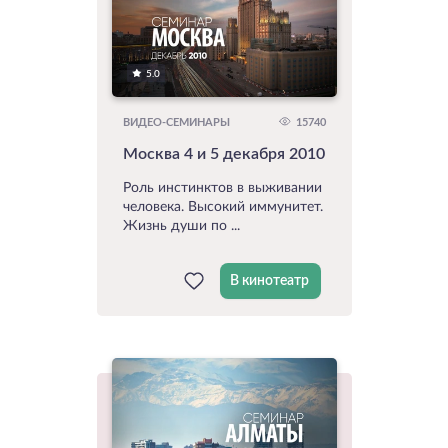
5.0
15740
ВИДЕО-СЕМИНАРЫ
Москва 4 и 5 декабря 2010
Роль инстинктов в выживании
человека. Высокий иммунитет.
Жизнь души по ...
В кинотеатр