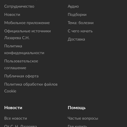
Сотрудничество
Аудио
Новости
Подборки
Мобильное приложение
Тема: болезни
Официальные источники
С чего начать
Лазарева С.Н.
Доставка
Политика
конфиденциальности
Пользовательское
соглашение
Публичная оферта
Политика обработки файлов
Cookie
Новости
Помощь
Все новости
Частые вопросы
От С. Н. Лазарева
Где купить