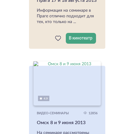
Прага 17 и 18 августа 2013
Информация на семинаре в
Праге отлично подходит для
тех, кто только на ...
В кинотеатр
4.9
12856
ВИДЕО-СЕМИНАРЫ
Омск 8 и 9 июня 2013
На семинаре рассмотрены