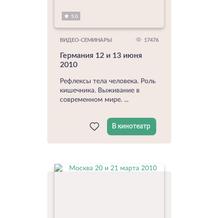
5.0
17476
ВИДЕО-СЕМИНАРЫ
Германия 12 и 13 июня
2010
Рефлексы тела человека. Роль
кишечника. Выживание в
современном мире. ...
В кинотеатр