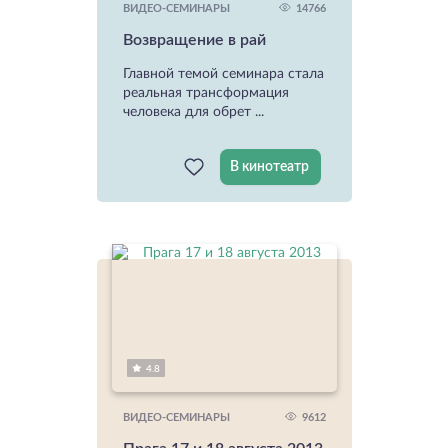
14766
ВИДЕО-СЕМИНАРЫ
Возвращение в рай
Главной темой семинара стала
реальная трансформация
человека для обрет ...
В кинотеатр
4.8
9612
ВИДЕО-СЕМИНАРЫ