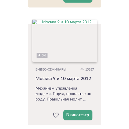
5.0
15287
ВИДЕО-СЕМИНАРЫ
Москва 9 и 10 марта 2012
Механизм управления
людьми. Порча, проклятье по
роду. Правильная молит ...
В кинотеатр