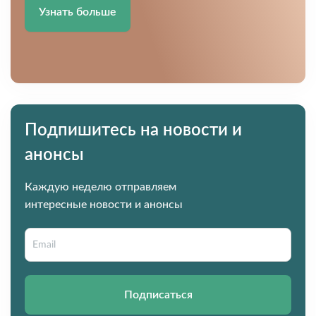
Узнать больше
Подпишитесь на новости и
анонсы
Каждую неделю отправляем
интересные новости и анонсы
Подписаться