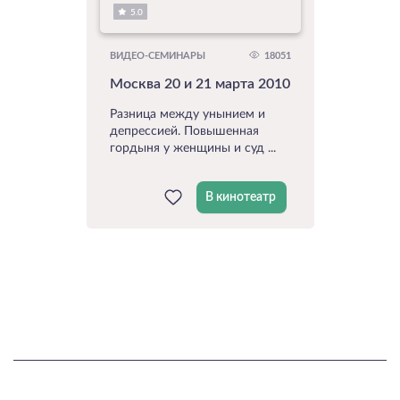
5.0
18051
ВИДЕО-СЕМИНАРЫ
Москва 20 и 21 марта 2010
Разница между унынием и
депрессией. Повышенная
гордыня у женщины и суд ...
В кинотеатр