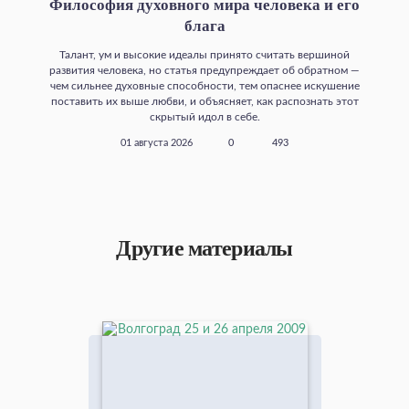
Философия духовного мира человека и его
блага
Талант, ум и высокие идеалы принято считать вершиной
развития человека, но статья предупреждает об обратном —
чем сильнее духовные способности, тем опаснее искушение
поставить их выше любви, и объясняет, как распознать этот
скрытый идол в себе.
01 августа 2026
0
493
Другие материалы