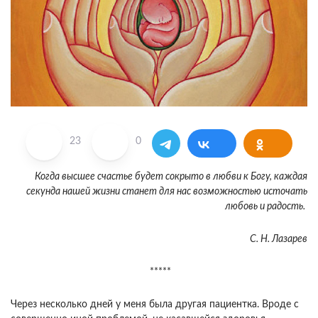
23
0
Когда высшее счастье будет сокрыто в любви к Богу, каждая
секунда нашей жизни станет для нас возможностью источать
любовь и радость.
С. Н. Лазарев
*****
Через несколько дней у меня была другая пациентка. Вроде с