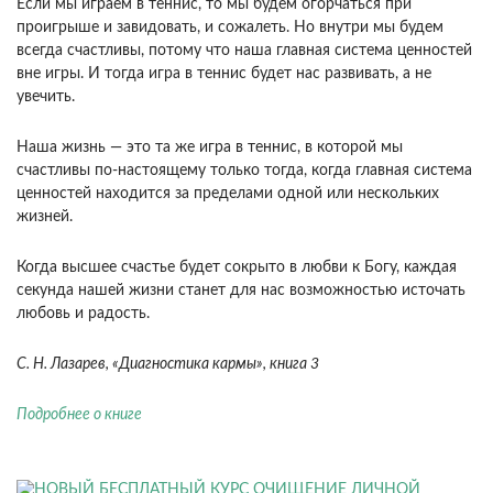
Если мы играем в теннис, то мы будем огорчаться при
проигрыше и завидовать, и сожалеть. Но внутри мы будем
всегда счастливы, потому что наша главная система ценностей
вне игры. И тогда игра в теннис будет нас развивать, а не
увечить.
Наша жизнь — это та же игра в теннис, в которой мы
счастливы по-настоящему только тогда, когда главная система
ценностей находится за пределами одной или нескольких
жизней.
Когда высшее счастье будет сокрыто в любви к Богу, каждая
секунда нашей жизни станет для нас возможностью источать
любовь и радость.
С. Н. Лазарев, «Диагностика кармы», книга 3
Подробнее о книге