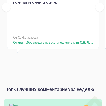
понимаете о чем спорите.
От С. Н. Лазарева
Открыт сбор средств на восстановление книг С.Н. Ла...
Топ-3 лучших комментариев за неделю