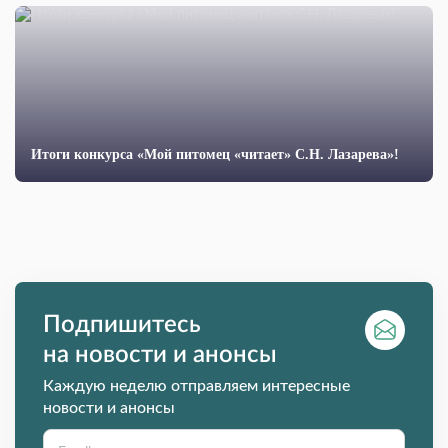
Итоги конкурса «Мой питомец «читает» С.Н. Лазарева»!
Подпишитесь
на новости и анонсы
Каждую неделю отправляем интересные
новости и анонсы