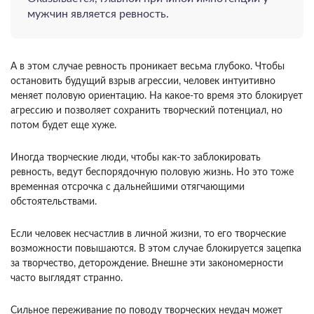
мужчин является ревность.
А в этом случае ревность проникает весьма глубоко. Чтобы
остановить будущий взрыв агрессии, человек интуитивно
меняет половую ориентацию. На какое-то время это блокирует
агрессию и позволяет сохранить творческий потенциал, но
потом будет еще хуже.
Иногда творческие люди, чтобы как-то заблокировать
ревность, ведут беспорядочную половую жизнь. Но это тоже
временная отсрочка с дальнейшими отягчающими
обстоятельствами.
Если человек несчастлив в личной жизни, то его творческие
возможности повышаются. В этом случае блокируется зацепка
за творчество, деторождение. Внешне эти закономерности
часто выглядят странно.
Сильное переживание по поводу творческих неудач может