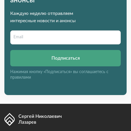
анонсы
Каждую неделю отправляем
интересные новости и анонсы
Подписаться
Нажимая кнопку «Подписаться» вы соглашаетесь с
правилами
Сергей Николаевич
Лазарев