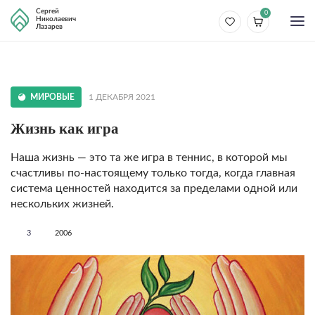
Сергей
0
Николаевич
Лазарев
МИРОВЫЕ
1 ДЕКАБРЯ 2021
Жизнь как игра
Наша жизнь — это та же игра в теннис, в которой мы
счастливы по-настоящему только тогда, когда главная
система ценностей находится за пределами одной или
нескольких жизней.
3
2006