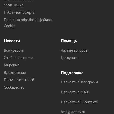
соглашение
Публичная оферта
Политика обработки файлов
Cookie
Новости
Помощь
Все новости
Частые вопросы
От С. Н. Лазарева
Где купить
Мировые
Поддержка
Вдохновение
Письма читателей
Написать в Телеграмм
Сообщество
Написать в MAX
Написать в ВКонтакте
help@lazarev.ru