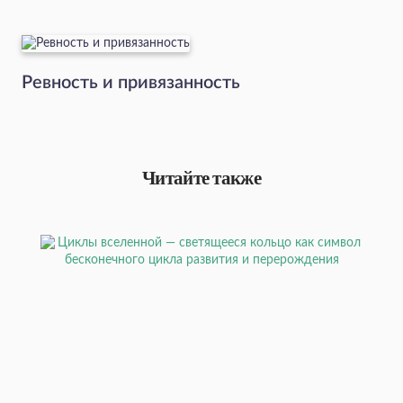
Ревность и привязанность
Читайте также