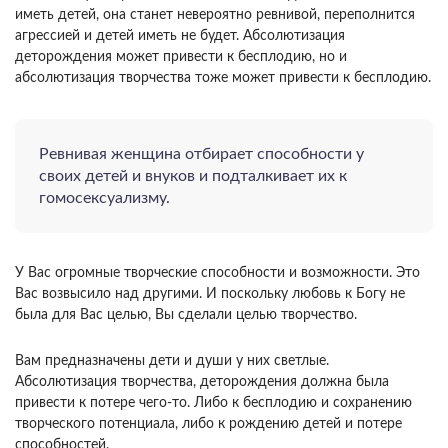
иметь детей, она станет невероятно ревнивой, переполнится
агрессией и детей иметь не будет. Абсолютизация
деторождения может привести к бесплодию, но и
абсолютизация творчества тоже может привести к бесплодию.
Ревнивая женщина отбирает способности у
своих детей и внуков и подталкивает их к
гомосексуализму.
У Вас огромные творческие способности и возможности. Это
Вас возвысило над другими. И поскольку любовь к Богу не
была для Вас целью, Вы сделали целью творчество.
Вам предназначены дети и души у них светлые.
Абсолютизация творчества, деторождения должна была
привести к потере чего-то. Либо к бесплодию и сохранению
творческого потенциала, либо к рождению детей и потере
способностей.