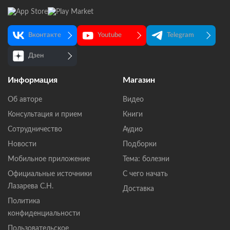
Вконтакте
Youtube
Telegram
Дзен
Информация
Магазин
Об авторе
Видео
Консультация и прием
Книги
Сотрудничество
Аудио
Новости
Подборки
Мобильное приложение
Тема: болезни
Официальные источники
С чего начать
Лазарева С.Н.
Доставка
Политика
конфиденциальности
Пользовательское