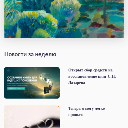
Новости за неделю
Открыт сбор средств на
восстановление книг С.Н.
Лазарева
Теперь я могу легко
прощать