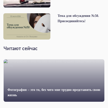
Тема для обсуждения №50.
Присоединяйтесь!
Читают сейчас
Фотография – это то, без чего мне трудно представить свою
жизнь