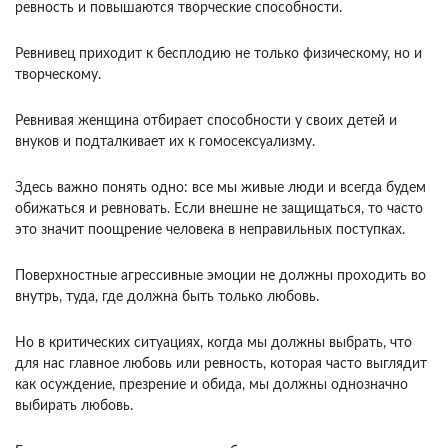
ревность и повышаются творческие способности.
Ревнивец приходит к бесплодию не только физическому, но и
творческому.
Ревнивая женщина отбирает способности у своих детей и
внуков и подталкивает их к гомосексуализму.
Здесь важно понять одно: все мы живые люди и всегда будем
обижаться и ревновать. Если внешне не защищаться, то часто
это значит поощрение человека в неправильных поступках.
Поверхностные агрессивные эмоции не должны проходить во
внутрь, туда, где должна быть только любовь.
Но в критических ситуациях, когда мы должны выбрать, что
для нас главное любовь или ревность, которая часто выглядит
как осуждение, презрение и обида, мы должны однозначно
выбирать любовь.