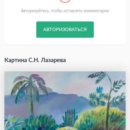
Авторизуйтесь, чтобы оставлять комментарии
АВТОРИЗОВАТЬСЯ
Картина С.Н. Лазарева