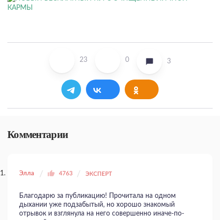
23
0
3
Комментарии
Элла
4763
ЭКСПЕРТ
Благодарю за публикацию! Прочитала на одном
дыхании уже подзабытый, но хорошо знакомый
отрывок и взглянула на него совершенно иначе-по-