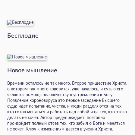
Бесплодие
Новое мышление
Времени осталось не так много. Второе пришествие Христа,
о котором так много говорится, уже началось, и сутью его
является помощь человечеству в устремлении к Богу.
Появление короновируса это первое заседание Высшего
суда: идет испытание, чистка, и люди разделяются на тех,
кто готов меняться и работать над собой и на тех, кто этого
делать не хочет. Автор предупреждает: поэтапно
произойдет полный отсев тех, кто забыл о Боге и меняться
не хочет. Ключ к изменениям дается в учении Христа.