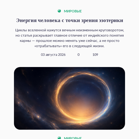
МИРОВЫЕ
Энергия человека с точки зрения эзотерики
Циклы вселенной кажутся вечным неизменным круговоротом,
но статья раскрывает главное отличие от индийского понятия
кармы — прошлое можно менять уже сейчас, а не просто
«отрабатывать» его в следующей жизни.
03 августа 2026
0
109
МИРОВЫЕ