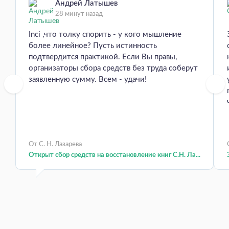
Андрей Латышев
28 минут назад
Inci ,что толку спорить - у кого мышление
более линейное? Пусть истинность
подтвердится практикой. Если Вы правы,
организаторы сбора средств без труда соберут
заявленную сумму. Всем - удачи!
От С. Н. Лазарева
Открыт сбор средств на восстановление книг С.Н. Ла...