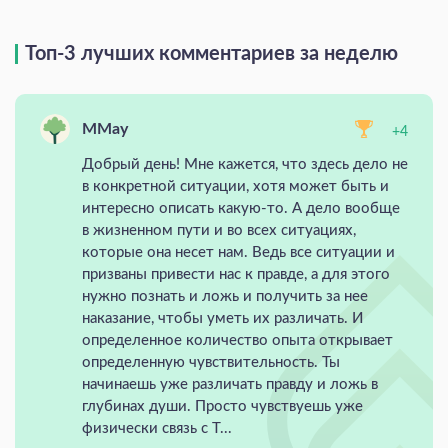
Топ-3 лучших комментариев за неделю
MMay
+4
Добрый день! Мне кажется, что здесь дело не
в конкретной ситуации, хотя может быть и
интересно описать какую-то. А дело вообще
в жизненном пути и во всех ситуациях,
которые она несет нам. Ведь все ситуации и
призваны привести нас к правде, а для этого
нужно познать и ложь и получить за нее
наказание, чтобы уметь их различать. И
определенное количество опыта открывает
определенную чувствительность. Ты
начинаешь уже различать правду и ложь в
глубинах души. Просто чувствуешь уже
физически связь с Т...