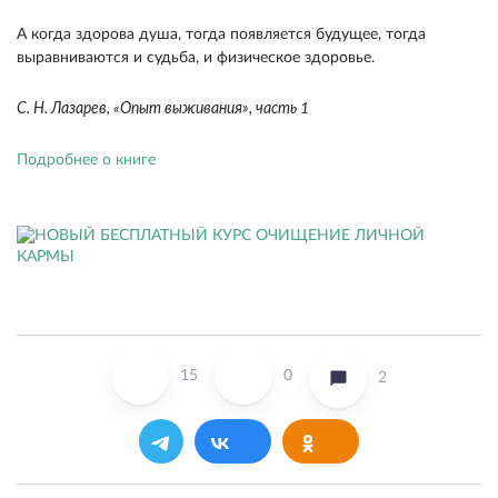
А когда здорова душа, тогда появляется будущее, тогда
выравнива­ются и судьба, и физическое здоровье.
С. Н. Лазарев, «Опыт выживания», часть 1
Подробнее о книге
15
0
2