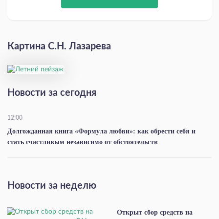
Картина С.Н. Лазарева
Новости за сегодня
12:00
Долгожданная книга «Формула любви»: как обрести себя и
стать счастливым независимо от обстоятельств
Новости за неделю
Открыт сбор средств на