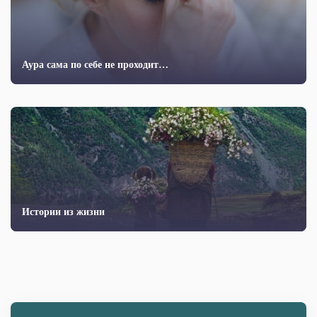
Аура сама по себе не проходит…
Истории из жизни