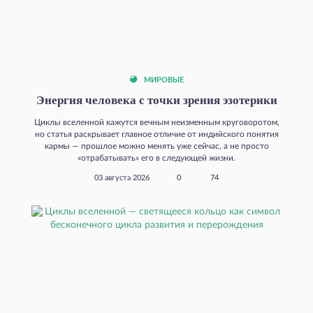
МИРОВЫЕ
Энергия человека с точки зрения эзотерики
Циклы вселенной кажутся вечным неизменным круговоротом,
но статья раскрывает главное отличие от индийского понятия
кармы — прошлое можно менять уже сейчас, а не просто
«отрабатывать» его в следующей жизни.
03 августа 2026
0
74