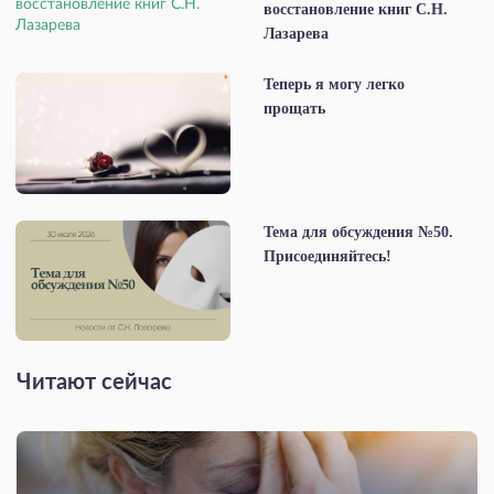
восстановление книг С.Н.
Лазарева
Теперь я могу легко
прощать
Тема для обсуждения №50.
Присоединяйтесь!
Читают сейчас