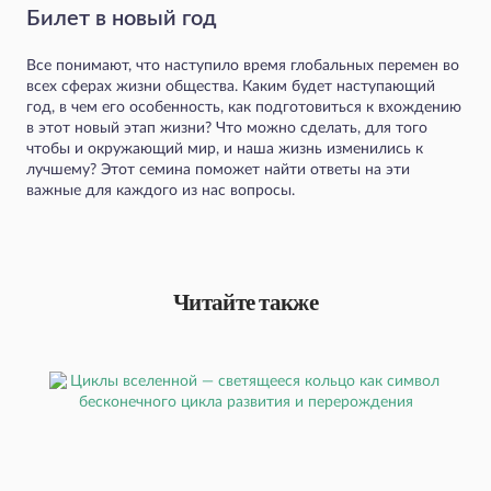
Билет в новый год
Все понимают, что наступило время глобальных перемен во
всех сферах жизни общества. Каким будет наступающий
год, в чем его особенность, как подготовиться к вхождению
в этот новый этап жизни? Что можно сделать, для того
чтобы и окружающий мир, и наша жизнь изменились к
лучшему? Этот семина поможет найти ответы на эти
важные для каждого из нас вопросы.
Читайте также