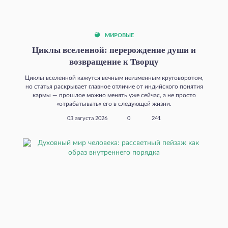
МИРОВЫЕ
Циклы вселенной: перерождение души и
возвращение к Творцу
Циклы вселенной кажутся вечным неизменным круговоротом,
но статья раскрывает главное отличие от индийского понятия
кармы — прошлое можно менять уже сейчас, а не просто
«отрабатывать» его в следующей жизни.
03 августа 2026
0
241