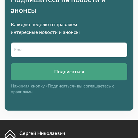
Подпишитесь на новости и
анонсы
Каждую неделю отправляем
интересные новости и анонсы
Подписаться
Нажимая кнопку «Подписаться» вы соглашаетесь с
правилами
Сергей Николаевич