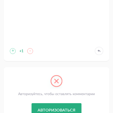
+
-
+1
Авторизуйтесь, чтобы оставлять комментарии
АВТОРИЗОВАТЬСЯ