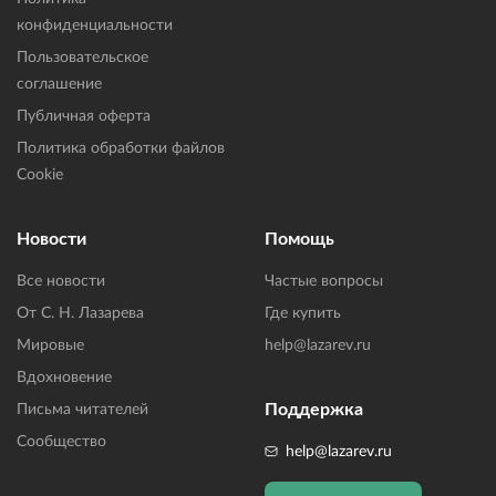
конфиденциальности
Пользовательское
соглашение
Публичная оферта
Политика обработки файлов
Cookie
Новости
Помощь
Все новости
Частые вопросы
От С. Н. Лазарева
Где купить
Мировые
help@lazarev.ru
Вдохновение
Поддержка
Письма читателей
Сообщество
help@lazarev.ru