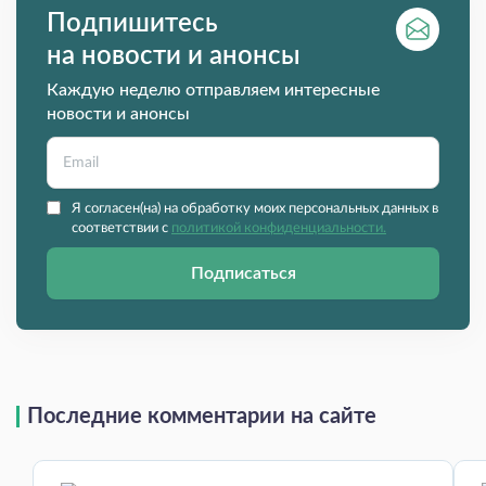
Подпишитесь
на новости и анонсы
Каждую неделю отправляем интересные
новости и анонсы
Я согласен(на) на обработку моих персональных данных в
соответствии с
политикой конфиденциальности.
Подписаться
Последние комментарии на сайте