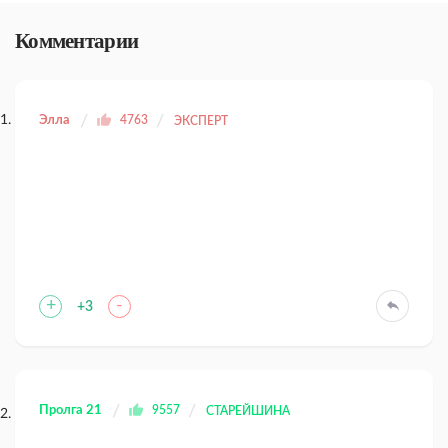
Комментарии
Элла
4763
ЭКСПЕРТ
+
-
+3
Пролга 21
9557
СТАРЕЙШИНА