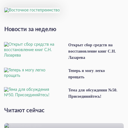
Новости за неделю
Открыт сбор средств на
восстановление книг С.Н.
Лазарева
Теперь я могу легко
прощать
Тема для обсуждения №50.
Присоединяйтесь!
Читают сейчас