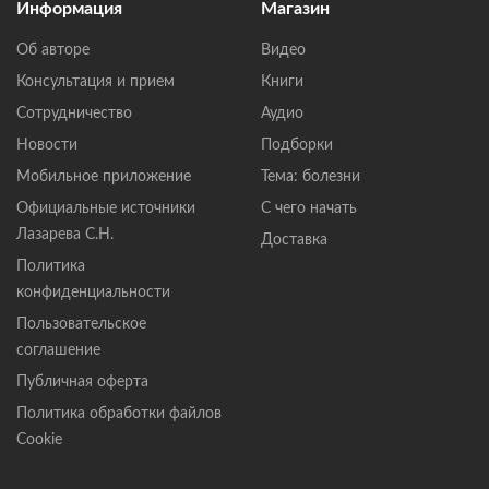
Информация
Магазин
Об авторе
Видео
Консультация и прием
Книги
Сотрудничество
Аудио
Новости
Подборки
Мобильное приложение
Тема: болезни
Официальные источники
С чего начать
Лазарева С.Н.
Доставка
Политика
конфиденциальности
Пользовательское
соглашение
Публичная оферта
Политика обработки файлов
Cookie