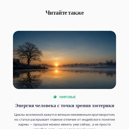
Читайте также
МИРОВЫЕ
Энергия человека с точки зрения эзотерики
Циклы вселенной кажутся вечным неизменным круговоротом,
но статья раскрывает главное отличие от индийского понятия
кармы — прошлое можно менять уже сейчас, а не просто