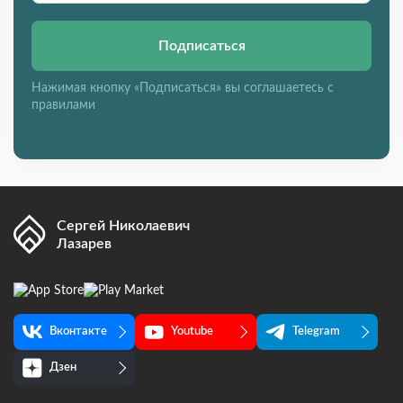
Подписаться
Нажимая кнопку «Подписаться» вы соглашаетесь с
правилами
Сергей Николаевич
Лазарев
Вконтакте
Youtube
Telegram
Дзен