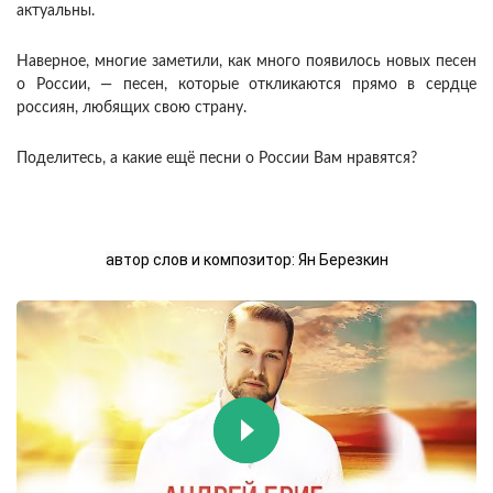
актуальны.
Наверное, многие заметили, как много появилось новых песен
о России, — песен, которые откликаются прямо в сердце
россиян, любящих свою страну.
Поделитесь, а какие ещё песни о России Вам нравятся?
автор слов и композитор: Ян Березкин