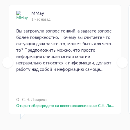
MMay
1 час назад
Вы затронули вопрос тонкий, а задаете вопрос
более поверхностно. Почему вы считаете что
ситуация дана за что-то, может быть для чего-
то? Предположить можно, что просто
информация очищается или многие
неправильно относятся к информации, делают
работу над собой и информацию самоце...
От С. Н. Лазарева
Открыт сбор средств на восстановление книг С.Н. Ла...