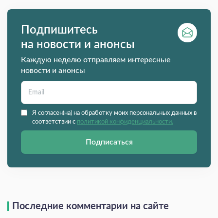
Подпишитесь
на новости и анонсы
Каждую неделю отправляем интересные
новости и анонсы
Я согласен(на) на обработку моих персональных данных в
соответствии с
политикой конфиденциальности.
Подписаться
Последние комментарии на сайте