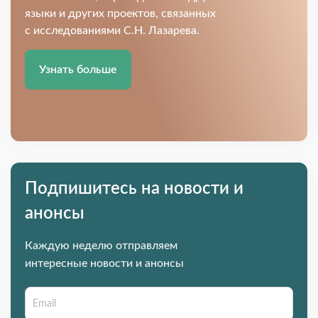
языки и других проектов, связанных
с исследованиями С.Н. Лазарева.
Узнать больше
Подпишитесь на новости и
анонсы
Каждую неделю отправляем
интересные новости и анонсы