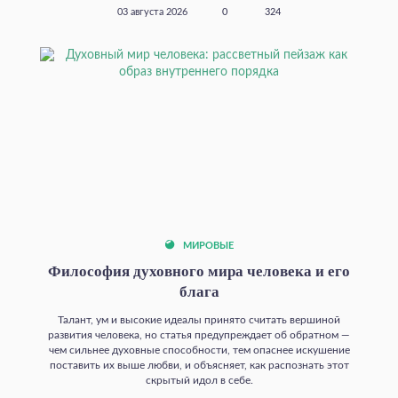
03 августа 2026
0
324
МИРОВЫЕ
Философия духовного мира человека и его
блага
Талант, ум и высокие идеалы принято считать вершиной
развития человека, но статья предупреждает об обратном —
чем сильнее духовные способности, тем опаснее искушение
поставить их выше любви, и объясняет, как распознать этот
скрытый идол в себе.