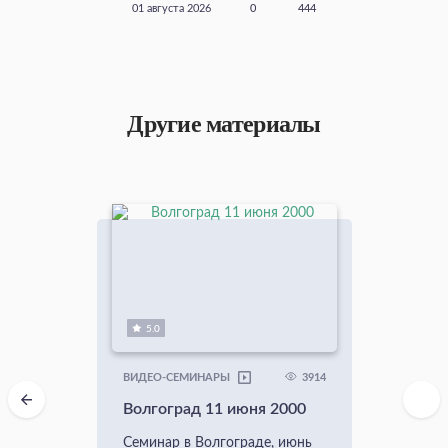
01 августа 2026
0
444
Другие материалы
5.0
3914
ВИДЕО-СЕМИНАРЫ
Волгоград 11 июня 2000
Семинар в Волгограде, июнь