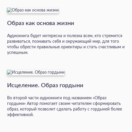
Образ как основа жизни
Аудиокнига будет интересна и полезна всем, кто стремится
развиваться, познавать себя и окружающий мир, для того
чтобы обрести правильные ориентиры и стать счастливым и
успешным.
Исцеление. Образ гордыни
Во второй части аудиокниги под названием «Образ
гордыни» Автор помогает своим читателям сформировать
образ, который позволит сделать работу с гордыней более
эффективной.