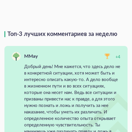
Топ-3 лучших комментариев за неделю
MMay
+4
Добрый день! Мне кажется, что здесь дело не
в конкретной ситуации, хотя может быть и
интересно описать какую-то. А дело вообще
в жизненном пути и во всех ситуациях,
которые она несет нам. Ведь все ситуации и
призваны привести нас к правде, а для этого
нужно познать и ложь и получить за нее
наказание, чтобы уметь их различать. И
определенное количество опыта открывает
определенную чувствительность. Ты
начинаешь уже различать правду и ложь в