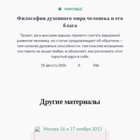
МИРОВЫЕ
Философия духовного мира человека и его
блага
Талант, ум и высокие идеалы принято считать вершиной
развития человека, но статья предупреждает об обратном —
чем сильнее духовные способности, тем опаснее искушение
поставить их выше любви, и объясняет, как распознать этот
скрытый идол в себе.
01 августа 2026
0
436
Другие материалы