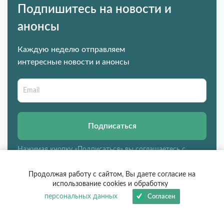
Подпишитесь на новости и
анонсы
Каждую неделю отправляем
интересные новости и анонсы
Подписаться
Нажимая кнопку «Подписаться» вы соглашаетесь с
правилами
Продолжая работу с сайтом, Вы даете согласие на
использование cookies и обработку
персональных данных
Согласен