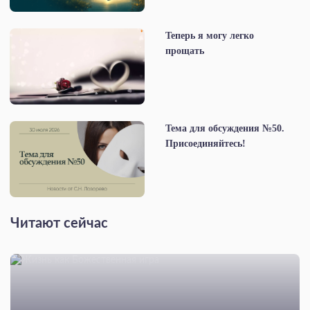
Теперь я могу легко
прощать
Тема для обсуждения №50.
Присоединяйтесь!
Читают сейчас