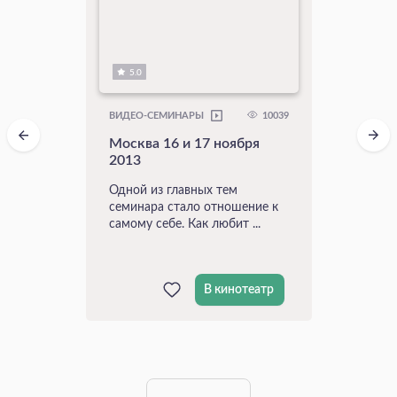
5.0
10039
ВИДЕО-СЕМИНАРЫ
Москва 16 и 17 ноября
2013
Одной из главных тем
семинара стало отношение к
самому себе. Как любит ...
В кинотеатр