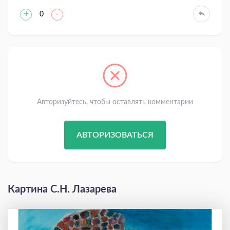
+
-
0
Авторизуйтесь, чтобы оставлять комментарии
АВТОРИЗОВАТЬСЯ
Картина С.Н. Лазарева