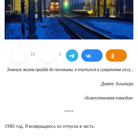
18
0
Земную жизнь пройдя до половины, я очутился в сумрачном лесу…
Данте Алигьери
«Божественная комедия»
*****
1980 год. Я возвращаюсь из отпуска в часть.