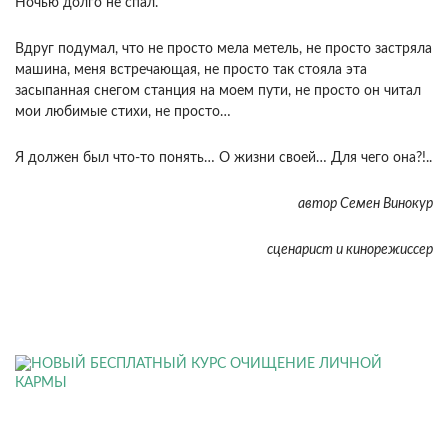
Ночью долго не спал.
Вдруг подумал, что не просто мела метель, не просто застряла
машина, меня встречающая, не просто так стояла эта
засыпанная снегом станция на моем пути, не просто он читал
мои любимые стихи, не просто…
Я должен был что-то понять… О жизни своей… Для чего она?!..
автор Семен Винокур
сценарист и кинорежиссер