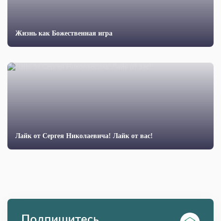
Жизнь как Божественная игра
Лайк от Сергея Николаевича! Лайк от вас!
Подпишитесь