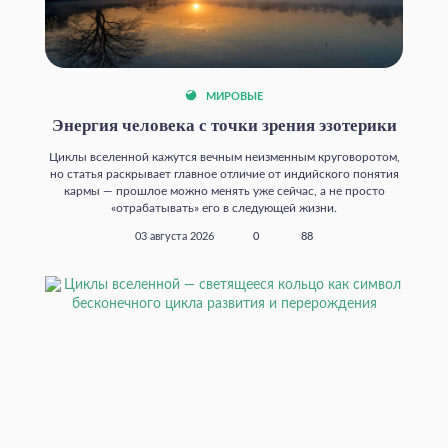
МИРОВЫЕ
Энергия человека с точки зрения эзотерики
Циклы вселенной кажутся вечным неизменным круговоротом,
но статья раскрывает главное отличие от индийского понятия
кармы — прошлое можно менять уже сейчас, а не просто
«отрабатывать» его в следующей жизни.
03 августа 2026
0
88