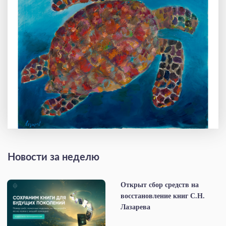
Новости за неделю
Открыт сбор средств на
восстановление книг С.Н.
Лазарева