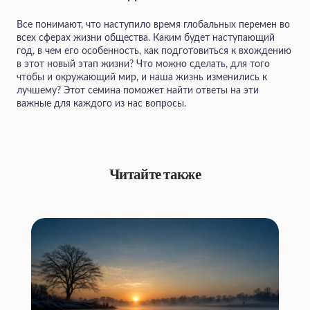
Все понимают, что наступило время глобальных перемен во
всех сферах жизни общества. Каким будет наступающий
год, в чем его особенность, как подготовиться к вхождению
в этот новый этап жизни? Что можно сделать, для того
чтобы и окружающий мир, и наша жизнь изменились к
лучшему? Этот семина поможет найти ответы на эти
важные для каждого из нас вопросы.
Читайте также