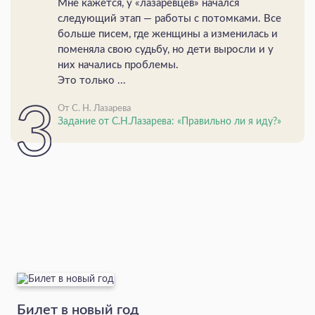
Мне кажется, у «лазаревцев» начался
следующий этап — работы с потомками. Все
больше писем, где женщины а изменилась и
поменяла свою судьбу, но дети выросли и у
них начались проблемы.
Это только ...
От С. Н. Лазарева
Задание от С.Н.Лазарева: «Правильно ли я иду?»
Билет в новый год