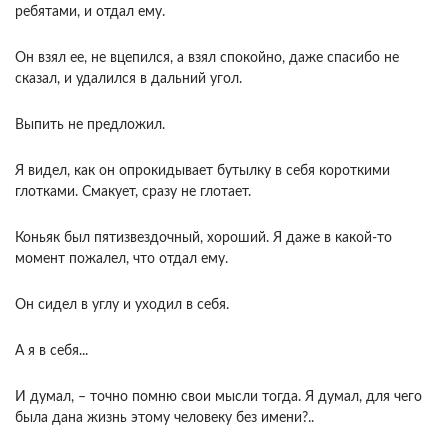
ребятами, и отдал ему.
Он взял ее, не вцепился, а взял спокойно, даже спасибо не
сказал, и удалился в дальний угол.
Выпить не предложил.
Я видел, как он опрокидывает бутылку в себя короткими
глотками. Смакует, сразу не глотает.
Коньяк был пятизвездочный, хороший. Я даже в какой-то
момент пожалел, что отдал ему.
Он сидел в углу и уходил в себя.
А я в себя...
И думал, – точно помню свои мысли тогда. Я думал, для чего
была дана жизнь этому человеку без имени?..