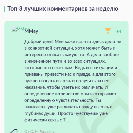
Топ-3 лучших комментариев за неделю
MMay
+4
Добрый день! Мне кажется, что здесь дело не
в конкретной ситуации, хотя может быть и
интересно описать какую-то. А дело вообще
в жизненном пути и во всех ситуациях,
которые она несет нам. Ведь все ситуации и
призваны привести нас к правде, а для этого
нужно познать и ложь и получить за нее
наказание, чтобы уметь их различать. И
определенное количество опыта открывает
определенную чувствительность. Ты
начинаешь уже различать правду и ложь в
глубинах души. Просто чувствуешь уже
физически связь с Т...
От С. Н. Лазарева