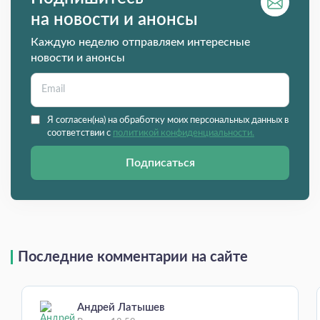
на новости и анонсы
Каждую неделю отправляем интересные
новости и анонсы
Я согласен(на) на обработку моих персональных данных в
соответствии с
политикой конфиденциальности.
Подписаться
Последние комментарии на сайте
Андрей Латышев