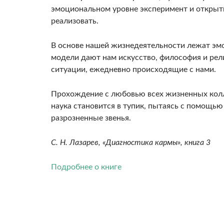
эмоциональном уровне эксперимент и открыти
реализовать.
В основе нашей жизнедеятельности лежат эм
модели дают нам искусство, философия и рел
ситуации, ежедневно происходящие с нами.
Прохождение с любовью всех жизненных колл
наука становится в тупик, пытаясь с помощью
разрозненные звенья.
С. Н. Лазарев, «Диагностика кармы», книга 3
Подробнее о книге