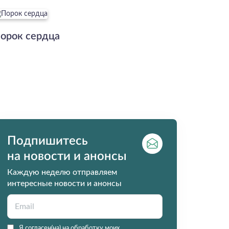
орок сердца
Подпишитесь
на новости и анонсы
Каждую неделю отправляем
интересные новости и анонсы
Я согласен(на) на обработку моих