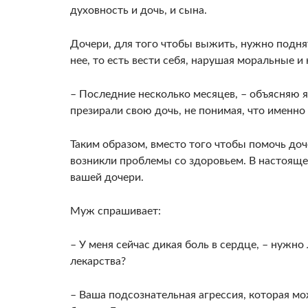
духовность и дочь, и сына.
Дочери, для того чтобы выжить, нужно подня
нее, то есть вести себя, нарушая моральные 
– Последние несколько месяцев, – объясняю 
презирали свою дочь, не понимая, что именно 
Таким образом, вместо того чтобы помочь доч
возникли проблемы со здоровьем. В настоящ
вашей дочери.
Муж спрашивает:
– У меня сейчас дикая боль в сердце, – нужн
лекарства?
– Ваша подсознательная агрессия, которая мо