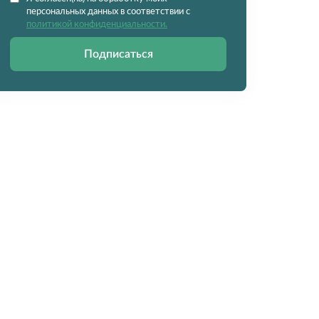
персональных данных в соответствии с
политикой конфиденциальности.
Подписаться