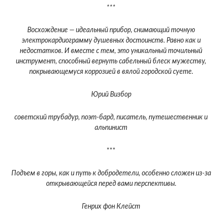
***
Восхождение — идеальный прибор, снимающий точную
электрокардиограмму душевных достоинств. Равно как и
недостатков. И вместе с тем, это уникальный точильный
инструмент, способный вернуть сабельный блеск мужеству,
покрывающемуся коррозией в вялой городской суете.
Юрий Визбор
советский трубадур, поэт-бард, писатель, путешественник и
альпинист
***
Подъем в горы, как и путь к добродетели, особенно сложен из-за
открывающейся перед вами перспективы.
Генрих фон Клейст