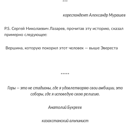
***
кореспондент Александр Мурашев
P.S. Сергей Николаевич Лазарев, прочитав эту историю, сказал
примерно следующее:
Вершина, которую покорил этот человек — выше Эвереста
*****
Горы — это не стадионы, где я удовлетворяю свои амбиции, это
соборы, где я исповедую свою религию.
Анатолий Букреев
казахстанский альпинист