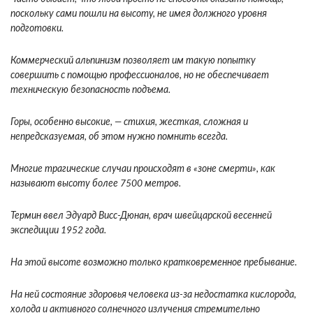
поскольку сами пошли на высоту, не имея должного уровня
подготовки.
Коммерческий альпинизм позволяет им такую попытку
совершить с помощью профессионалов, но не обеспечивает
техническую безопасность подъема.
Горы, особенно высокие, — стихия, жесткая, сложная и
непредсказуемая, об этом нужно помнить всегда.
Многие трагические случаи происходят в «зоне смерти», как
называют высоту более 7500 метров.
Термин ввел Эдуард Висс-Дюнан, врач швейцарской весенней
экспедиции 1952 года.
На этой высоте возможно только кратковременное пребывание.
На ней состояние здоровья человека из-за недостатка кислорода,
холода и активного солнечного излучения стремительно