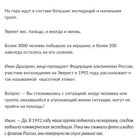
На гору идут в составе больших экспедиций и маленьких
групп.
Теряют вес, пальцы, а иногда и жизнь.
Более 3000 человек побывало на вершине, и более 200
навсегда осталось на его склонах.
Иван Душарин, вице-президент Федерации альпинизма России,
участник восхождения на Эверест в 1992 году, рассказывает о
так называемой «высотной этике»:
Вопрос: — Вы сталкивались с ситуацией, когда человеку или
группе, оказавшейся в угрожающей жизни ситуации, могут не
прийти на помощь?
Иван: —
Да. В 1992 году наша группа поднялась на вершину, следом
подошла коммерческая экспедиция. Пока мы снимали фото и видео
с флагом России, они повернули на спуск раньше нас.