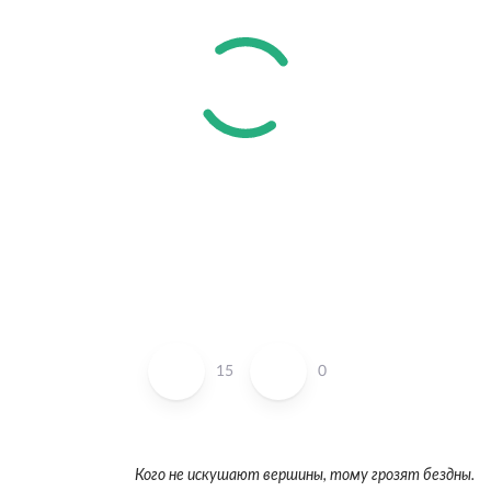
15
0
Кого не искушают вершины, тому грозят бездны.