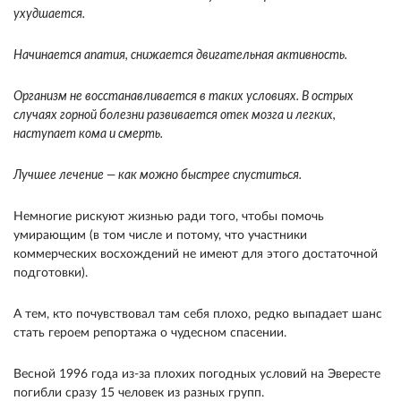
ухудшается.
Начинается апатия, снижается двигательная активность.
Организм не восстанавливается в таких условиях. В острых
случаях горной болезни развивается отек мозга и легких,
наступает кома и смерть.
Лучшее лечение — как можно быстрее спуститься.
Немногие рискуют жизнью ради того, чтобы помочь
умирающим (в том числе и потому, что участники
коммерческих восхождений не имеют для этого достаточной
подготовки).
А тем, кто почувствовал там себя плохо, редко выпадает шанс
стать героем репортажа о чудесном спасении.
Весной 1996 года из-за плохих погодных условий на Эвересте
погибли сразу 15 человек из разных групп.