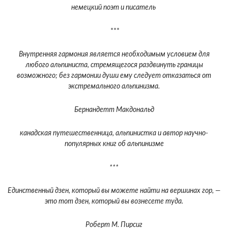
немецкий поэт и писатель
***
Внутренняя гармония является необходимым условием для
любого альпиниста, стремящегося раздвинуть границы
возможного; без гармонии души ему следует отказаться от
экстремального альпинизма.
Бернандетт Макдональд
канадская путешественница, альпинистка и автор научно-
популярных книг об альпинизме
***
Единственный дзен, который вы можете найти на вершинах гор, —
это тот дзен, который вы вознесете туда.
Роберт М. Пирсиг