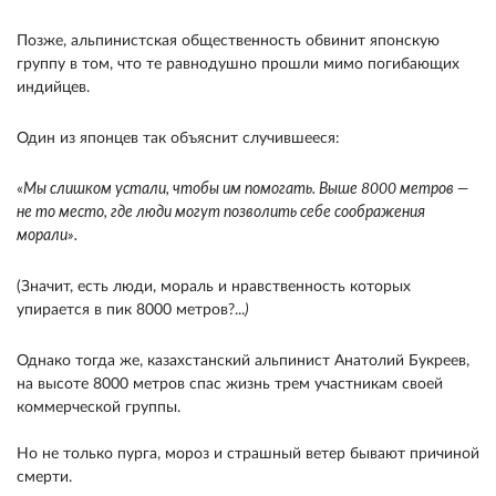
Позже, альпинистская общественность обвинит японскую
группу в том, что те равнодушно прошли мимо погибающих
индийцев.
Один из японцев так объяснит случившееся:
«
Мы слишком устали, чтобы им помогать. Выше 8000 метров —
не то место, где люди могут позволить себе соображения
морали».
(Значит, есть люди, мораль и нравственность которых
упирается в пик 8000 метров?...
)
Однако тогда же, казахстанский альпинист Анатолий Букреев,
на высоте 8000 метров спас жизнь трем участникам своей
коммерческой группы.
Но не только пурга, мороз и страшный ветер бывают причиной
смерти.