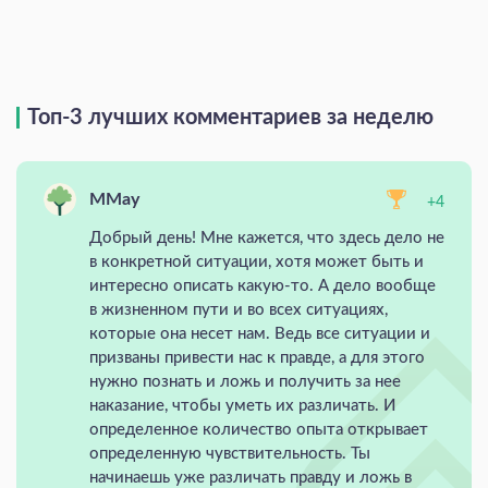
Топ-3 лучших комментариев за неделю
MMay
+4
Добрый день! Мне кажется, что здесь дело не
в конкретной ситуации, хотя может быть и
интересно описать какую-то. А дело вообще
в жизненном пути и во всех ситуациях,
которые она несет нам. Ведь все ситуации и
призваны привести нас к правде, а для этого
нужно познать и ложь и получить за нее
наказание, чтобы уметь их различать. И
определенное количество опыта открывает
определенную чувствительность. Ты
начинаешь уже различать правду и ложь в