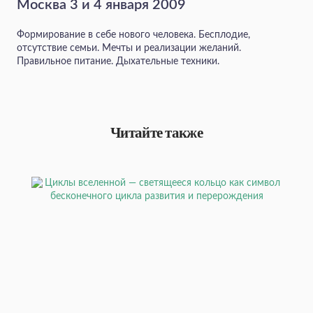
Москва 3 и 4 января 2009
Формирование в себе нового человека. Бесплодие,
отсутствие семьи. Мечты и реализации желаний.
Правильное питание. Дыхательные техники.
Читайте также