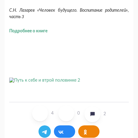
С.Н. Лазарев «Человек будущего. Воспитание родителей»,
часть 3
Подробнее о книге
4
0
2