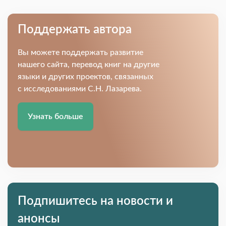
Поддержать автора
Вы можете поддержать развитие
нашего сайта, перевод книг на другие
языки и других проектов, связанных
с исследованиями С.Н. Лазарева.
Узнать больше
Подпишитесь на новости и
анонсы