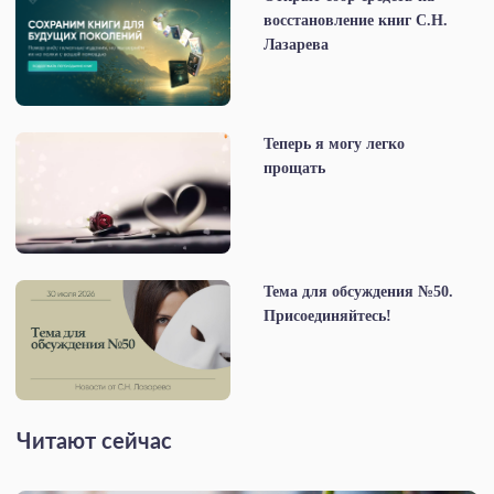
восстановление книг С.Н.
Лазарева
Теперь я могу легко
прощать
Тема для обсуждения №50.
Присоединяйтесь!
Читают сейчас