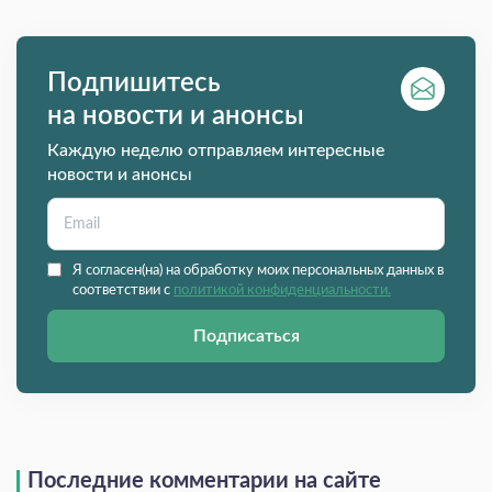
Подпишитесь
на новости и анонсы
Каждую неделю отправляем интересные
новости и анонсы
Я согласен(на) на обработку моих персональных данных в
соответствии с
политикой конфиденциальности.
Подписаться
Последние комментарии на сайте