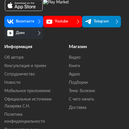
Вконтакте
Youtube
Telegram
Дзен
Информация
Магазин
Об авторе
Видео
Консультация и прием
Книги
Сотрудничество
Аудио
Новости
Подборки
Мобильное приложение
Тема: болезни
Официальные источники
С чего начать
Лазарева С.Н.
Доставка
Политика
конфиденциальности