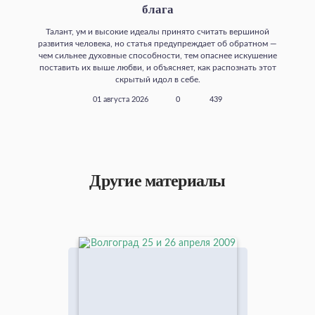
блага
Талант, ум и высокие идеалы принято считать вершиной
развития человека, но статья предупреждает об обратном —
чем сильнее духовные способности, тем опаснее искушение
поставить их выше любви, и объясняет, как распознать этот
скрытый идол в себе.
01 августа 2026
0
439
Другие материалы