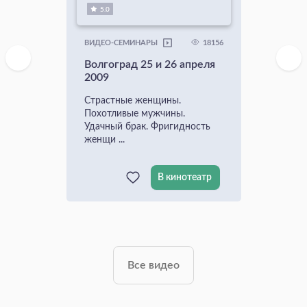
5.0
18156
ВИДЕО-СЕМИНАРЫ
Волгоград 25 и 26 апреля
2009
Страстные женщины.
Похотливые мужчины.
Удачный брак. Фригидность
женщи ...
В кинотеатр
Все видео