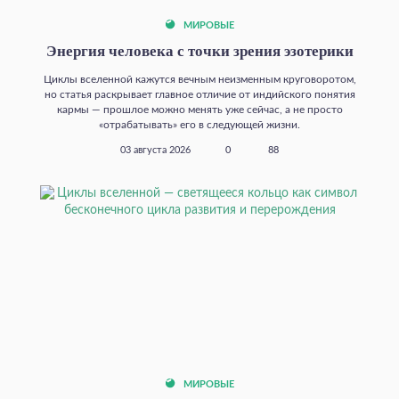
МИРОВЫЕ
Энергия человека с точки зрения эзотерики
Циклы вселенной кажутся вечным неизменным круговоротом,
но статья раскрывает главное отличие от индийского понятия
кармы — прошлое можно менять уже сейчас, а не просто
«отрабатывать» его в следующей жизни.
03 августа 2026
0
88
МИРОВЫЕ