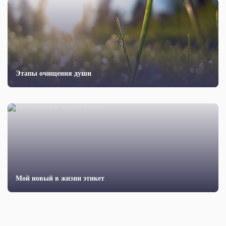
Этапы очищения души
Мой новый в жизни этикет