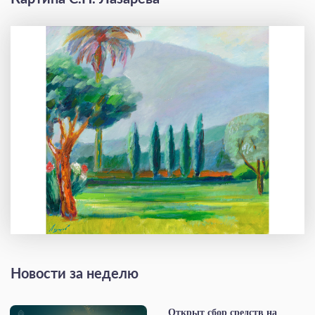
Новости за неделю
Открыт сбор средств на