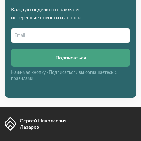
Каждую неделю отправляем
интересные новости и анонсы
Подписаться
Нажимая кнопку «Подписаться» вы соглашаетесь с
правилами
Сергей Николаевич
Лазарев