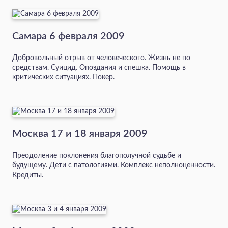
Самара 6 февраля 2009
Добровольный отрыв от человеческого. Жизнь не по
средствам. Суицид. Опоздания и спешка. Помощь в
критических ситуациях. Покер.
Москва 17 и 18 января 2009
Преодоление поклонения благополучной судьбе и
будущему. Дети с патологиями. Комплекс неполноценности.
Кредиты.