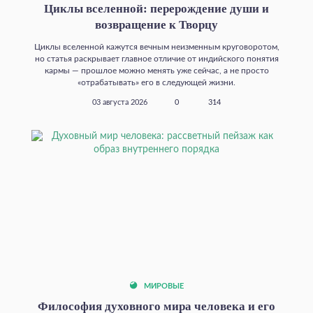
Циклы вселенной: перерождение души и
возвращение к Творцу
Циклы вселенной кажутся вечным неизменным круговоротом,
но статья раскрывает главное отличие от индийского понятия
кармы — прошлое можно менять уже сейчас, а не просто
«отрабатывать» его в следующей жизни.
03 августа 2026
0
314
МИРОВЫЕ
Философия духовного мира человека и его