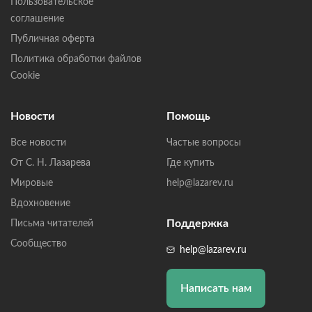
Пользовательское
соглашение
Публичная оферта
Политика обработки файлов
Cookie
Новости
Помощь
Все новости
Частые вопросы
От С. Н. Лазарева
Где купить
Мировые
help@lazarev.ru
Вдохновение
Поддержка
Письма читателей
Сообщество
help@lazarev.ru
Написать нам