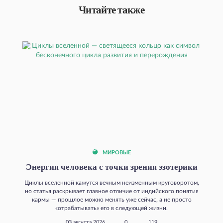
Читайте также
МИРОВЫЕ
Энергия человека с точки зрения эзотерики
Циклы вселенной кажутся вечным неизменным круговоротом,
но статья раскрывает главное отличие от индийского понятия
кармы — прошлое можно менять уже сейчас, а не просто
«отрабатывать» его в следующей жизни.
03 августа 2026
0
119