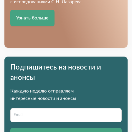
с исследованиями С.Н. Лазарева.
Узнать больше
Подпишитесь на новости и
анонсы
Каждую неделю отправляем
интересные новости и анонсы