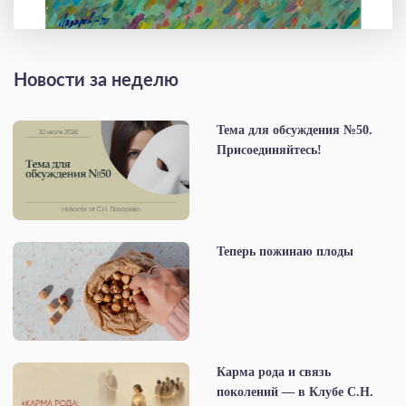
Новости за неделю
Тема для обсуждения №50.
Присоединяйтесь!
Теперь пожинаю плоды
Карма рода и связь
поколений — в Клубе С.Н.