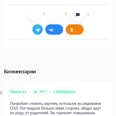
0
0
1
Комментарии
Пролга 21
9557
СТАРЕЙШИНА
Попробую сложить картину, используя исследования
СНЛ. Пострадала больше левая сторона, обиды идут
по роду, от родителей. Так тормозят повышенные