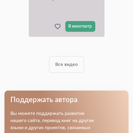
В кинотеатр
Все видео
Поддержать автора
Вы можете поддержать развитие
нашего сайта, перевод книг на другие
языки и других проектов, связанных