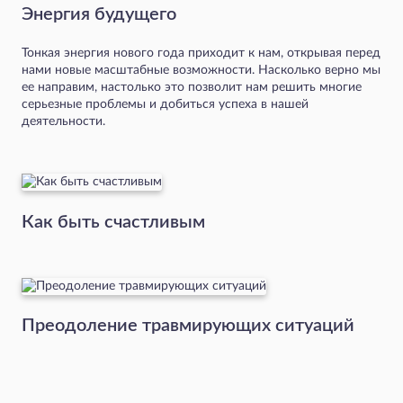
Энергия будущего
Тонкая энергия нового года приходит к нам, открывая перед
нами новые масштабные возможности. Насколько верно мы
ее направим, настолько это позволит нам решить многие
серьезные проблемы и добиться успеха в нашей
деятельности.
Как быть счастливым
Преодоление травмирующих ситуаций