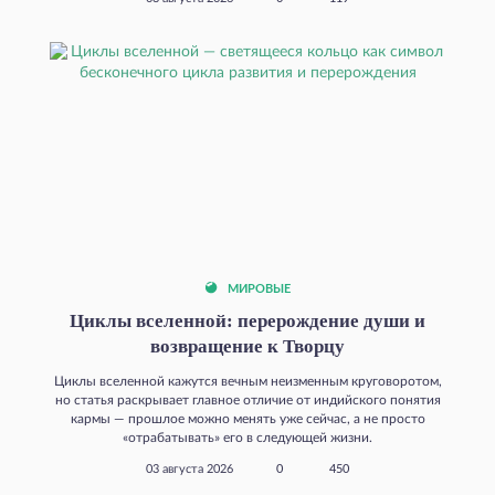
МИРОВЫЕ
Циклы вселенной: перерождение души и
возвращение к Творцу
Циклы вселенной кажутся вечным неизменным круговоротом,
но статья раскрывает главное отличие от индийского понятия
кармы — прошлое можно менять уже сейчас, а не просто
«отрабатывать» его в следующей жизни.
03 августа 2026
0
450