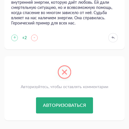
внутренней энергии, которую даёт любовь. Ей дали
смертельную ситуацию, но и всевозможную помощь,
когда спасение во многом зависело от неё. Судьба
влияет на нас наличием энергии. Она справилась.
Героический пример для всех нас.
+
-
+2
Авторизуйтесь, чтобы оставлять комментарии
АВТОРИЗОВАТЬСЯ