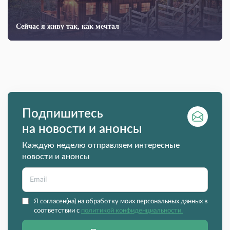
Сейчас я живу так, как мечтал
Подпишитесь
на новости и анонсы
Каждую неделю отправляем интересные
новости и анонсы
Я согласен(на) на обработку моих персональных данных в
соответствии с
политикой конфиденциальности.