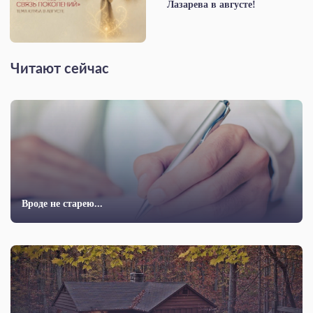
Лазарева в августе!
Читают сейчас
Вроде не старею...