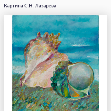
Картина С.Н. Лазарева