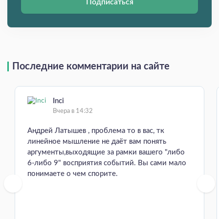
Подписаться
Последние комментарии на сайте
Inci
Вчера в 14:32
Андрей Латышев , проблема то в вас, тк
линейное мышление не даёт вам понять
аргументы,выходящие за рамки вашего "либо
6-либо 9" восприятия событий. Вы сами мало
понимаете о чем спорите.