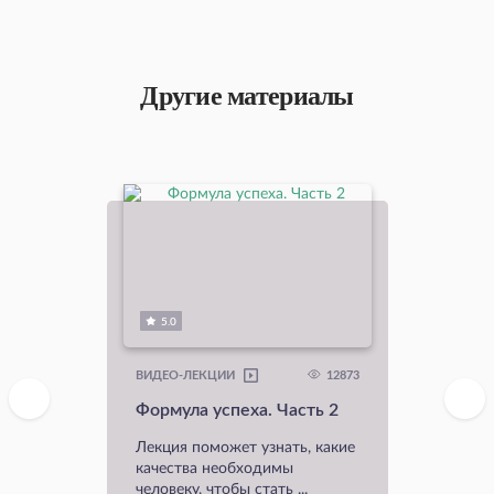
Другие материалы
5.0
12873
ВИДЕО-ЛЕКЦИИ
Формула успеха. Часть 2
Лекция поможет узнать, какие
качества необходимы
человеку, чтобы стать ...