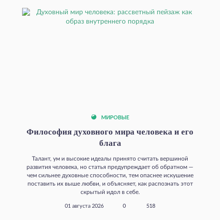
МИРОВЫЕ
Философия духовного мира человека и его
блага
Талант, ум и высокие идеалы принято считать вершиной
развития человека, но статья предупреждает об обратном —
чем сильнее духовные способности, тем опаснее искушение
поставить их выше любви, и объясняет, как распознать этот
скрытый идол в себе.
01 августа 2026
0
518