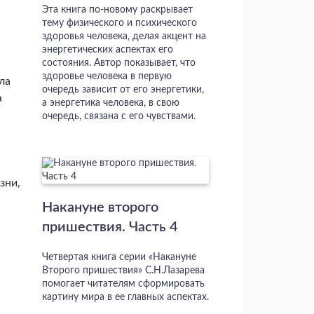
Эта книга по-новому раскрывает
тему физического и психического
здоровья человека, делая акцент на
энергетических аспектах его
состояния. Автор показывает, что
здоровье человека в первую
ла
очередь зависит от его энергетики,
а
а энергетика человека, в свою
очередь, связана с его чувствами.
зни,
Накануне второго
пришествия. Часть 4
Четвертая книга серии «Накануне
Второго пришествия» С.Н.Лазарева
помогает читателям сформировать
картину мира в ее главных аспектах.