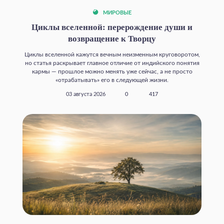
МИРОВЫЕ
Циклы вселенной: перерождение души и
возвращение к Творцу
Циклы вселенной кажутся вечным неизменным круговоротом,
но статья раскрывает главное отличие от индийского понятия
кармы — прошлое можно менять уже сейчас, а не просто
«отрабатывать» его в следующей жизни.
03 августа 2026
0
417