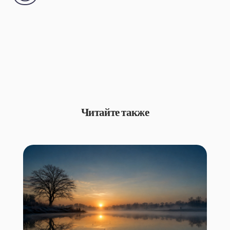
Читайте также