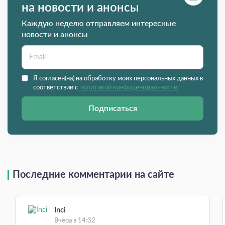
на новости и анонсы
Каждую неделю отправляем интересные
новости и анонсы
Я согласен(на) на обработку моих персональных данных в
соответствии с
политикой конфиденциальности.
Подписаться
Последние комментарии на сайте
Inci
Вчера в 14:32