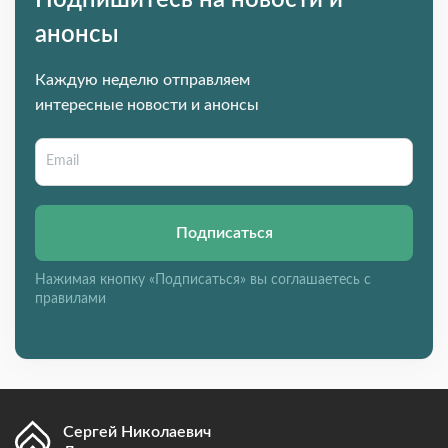
анонсы
Каждую неделю отправляем
интересные новости и анонсы
Подписаться
Нажимая кнопку «Подписаться» вы соглашаетесь с
правилами
Сергей Николаевич