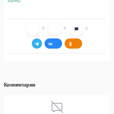
0
0
0
Комментарии