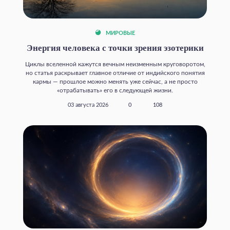
МИРОВЫЕ
Энергия человека с точки зрения эзотерики
Циклы вселенной кажутся вечным неизменным круговоротом,
но статья раскрывает главное отличие от индийского понятия
кармы — прошлое можно менять уже сейчас, а не просто
«отрабатывать» его в следующей жизни.
03 августа 2026
0
108