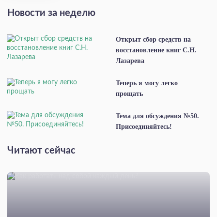
Новости за неделю
Открыт сбор средств на
восстановление книг С.Н.
Лазарева
Теперь я могу легко
прощать
Тема для обсуждения №50.
Присоединяйтесь!
Читают сейчас