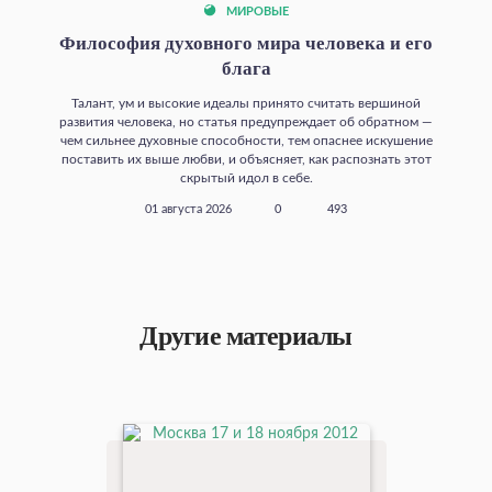
МИРОВЫЕ
Философия духовного мира человека и его
блага
Талант, ум и высокие идеалы принято считать вершиной
развития человека, но статья предупреждает об обратном —
чем сильнее духовные способности, тем опаснее искушение
поставить их выше любви, и объясняет, как распознать этот
скрытый идол в себе.
01 августа 2026
0
493
Другие материалы