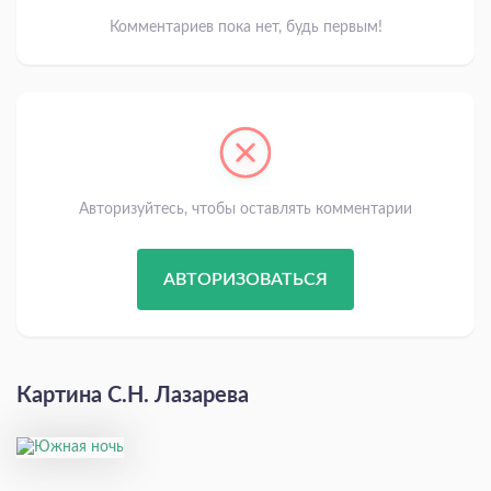
Комментариев пока нет, будь первым!
Авторизуйтесь, чтобы оставлять комментарии
АВТОРИЗОВАТЬСЯ
Картина С.Н. Лазарева