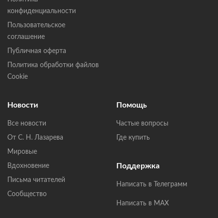
конфиденциальности
Пользовательское
соглашение
Публичная оферта
Политика обработки файлов
Cookie
Новости
Помощь
Все новости
Частые вопросы
От С. Н. Лазарева
Где купить
Мировые
Поддержка
Вдохновение
Письма читателей
Написать в Телеграмм
Сообщество
Написать в MAX