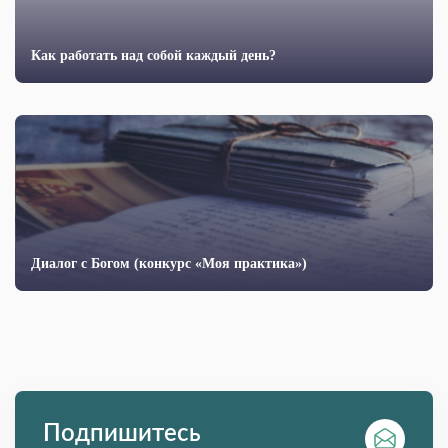
Как работать над собой каждый день?
Диалог с Богом (конкурс «Моя практика»)
Подпишитесь