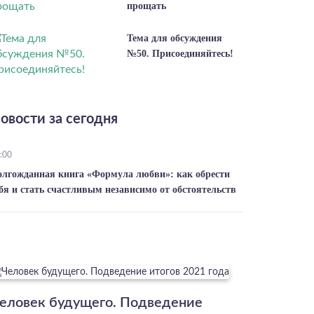
прощать
Тема для обсуждения
№50. Присоединяйтесь!
овости за сегодня
:00
олгожданная книга «Формула любви»: как обрести
бя и стать счастливым независимо от обстоятельств
еловек будущего. Подведение