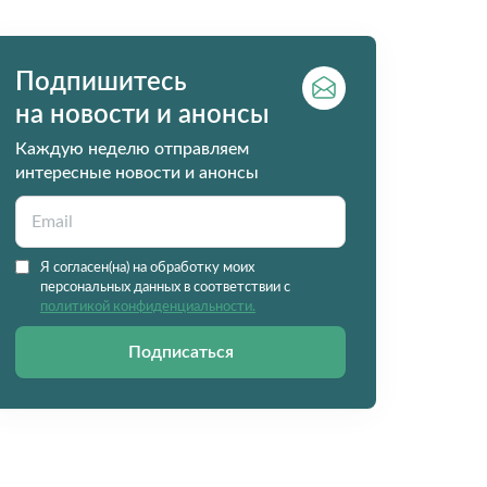
Подпишитесь
на новости и анонсы
Каждую неделю отправляем
интересные новости и анонсы
Я согласен(на) на обработку моих
персональных данных в соответствии с
политикой конфиденциальности.
Подписаться