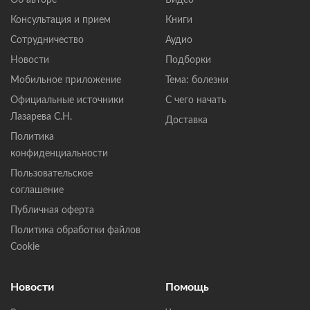
Об авторе
Видео
Консультация и прием
Книги
Сотрудничество
Аудио
Новости
Подборки
Мобильное приложение
Тема: болезни
Официальные источники
С чего начать
Лазарева С.Н.
Доставка
Политика
конфиденциальности
Пользовательское
соглашение
Публичная оферта
Политика обработки файлов
Cookie
Новости
Помощь