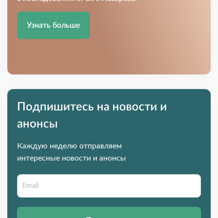
Узнать больше
Подпишитесь на новости и
анонсы
Каждую неделю отправляем
интересные новости и анонсы