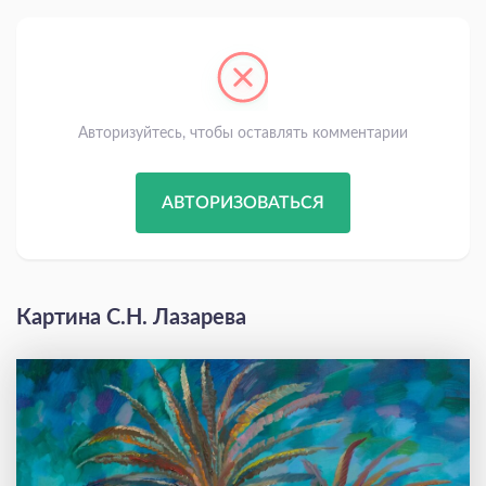
Авторизуйтесь, чтобы оставлять комментарии
АВТОРИЗОВАТЬСЯ
Картина С.Н. Лазарева