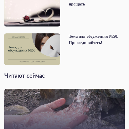
прощать
Тема для обсуждения №50.
Присоединяйтесь!
Читают сейчас