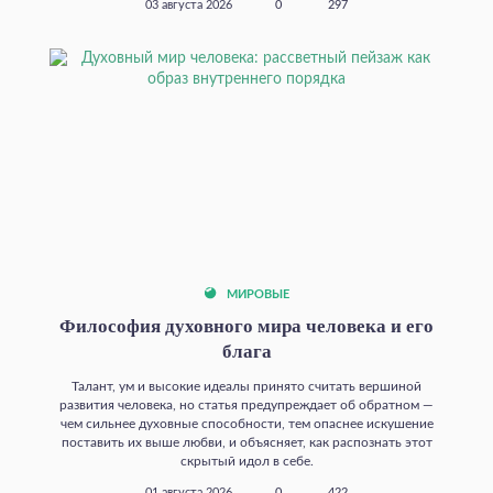
03 августа 2026
0
297
МИРОВЫЕ
Философия духовного мира человека и его
блага
Талант, ум и высокие идеалы принято считать вершиной
развития человека, но статья предупреждает об обратном —
чем сильнее духовные способности, тем опаснее искушение
поставить их выше любви, и объясняет, как распознать этот
скрытый идол в себе.