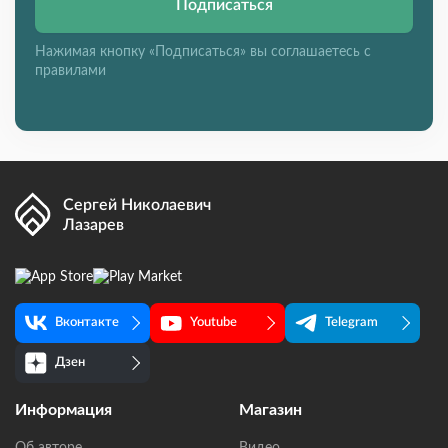
Подписаться
Нажимая кнопку «Подписаться» вы соглашаетесь с
правилами
Сергей Николаевич
Лазарев
Вконтакте
Youtube
Telegram
Дзен
Информация
Магазин