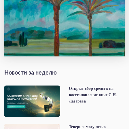
Новости за неделю
Открыт сбор средств на
восстановление книг С.Н.
Лазарева
Теперь я могу легко