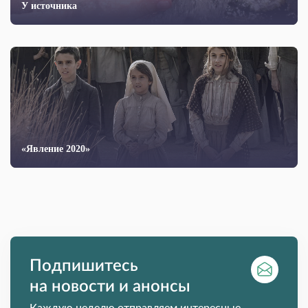
У источника
«Явление 2020»
Подпишитесь
на новости и анонсы
Каждую неделю отправляем интересные