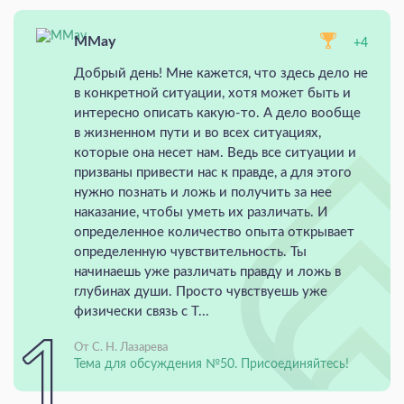
MMay
+4
Добрый день! Мне кажется, что здесь дело не
в конкретной ситуации, хотя может быть и
интересно описать какую-то. А дело вообще
в жизненном пути и во всех ситуациях,
которые она несет нам. Ведь все ситуации и
призваны привести нас к правде, а для этого
нужно познать и ложь и получить за нее
наказание, чтобы уметь их различать. И
определенное количество опыта открывает
определенную чувствительность. Ты
начинаешь уже различать правду и ложь в
глубинах души. Просто чувствуешь уже
физически связь с Т...
От С. Н. Лазарева
Тема для обсуждения №50. Присоединяйтесь!