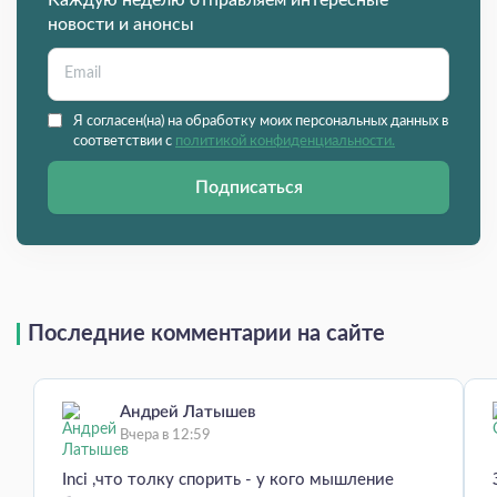
новости и анонсы
Я согласен(на) на обработку моих персональных данных в
соответствии с
политикой конфиденциальности.
Подписаться
Последние комментарии на сайте
Андрей Латышев
Вчера в 12:59
Inci ,что толку спорить - у кого мышление