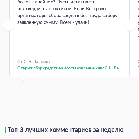
более линейное? Пусть истинность
подтвердится практикой. Если Вы правы,
организаторы сбора средств без труда соберут
заявленную сумму. Всем - удачи!
От С. Н. Лазарева
Открыт сбор средств на восстановление книг С.Н. Ла...
Топ-3 лучших комментариев за неделю