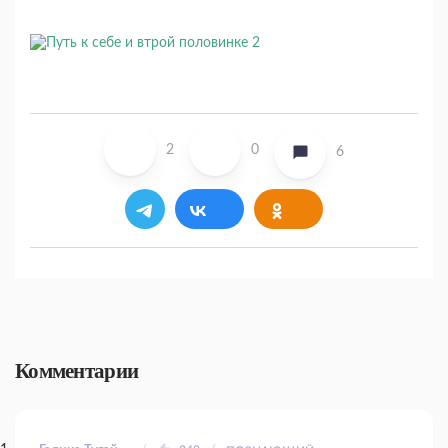
2
0
6
Комментарии