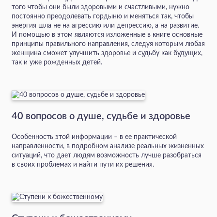
того чтобы они были здоровыми и счастливыми, нужно
постоянно преодолевать гордыню и меняться так, чтобы
энергия шла не на агрессию или депрессию, а на развитие.
И помощью в этом являются изложенные в книге основные
принципы правильного направления, следуя которым любая
женщина сможет улучшить здоровье и судьбу как будущих,
так и уже рожденных детей.
40 вопросов о душе, судьбе и здоровье
Особенность этой информации – в ее практической
направленности, в подробном анализе реальных жизненных
ситуаций, что дает людям возможность лучше разобраться
в своих проблемах и найти пути их решения.