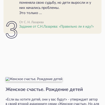
поменяла свою судьбу, но дети выросли и у
них начались проблемы.
Это только ...
От С. Н. Лазарева
Задание от С.Н.Лазарева: «Правильно ли я иду?»
Женское счастье. Рождение детей
«Если вы хотите детей, они у вас будут» - утверждает автор
в своей второй аудиокниге серии «Женское счастье». Но для