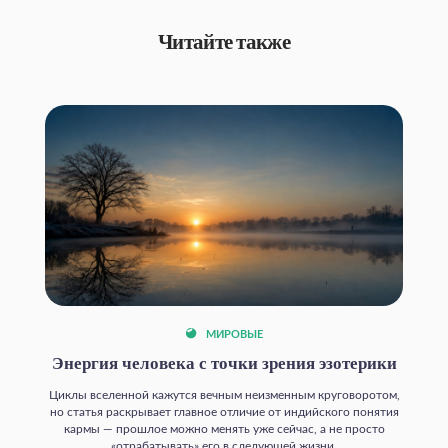
Читайте также
МИРОВЫЕ
Энергия человека с точки зрения эзотерики
Циклы вселенной кажутся вечным неизменным круговоротом,
но статья раскрывает главное отличие от индийского понятия
кармы — прошлое можно менять уже сейчас, а не просто
«отрабатывать» его в следующей жизни.