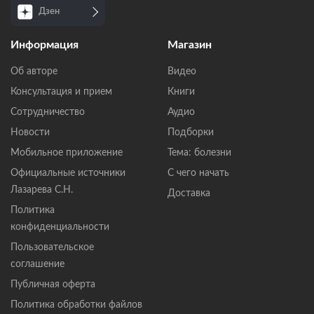
Дзен
Информация
Магазин
Об авторе
Видео
Консультация и прием
Книги
Сотрудничество
Аудио
Новости
Подборки
Мобильное приложение
Тема: болезни
Официальные источники
С чего начать
Лазарева С.Н.
Доставка
Политика
конфиденциальности
Пользовательское
соглашение
Публичная оферта
Политика обработки файлов