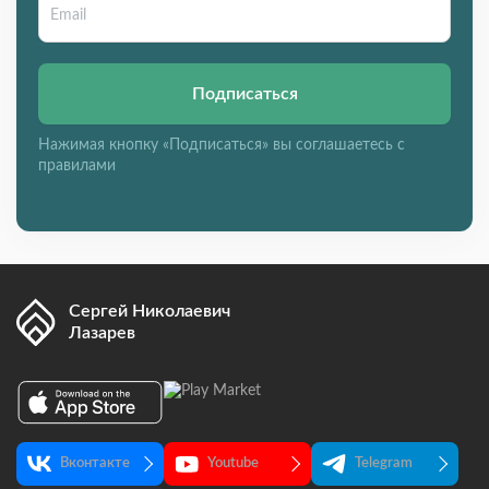
Подписаться
Нажимая кнопку «Подписаться» вы соглашаетесь с
правилами
Сергей Николаевич
Лазарев
Вконтакте
Youtube
Telegram