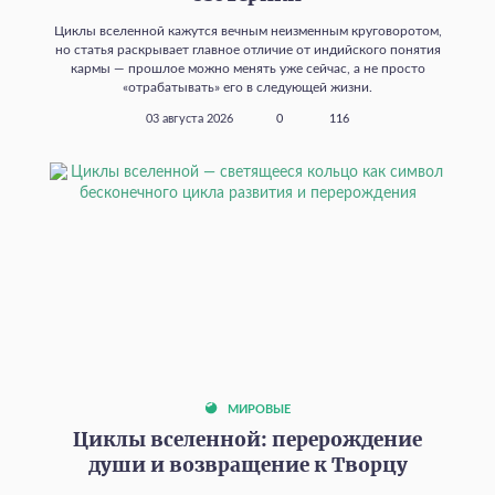
Циклы вселенной кажутся вечным неизменным круговоротом,
но статья раскрывает главное отличие от индийского понятия
кармы — прошлое можно менять уже сейчас, а не просто
«отрабатывать» его в следующей жизни.
03 августа 2026
0
116
МИРОВЫЕ
Циклы вселенной: перерождение
души и возвращение к Творцу