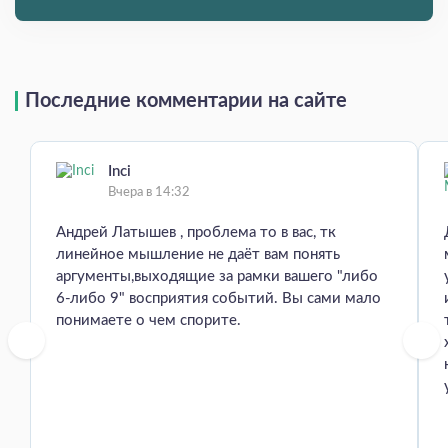
Последние комментарии на сайте
Inci
Вчера в 14:32
Андрей Латышев , проблема то в вас, тк
линейное мышление не даёт вам понять
аргументы,выходящие за рамки вашего "либо
6-либо 9" восприятия событий. Вы сами мало
понимаете о чем спорите.