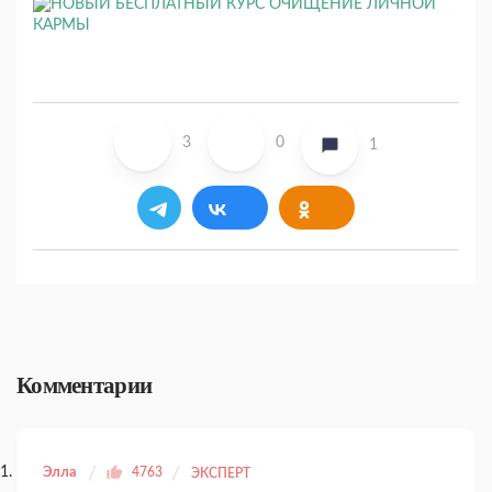
3
0
1
Комментарии
Элла
4763
ЭКСПЕРТ