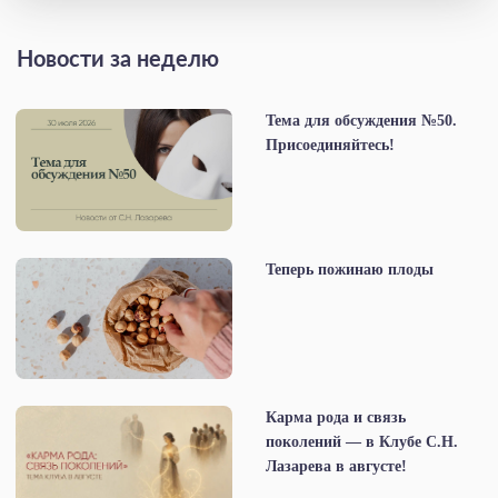
Новости за неделю
Тема для обсуждения №50.
Присоединяйтесь!
Теперь пожинаю плоды
Карма рода и связь
поколений — в Клубе С.Н.
Лазарева в августе!