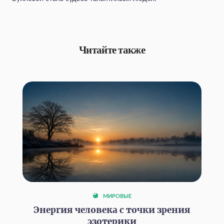
Читайте также
МИРОВЫЕ
Энергия человека с точки зрения
эзотерики