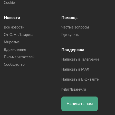
Cookie
Новости
Помощь
Все новости
Частые вопросы
От С. Н. Лазарева
Где купить
Мировые
Поддержка
Вдохновение
Письма читателей
Написать в Телеграмм
Сообщество
Написать в MAX
Написать в ВКонтакте
help@lazarev.ru
Написать нам