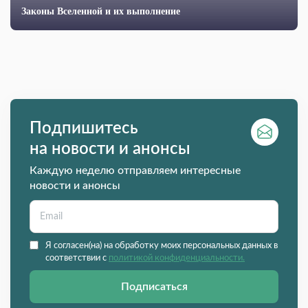
Законы Вселенной и их выполнение
Подпишитесь
на новости и анонсы
Каждую неделю отправляем интересные
новости и анонсы
Я согласен(на) на обработку моих персональных данных в
соответствии с
политикой конфиденциальности.
Подписаться