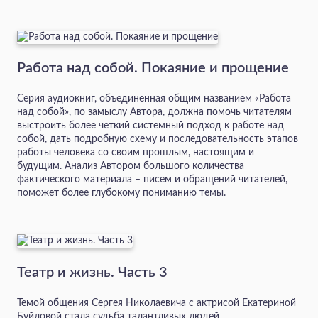
Работа над собой. Покаяние и прощение
Серия аудиокниг, объединенная общим названием «Работа
над собой», по замыслу Автора, должна помочь читателям
выстроить более четкий системный подход к работе над
собой, дать подробную схему и последовательность этапов
работы человека со своим прошлым, настоящим и
будущим. Анализ Автором большого количества
фактического материала – писем и обращений читателей,
поможет более глубокому пониманию темы.
Театр и жизнь. Часть 3
Темой общения Сергея Николаевича с актрисой Екатериной
Буйловой стала судьба талантливых людей.