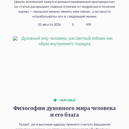
Циклы вселенной кажутся вечным неизменным круговоротом,
но статья раскрывает главное отличие от индийского понятия
кармы — прошлое можно менять уже сейчас, а не просто
«отрабатывать» его в следующей жизни.
03 августа 2026
0
439
МИРОВЫЕ
Философия духовного мира человека
и его блага
Талант, ум и высокие идеалы принято считать вершиной