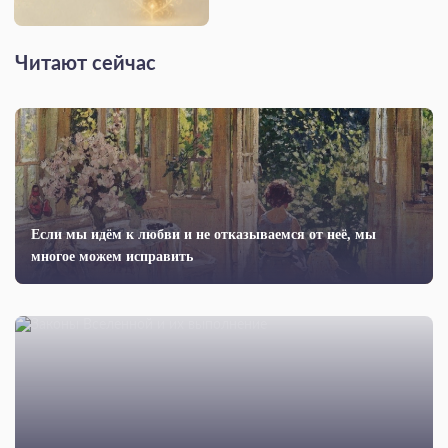
Читают сейчас
Если мы идём к любви и не отказываемся от неё, мы
многое можем исправить