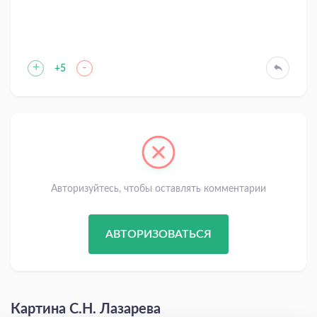
+
-
+5
Авторизуйтесь, чтобы оставлять комментарии
АВТОРИЗОВАТЬСЯ
Картина С.Н. Лазарева