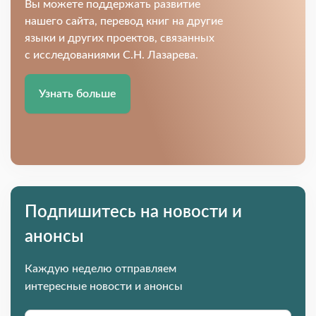
Вы можете поддержать развитие
нашего сайта, перевод книг на другие
языки и других проектов, связанных
с исследованиями С.Н. Лазарева.
Узнать больше
Подпишитесь на новости и
анонсы
Каждую неделю отправляем
интересные новости и анонсы