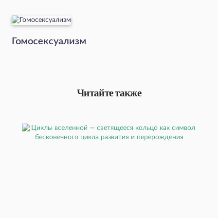
Гомосексуализм
Читайте также