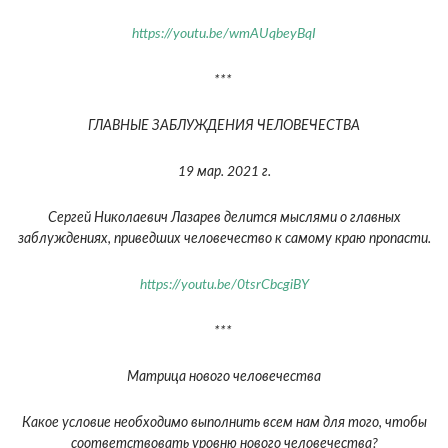
https://youtu.be/wmAUqbeyBqI
***
ГЛАВНЫЕ ЗАБЛУЖДЕНИЯ ЧЕЛОВЕЧЕСТВА
19 мар. 2021 г.
Сергей Николаевич Лазарев делится мыслями о главных
заблуждениях, приведших человечество к самому краю пропасти.
https://youtu.be/0tsrCbcgiBY
***
Матрица нового человечества
Какое условие необходимо выполнить всем нам для того, чтобы
соответствовать уровню нового человечества?