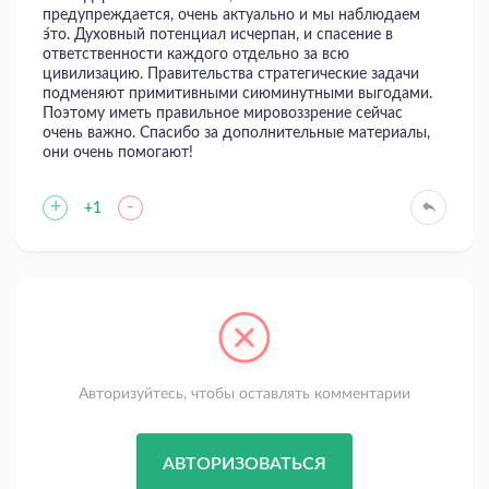
предупреждается, очень актуально и мы наблюдаем
э́то. Духовный потенциал исчерпан, и спасение в
ответственности каждого отдельно за всю
цивилизацию. Правительства стратегические задачи
подменяют примитивными сиюминутными выгодами.
Поэтому иметь правильное мировоззрение сейчас
очень важно. Спасибо за дополнительные материалы,
они очень помогают!
+
-
+1
Авторизуйтесь, чтобы оставлять комментарии
АВТОРИЗОВАТЬСЯ