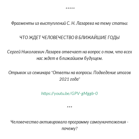
*****
Фрагменты из выступлений С. Н. Лазарева на тему статьи:
ЧТО ЖДЕТ ЧЕЛОВЕЧЕСТВО В БЛИЖАЙШИЕ ГОДЫ
Сергей Николаевич Лазарев отвечает на вопрос о том, что всех
нас ждет в ближайшем будущем.
Отрывок из семинара "Ответы на вопросы. Подведение итогов
2021 года"
https://youtu.be/GPV-gMggb-0
***
Человечество активировало программу самоуничтожения -
почему?