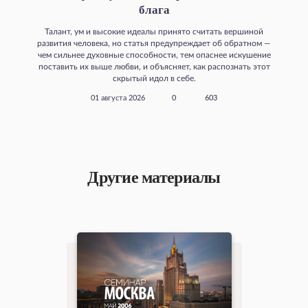
блага
Талант, ум и высокие идеалы принято считать вершиной
развития человека, но статья предупреждает об обратном —
чем сильнее духовные способности, тем опаснее искушение
поставить их выше любви, и объясняет, как распознать этот
скрытый идол в себе.
01 августа 2026
0
603
Другие материалы