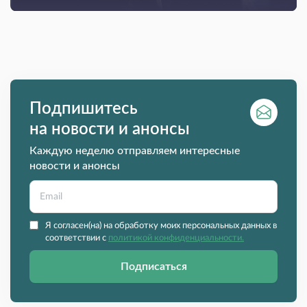
Подпишитесь
на новости и анонсы
Каждую неделю отправляем интересные
новости и анонсы
Я согласен(на) на обработку моих персональных данных в
соответствии с
политикой конфиденциальности.
Подписаться