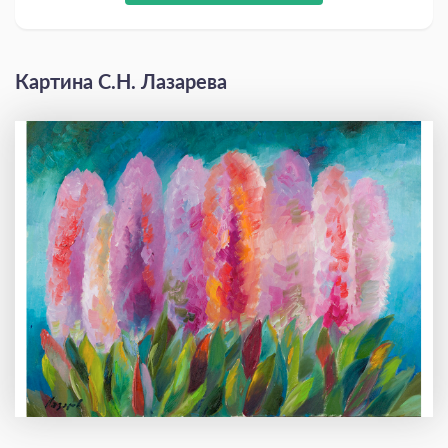
Картина С.Н. Лазарева