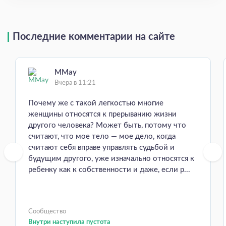
Последние комментарии на сайте
MMay
Вчера в 11:21
Почему же с такой легкостью многие
женщины относятся к прерыванию жизни
другого человека? Может быть, потому что
считают, что мое тело — мое дело, когда
считают себя вправе управлять судьбой и
будущим другого, уже изначально относятся к
ребенку как к собственности и даже, если р...
Сообщество
Внутри наступила пустота