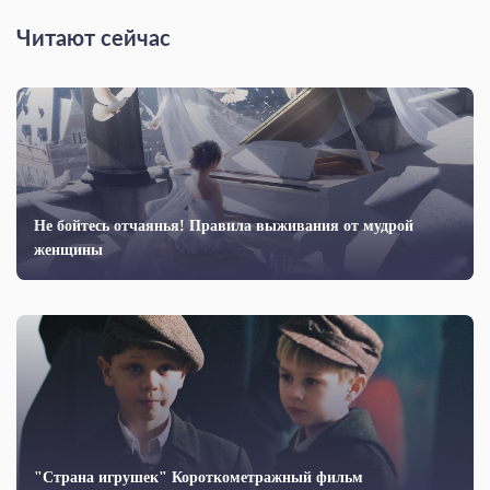
Читают сейчас
Не бойтесь отчаянья! Правила выживания от мудрой
женщины
"Страна игрушек" Короткометражный фильм