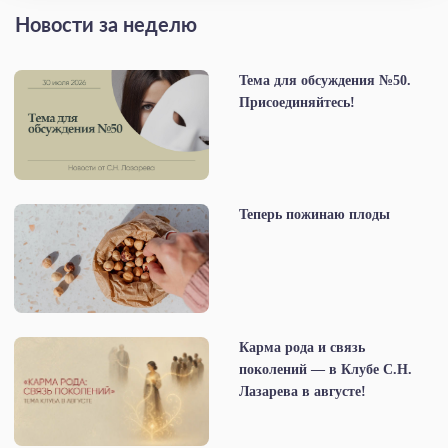
Новости за неделю
Тема для обсуждения №50.
Присоединяйтесь!
Теперь пожинаю плоды
Карма рода и связь
поколений — в Клубе С.Н.
Лазарева в августе!