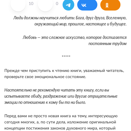
10
0
Люди должны научиться любить: Бога, друг друга, Вселенную,
окружающий мир, прошлое, настоящее и будущее.
Любовь — это сложное искусство, которое достигается
постоянным трудом
*****
Прежде чем приступить к чтению книги, уважаемый читатель,
проверьте свое эмоцио­нальное состояние.
Настоятельно не рекомен­дую читать эту книгу, если вы
испытываете обиду, раздражение или другие отрицательные
эмоции по отношению к кому бы то ни было.
Перед вами не просто новая книга на тему, интересующую
сегодня многих, а, по сути дела, изложение оригинальной
концепции постижения законов духовного мира, который