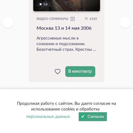
5.0
6143
ВИДЕО-СЕМИНАРЫ
Москва 13 и 14 мая 2006
Агрессивные мысли в
сознании и подсознании.
Безотчетный страх. Крестны ...
В кинотеатр
Продолжая работу с сайтом, Вы даете согласие на
использование cookies и обработку
Все видео
персональных данных
Согласен