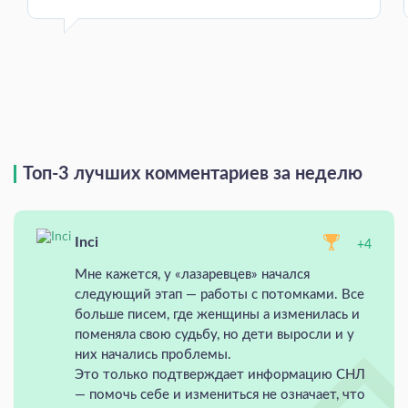
Топ-3 лучших комментариев за неделю
Inci
+4
Мне кажется, у «лазаревцев» начался
следующий этап — работы с потомками. Все
больше писем, где женщины а изменилась и
поменяла свою судьбу, но дети выросли и у
них начались проблемы.
Это только подтверждает информацию СНЛ
— помочь себе и измениться не означает, что