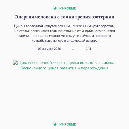
МИРОВЫЕ
Энергия человека с точки зрения эзотерики
Циклы вселенной кажутся вечным неизменным круговоротом,
но статья раскрывает главное отличие от индийского понятия
кармы — прошлое можно менять уже сейчас, а не просто
«отрабатывать» его в следующей жизни.
03 августа 2026
1
143
МИРОВЫЕ