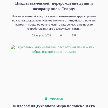
Циклы вселенной: перерождение души и
возвращение к Творцу
Циклы вселенной кажутся вечным неизменным круговоротом,
но статья раскрывает главное отличие от индийского понятия
кармы — прошлое можно менять уже сейчас, а не просто
«отрабатывать» его в следующей жизни.
03 августа 2026
0
557
МИРОВЫЕ
Философия духовного мира человека и его