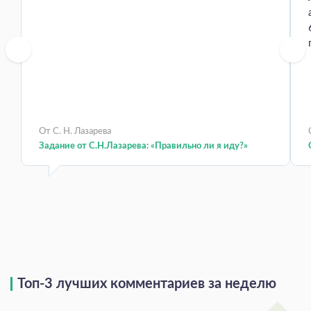
От С. Н. Лазарева
Задание от С.Н.Лазарева: «Правильно ли я иду?»
Топ-3 лучших комментариев за неделю