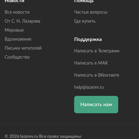
Новости
Помощь
Все новости
Частые вопросы
От С. Н. Лазарева
Где купить
Мировые
Поддержка
Вдохновение
Письма читателей
Написать в Телеграмм
Сообщество
Написать в MAX
Написать в ВКонтакте
help@lazarev.ru
Написать нам
© 2026 lazarev.ru Все права защищены