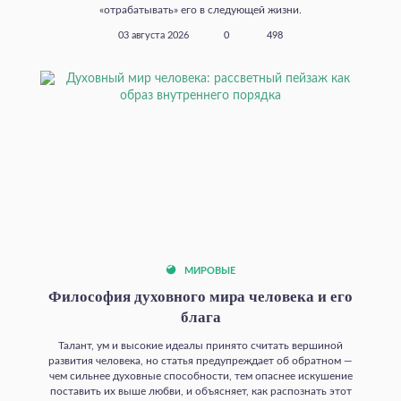
«отрабатывать» его в следующей жизни.
03 августа 2026
0
498
МИРОВЫЕ
Философия духовного мира человека и его
блага
Талант, ум и высокие идеалы принято считать вершиной
развития человека, но статья предупреждает об обратном —
чем сильнее духовные способности, тем опаснее искушение
поставить их выше любви, и объясняет, как распознать этот