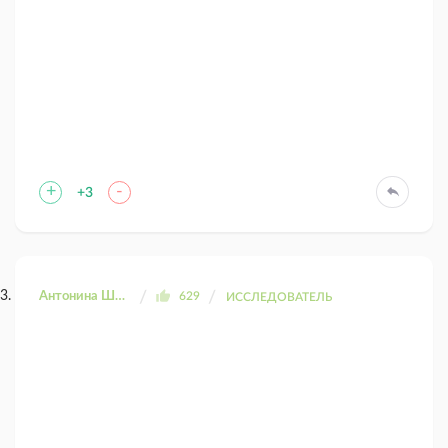
+
-
+3
Антонина Шахтаренко
629
ИССЛЕДОВАТЕЛЬ