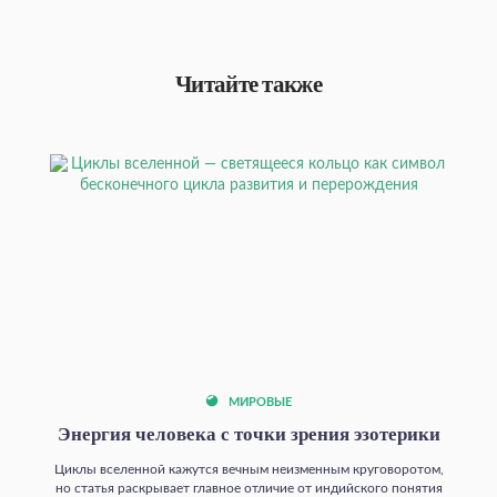
Читайте также
МИРОВЫЕ
Энергия человека с точки зрения эзотерики
Циклы вселенной кажутся вечным неизменным круговоротом,
но статья раскрывает главное отличие от индийского понятия