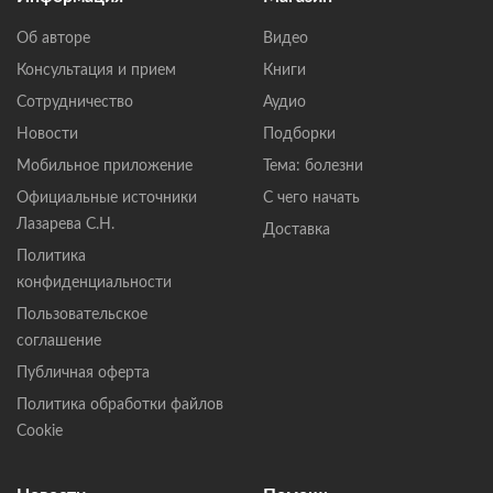
Об авторе
Видео
Консультация и прием
Книги
Сотрудничество
Аудио
Новости
Подборки
Мобильное приложение
Тема: болезни
Официальные источники
С чего начать
Лазарева С.Н.
Доставка
Политика
конфиденциальности
Пользовательское
соглашение
Публичная оферта
Политика обработки файлов
Cookie