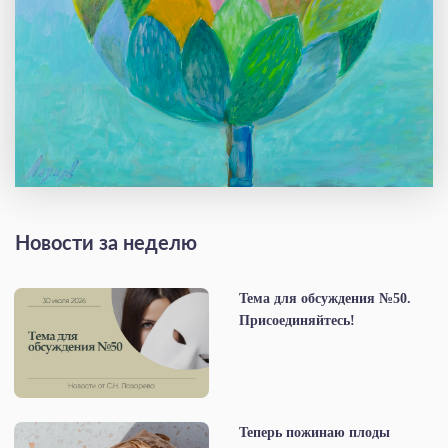
Новости за неделю
Тема для обсуждения №50.
Присоединяйтесь!
Теперь пожинаю плоды