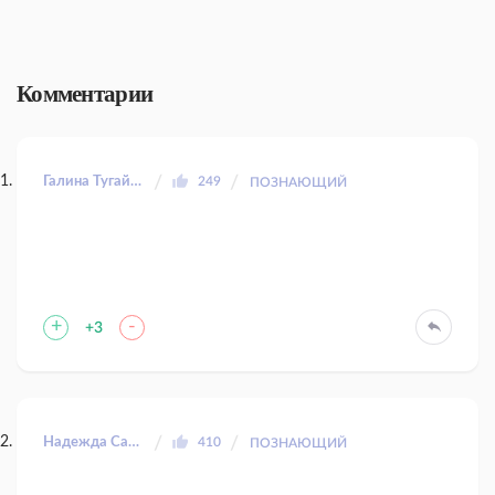
Комментарии
Галина Тугайбей
249
ПОЗНАЮЩИЙ
+
-
+3
Надежда Сазанова
410
ПОЗНАЮЩИЙ