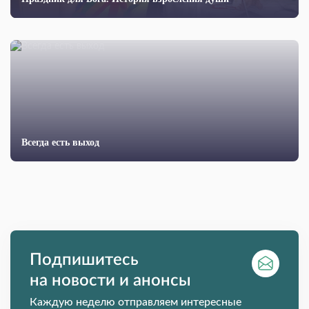
Всегда есть выход
Подпишитесь
на новости и анонсы
Каждую неделю отправляем интересные