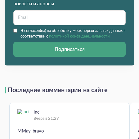
новости и анонсы
Я согласен(на) на обработку моих персональных данных в
соответствии с
политикой конфиденциальности.
Подписаться
Последние комментарии на сайте
Inci
Вчера в 21:29
MMay, bravo