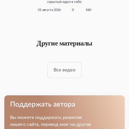
скрытый идол в себе.
01 августа 2026
0
560
Другие материалы
Все видео
Поддержать автора
Вы можете поддержать развитие
нашего сайта, перевод книг на другие