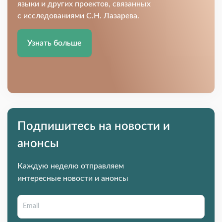
языки и других проектов, связанных
с исследованиями С.Н. Лазарева.
Узнать больше
Подпишитесь на новости и
анонсы
Каждую неделю отправляем
интересные новости и анонсы