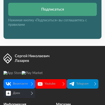
Подписаться
Нажимая кнопку «Подписаться» вы соглашаетесь с
правилами
Сергей Николаевич
Лазарев
Вконтакте
Youtube
Telegram
Дзен
Информация
Магазин