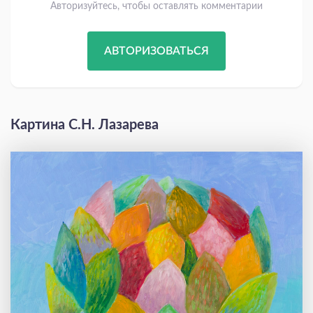
Авторизуйтесь, чтобы оставлять комментарии
АВТОРИЗОВАТЬСЯ
Картина С.Н. Лазарева