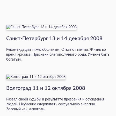
Санкт-Петербург 13 и 14 декабря 2008
Рекомендации тяжелобольным. Отказ от мечты. Жизнь во
время кризиса. Признаки благополучного рода. Умение быть
богатым.
Волгоград 11 и 12 октября 2008
Развал своей судьбы в результате презрения и осуждения
людей. Неумение сдерживать сексуальную энергию.
Зеленый чай, алкоголь.