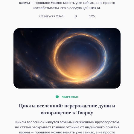
кармы — прошлое можно менять уже сейчас, а не просто
«отрабатывать» его в следующей жизни.
03 августа 2026
0
126
МИРОВЫЕ
Циклы вселенной: перерождение души и
возвращение к Творцу
Циклы вселенной кажутся вечным неизменным круговоротом,
но статья раскрывает главное отличие от индийского понятия
кармы — прошлое можно менять уже сейчас, а не просто