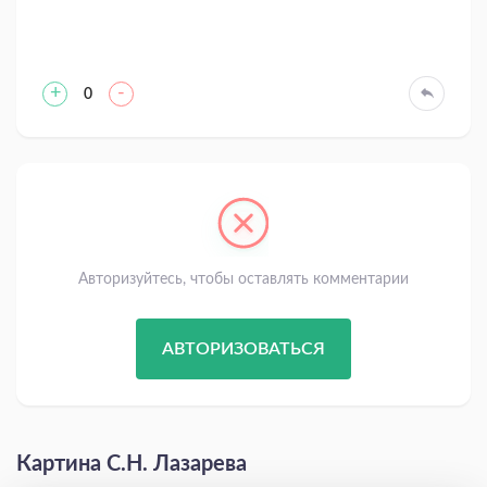
+
-
0
Авторизуйтесь, чтобы оставлять комментарии
АВТОРИЗОВАТЬСЯ
Картина С.Н. Лазарева