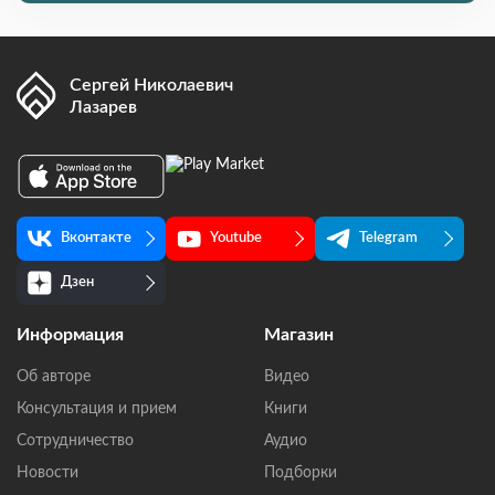
Сергей Николаевич
Лазарев
Вконтакте
Youtube
Telegram
Дзен
Информация
Магазин
Об авторе
Видео
Консультация и прием
Книги
Сотрудничество
Аудио
Новости
Подборки