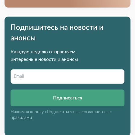
Подпишитесь на новости и
анонсы
Каждую неделю отправляем
интересные новости и анонсы
Подписаться
Нажимая кнопку «Подписаться» вы соглашаетесь с
правилами