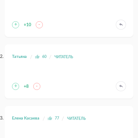
+
-
+10
Татьяна
60
ЧИТАТЕЛЬ
+
-
+8
Елена Касаева
77
ЧИТАТЕЛЬ