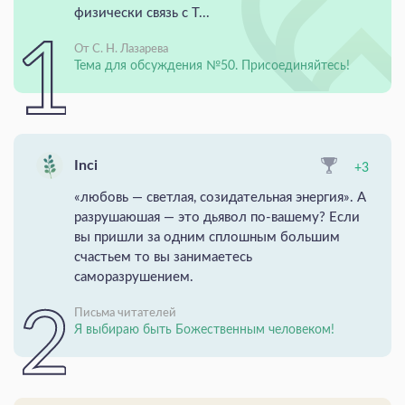
физически связь с Т...
От С. Н. Лазарева
Тема для обсуждения №50. Присоединяйтесь!
Inci
+3
«любовь — светлая, созидательная энергия». А
разрушаюшая — это дьявол по-вашему? Если
вы пришли за одним сплошным большим
счастьем то вы занимаетесь
саморазрушением.
Письма читателей
Я выбираю быть Божественным человеком!