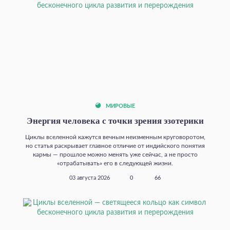
МИРОВЫЕ
Энергия человека с точки зрения эзотерики
Циклы вселенной кажутся вечным неизменным круговоротом,
но статья раскрывает главное отличие от индийского понятия
кармы — прошлое можно менять уже сейчас, а не просто
«отрабатывать» его в следующей жизни.
03 августа 2026
0
66