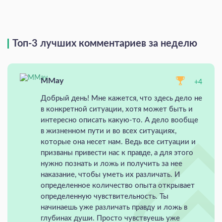
Топ-3 лучших комментариев за неделю
MMay
+4
Добрый день! Мне кажется, что здесь дело не
в конкретной ситуации, хотя может быть и
интересно описать какую-то. А дело вообще
в жизненном пути и во всех ситуациях,
которые она несет нам. Ведь все ситуации и
призваны привести нас к правде, а для этого
нужно познать и ложь и получить за нее
наказание, чтобы уметь их различать. И
определенное количество опыта открывает
определенную чувствительность. Ты
начинаешь уже различать правду и ложь в
глубинах души. Просто чувствуешь уже