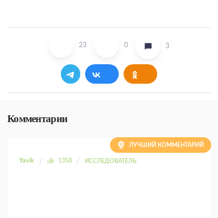
23
0
3
Комментарии
ЛУЧШИЙ КОММЕНТАРИЙ
Yavik
1358
ИССЛЕДОВАТЕЛЬ