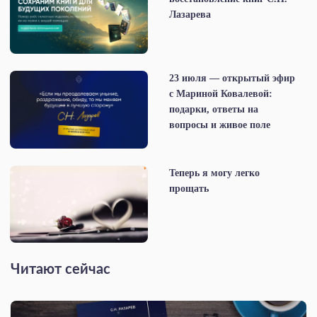
Лазарева
23 июля — открытый эфир
с Мариной Ковалевой:
подарки, ответы на
вопросы и живое поле
Теперь я могу легко
прощать
Читают сейчас