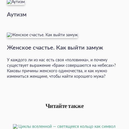
Аутизм
Женское счастье. Как выйти замуж
У каждого ли из нас есть своя «половинка», и почему
существует выражение «браки совершаются на небесах»?
Каковы причины женского одиночества, и как нужно
измениться женщине, чтобы найти хорошего мужа?
Читайте также