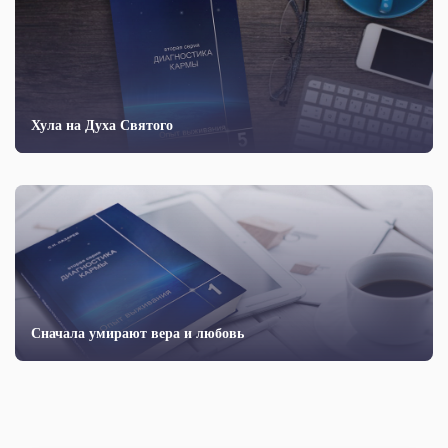
Хула на Духа Святого
Сначала умирают вера и любовь