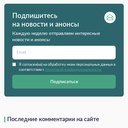
Подпишитесь
на новости и анонсы
Каждую неделю отправляем интересные
новости и анонсы
Я согласен(на) на обработку моих персональных данных в
соответствии с
политикой конфиденциальности.
Подписаться
Последние комментарии на сайте