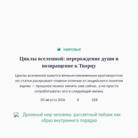
МИРОВЫЕ
Циклы вселенной: перерождение души и
возвращение к Творцу
Циклы вселенной кажутся вечным неизменным круговоротом,
но статья раскрывает главное отличие от индийского понятия
кармы — прошлое можно менять уже сейчас, а не просто
«отрабатывать» его в следующей жизни.
03 августа 2026
0
218