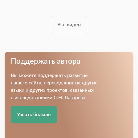
Все видео
Поддержать автора
Вы можете поддержать развитие
нашего сайта, перевод книг на другие
языки и других проектов, связанных
с исследованиями С.Н. Лазарева.
Узнать больше