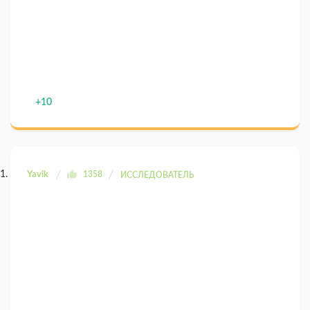
+10
Yavik
1358
ИССЛЕДОВАТЕЛЬ