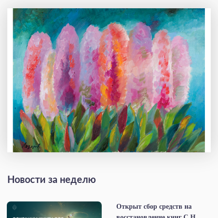
Новости за неделю
Открыт сбор средств на
восстановление книг С.Н.