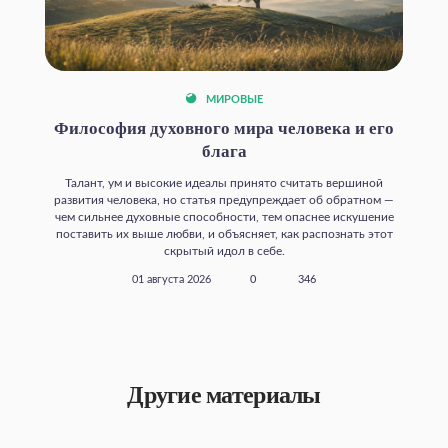
МИРОВЫЕ
Философия духовного мира человека и его
блага
Талант, ум и высокие идеалы принято считать вершиной
развития человека, но статья предупреждает об обратном —
чем сильнее духовные способности, тем опаснее искушение
поставить их выше любви, и объясняет, как распознать этот
скрытый идол в себе.
01 августа 2026
0
346
Другие материалы