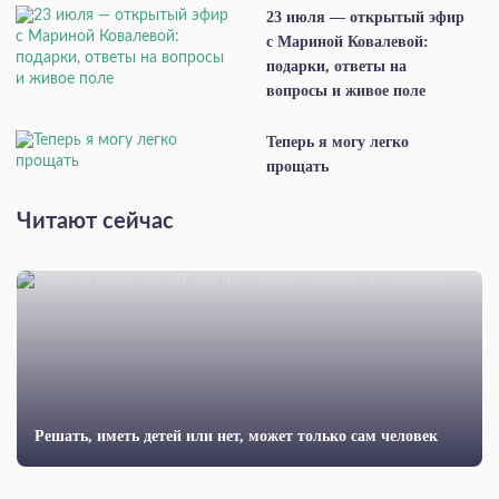
23 июля — открытый эфир
с Мариной Ковалевой:
подарки, ответы на
вопросы и живое поле
Теперь я могу легко
прощать
Читают сейчас
Решать, иметь детей или нет, может только сам человек