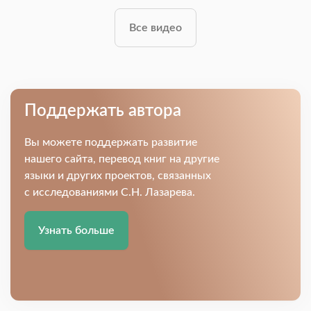
Все видео
Поддержать автора
Вы можете поддержать развитие
нашего сайта, перевод книг на другие
языки и других проектов, связанных
с исследованиями С.Н. Лазарева.
Узнать больше