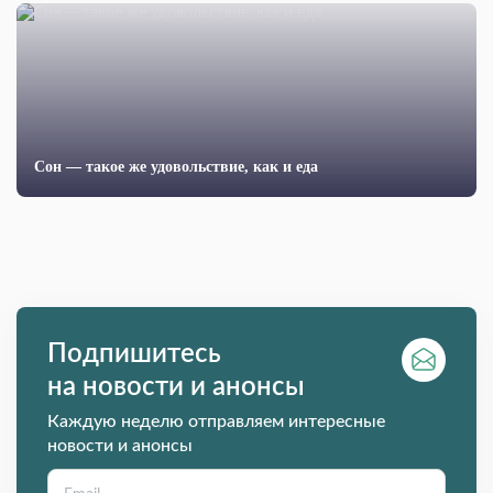
Сон — такое же удовольствие, как и еда
Подпишитесь
на новости и анонсы
Каждую неделю отправляем интересные
новости и анонсы