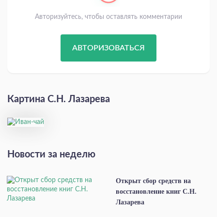
Авторизуйтесь, чтобы оставлять комментарии
АВТОРИЗОВАТЬСЯ
Картина С.Н. Лазарева
Новости за неделю
Открыт сбор средств на
восстановление книг С.Н.
Лазарева