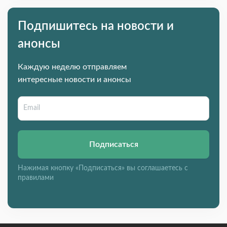
Подпишитесь на новости и
анонсы
Каждую неделю отправляем
интересные новости и анонсы
Подписаться
Нажимая кнопку «Подписаться» вы соглашаетесь с
правилами