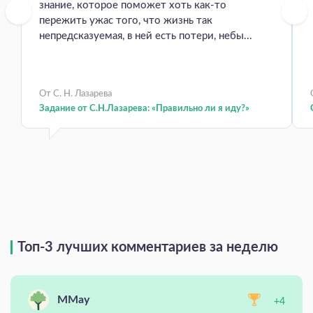
знание, которое поможет хоть как-то
пережить ужас того, что жизнь так
непредсказуемая, в ней есть потери, небы...
От С. Н. Лазарева
Задание от С.Н.Лазарева: «Правильно ли я иду?»
Топ-3 лучших комментариев за неделю
MMay
+4