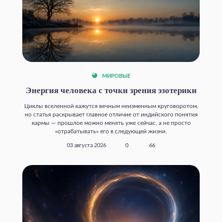
МИРОВЫЕ
Энергия человека с точки зрения эзотерики
Циклы вселенной кажутся вечным неизменным круговоротом,
но статья раскрывает главное отличие от индийского понятия
кармы — прошлое можно менять уже сейчас, а не просто
«отрабатывать» его в следующей жизни.
03 августа 2026
0
66