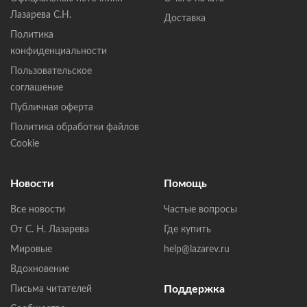
Лазарева С.Н.
Доставка
Политика
конфиденциальности
Пользовательское
соглашение
Публичная оферта
Политика обработки файлов
Cookie
Новости
Помощь
Все новости
Частые вопросы
От С. Н. Лазарева
Где купить
Мировые
help@lazarev.ru
Вдохновение
Поддержка
Письма читателей