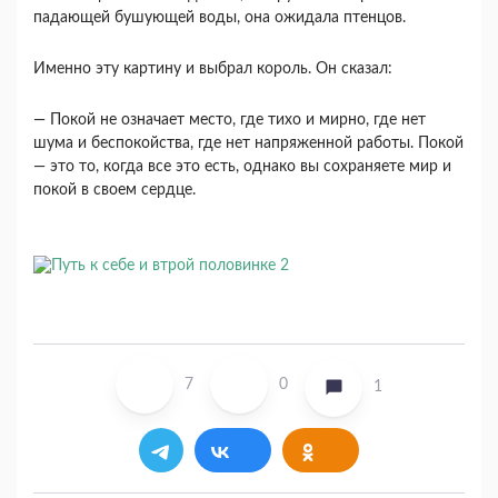
падающей бушующей воды, она ожидала птенцов.
Именно эту картину и выбрал король. Он сказал:
— Покой не означает место, где тихо и мирно, где нет
шума и беспокойства, где нет напряженной работы. Покой
— это то, когда все это есть, однако вы сохраняете мир и
покой в своем сердце.
7
0
1