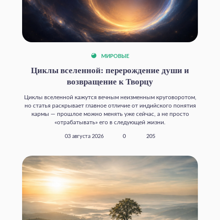
МИРОВЫЕ
Циклы вселенной: перерождение души и
возвращение к Творцу
Циклы вселенной кажутся вечным неизменным круговоротом,
но статья раскрывает главное отличие от индийского понятия
кармы — прошлое можно менять уже сейчас, а не просто
«отрабатывать» его в следующей жизни.
03 августа 2026
0
205