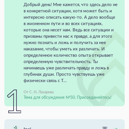
Добрый день! Мне кажется, что здесь дело не
в конкретной ситуации, хотя может быть и
интересно описать какую-то. А дело вообще
в жизненном пути и во всех ситуациях,
которые она несет нам. Ведь все ситуации и
призваны привести нас к правде, а для этого
нужно познать и ложь и получить за нее
наказание, чтобы уметь их различать. И
определенное количество опыта открывает
определенную чувствительность. Ты
начинаешь уже различать правду и ложь в
глубинах души. Просто чувствуешь уже
физически связь с Т...
От С. Н. Лазарева
Тема для обсуждения №50. Присоединяйтесь!