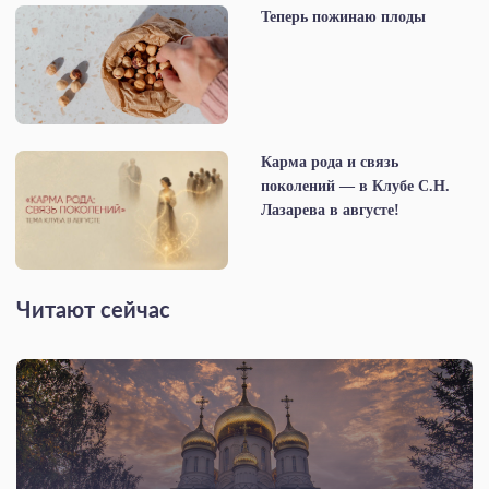
Теперь пожинаю плоды
Карма рода и связь
поколений — в Клубе С.Н.
Лазарева в августе!
Читают сейчас