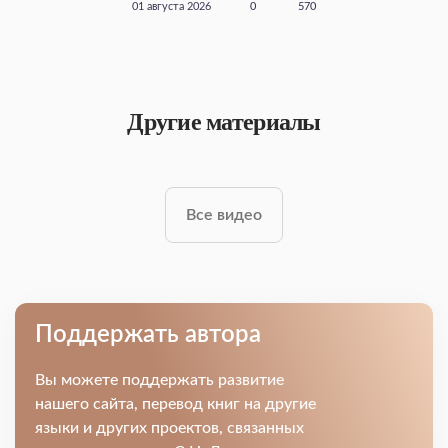
01 августа 2026
0
570
Другие материалы
Все видео
Поддержать автора
Вы можете поддержать развитие
нашего сайта, перевод книг на другие
языки и других проектов, связанных