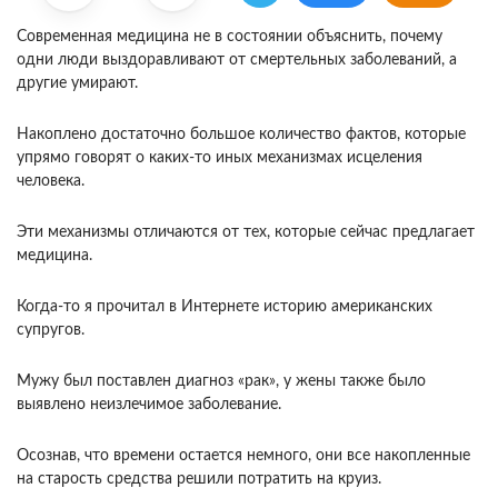
Современная медицина не в состоянии объяснить, почему
одни люди выздоравливают от смертельных заболеваний, а
другие умирают.
Накоплено достаточно большое количество фактов, которые
упрямо говорят о каких-то иных механизмах исцеления
человека.
Эти механизмы отличаются от тех, которые сейчас предлагает
медицина.
Когда-то я прочитал в Интернете историю американских
супругов.
Мужу был поставлен диагноз «рак», у жены также было
выявлено неизлечимое заболевание.
Осознав, что времени остается немного, они все накопленные
на старость средства решили потратить на круиз.