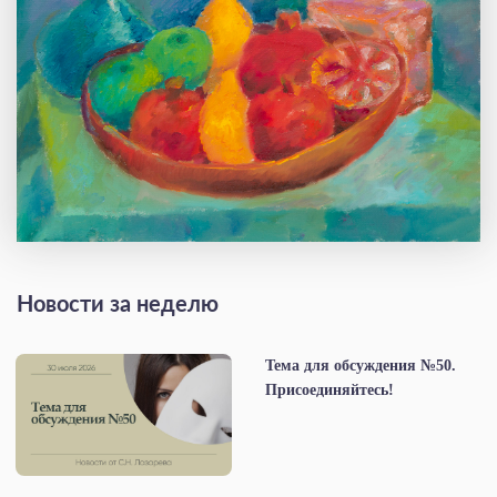
Новости за неделю
Тема для обсуждения №50.
Присоединяйтесь!