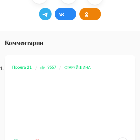
Комментарии
Пролга 21
9557
СТАРЕЙШИНА