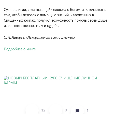
Суть религии, связывающей человека с Богом, заключается в
том, чтобы человек с помощью знаний, изложенных в
Священных книгах, получил возможность помочь своей душе
и, соответственно, телу и судьбе.
С. Н. Лазарев, «Лекарство от всех болезней.»
Подробнее о книге
12
0
1