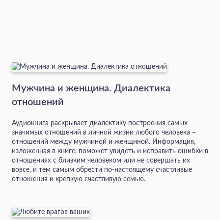
Мужчина и женщина. Диалектика
отношений
Аудиокнига раскрывает диалектику построения самых
значимых отношений в личной жизни любого человека –
отношений между мужчиной и женщиной. Информация,
изложенная в книге, поможет увидеть и исправить ошибки в
отношениях с близким человеком или не совершать их
вовсе, и тем самым обрести по-настоящему счастливые
отношения и крепкую счастливую семью.