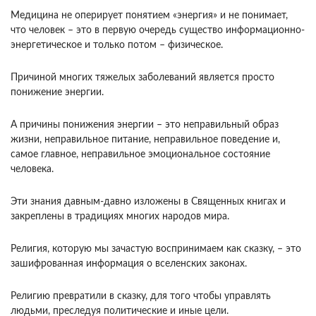
Медицина не оперирует понятием «энергия» и не понимает,
что человек – это в первую очередь существо информационно-
энергетическое и только потом – физическое.
Причиной многих тяжелых заболеваний является просто
понижение энергии.
А причины понижения энергии – это неправильный образ
жизни, неправильное питание, неправильное поведение и,
самое главное, неправильное эмоциональное состояние
человека.
Эти знания давным-давно изложены в Священных книгах и
закреплены в традициях многих народов мира.
Религия, которую мы зачастую воспринимаем как сказку, – это
зашифрованная информация о вселенских законах.
Религию превратили в сказку, для того чтобы управлять
людьми, преследуя политические и иные цели.