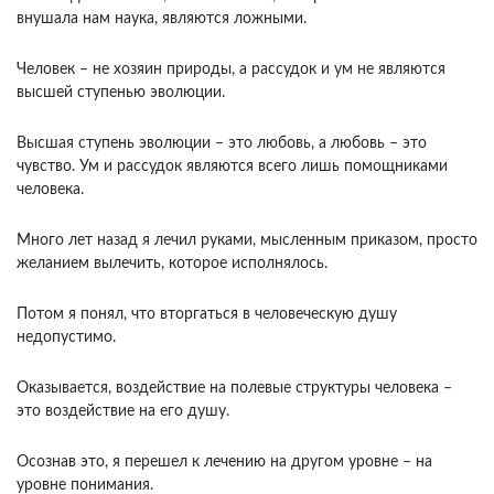
внушала нам наука, являются ложными.
Человек – не хозяин природы, а рассудок и ум не являются
высшей ступенью эволюции.
Высшая ступень эволюции – это любовь, а любовь – это
чувство. Ум и рассудок являются всего лишь помощниками
человека.
Много лет назад я лечил руками, мысленным приказом, просто
желанием вылечить, которое исполнялось.
Потом я понял, что вторгаться в человеческую душу
недопустимо.
Оказывается, воздействие на полевые структуры человека –
это воздействие на его душу.
Осознав это, я перешел к лечению на другом уровне – на
уровне понимания.