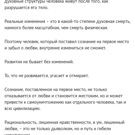
духовные структуры человека живут после того, как
разрушается его тело.
Реальные изменения – это в какой-то степени духовная смерть,
намного более масштабная, чем смерть физическая.
Поэтому человек, который поставил сознание на первое место
и забыл о любви, внутренне измениться не сможет.
Развития не бывает без изменений.
То, что не развивается, угасает и отмирает.
Сознание, поставленное на первое место, не только
отказывается от любви и становится жестоким, но и может
привести к самоуничтожению как отдельного человека, так и
всю цивилизацию.
Рациональность, лишенная нравственности, и ум, лишенный
любви, – это не только дьяволизм, но и путь к гибели