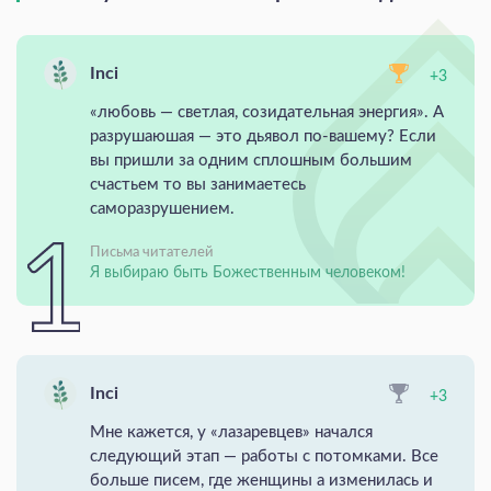
Inci
+3
«любовь — светлая, созидательная энергия». А
разрушаюшая — это дьявол по-вашему? Если
вы пришли за одним сплошным большим
счастьем то вы занимаетесь
саморазрушением.
Письма читателей
Я выбираю быть Божественным человеком!
Inci
+3
Мне кажется, у «лазаревцев» начался
следующий этап — работы с потомками. Все
больше писем, где женщины а изменилась и