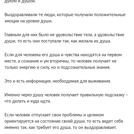
духом и душой.
Выздоравливали те люди, которые получали положительные
эмоции на уровне души.
Главным для них было не удовольствие тела, а удовольствие
души, то есть они поступали так, как желала их душа.
Если для человека его душа и чувства находятся на первом
месте, а сознание и ум вторичны, то человек получает не
только энергию и силу, но и подсознательные знания.
Это и есть информация, необходимая для выживания.
Именно через душу человек получает правильную подсказку –
что делать и куда идти.
Если человек отпускает свои проблемы и целиком
ориентируется на состояние своей души, то есть ведет себя
именно так, как требует его душа, то он выздоравливает.