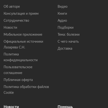
Об авторе
Видео
Консультация и прием
Книги
Сотрудничество
Аудио
Новости
Подборки
Мобильное приложение
Тема: болезни
Официальные источники
С чего начать
Лазарева С.Н.
Доставка
Политика
конфиденциальности
Пользовательское
соглашение
Публичная оферта
Политика обработки файлов
Cookie
Новости
Помощь