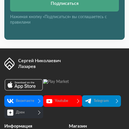
Подписаться
Нажимая кнопку «Подписаться» вы соглашаетесь с
правилами
Сергей Николаевич
Лазарев
Вконтакте
Youtube
Telegram
Дзен
Информация
Магазин