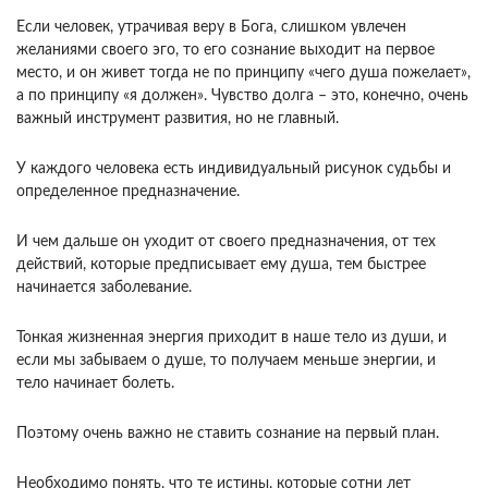
Если человек, утрачивая веру в Бога, слишком увлечен
желаниями своего эго, то его сознание выходит на первое
место, и он живет тогда не по принципу «чего душа пожелает»,
а по принципу «я должен». Чувство долга – это, конечно, очень
важный инструмент развития, но не главный.
У каждого человека есть индивидуальный рисунок судьбы и
определенное предназначение.
И чем дальше он уходит от своего предназначения, от тех
действий, которые предписывает ему душа, тем быстрее
начинается заболевание.
Тонкая жизненная энергия приходит в наше тело из души, и
если мы забываем о душе, то получаем меньше энергии, и
тело начинает болеть.
Поэтому очень важно не ставить сознание на первый план.
Необходимо понять, что те истины, которые сотни лет