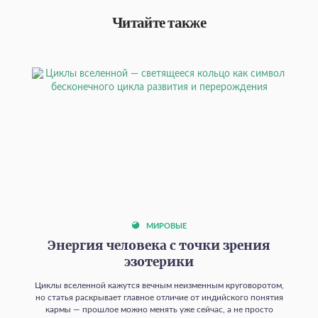
Читайте также
МИРОВЫЕ
Энергия человека с точки зрения
эзотерики
Циклы вселенной кажутся вечным неизменным круговоротом,
но статья раскрывает главное отличие от индийского понятия
кармы — прошлое можно менять уже сейчас, а не просто