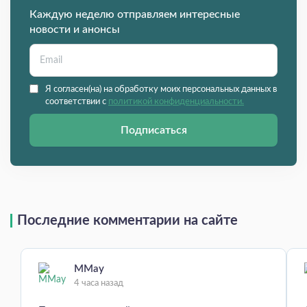
Каждую неделю отправляем интересные
новости и анонсы
Я согласен(на) на обработку моих персональных данных в
соответствии с
политикой конфиденциальности.
Подписаться
Последние комментарии на сайте
MMay
4 часа назад