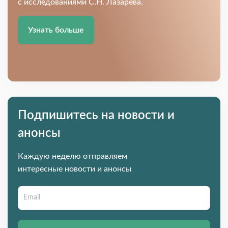
с исследованиями С.Н. Лазарева.
Узнать больше
Подпишитесь на новости и
анонсы
Каждую неделю отправляем
интересные новости и анонсы