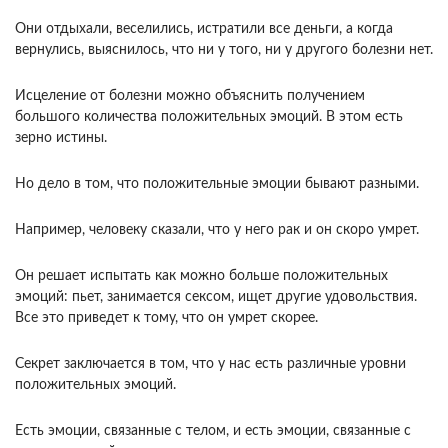
Они отдыхали, веселились, истратили все деньги, а когда
вернулись, выяснилось, что ни у того, ни у другого болезни нет.
Исцеление от болезни можно объяснить получением
большого количества положительных эмоций. В этом есть
зерно истины.
Но дело в том, что положительные эмоции бывают разными.
Например, человеку сказали, что у него рак и он скоро умрет.
Он решает испытать как можно больше положительных
эмоций: пьет, занимается сексом, ищет другие удовольствия.
Все это приведет к тому, что он умрет скорее.
Секрет заключается в том, что у нас есть различные уровни
положительных эмоций.
Есть эмоции, связанные с телом, и есть эмоции, связанные с