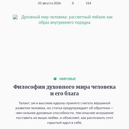
03 августа 2026
0
514
МИРОВЫЕ
Философия духовного мира человека
и его блага
Талант, ум и высокие идеалы принято считать вершиной
развития человека, но статья предупреждает об обратном —
чем сильнее духовные способности, тем опаснее искушение
поставить их выше любви, и объясняет, как распознать этот
скрытый идол в себе.