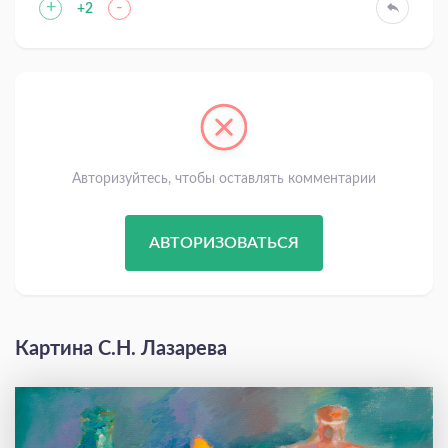
+
-
+2
Авторизуйтесь, чтобы оставлять комментарии
АВТОРИЗОВАТЬСЯ
Картина С.Н. Лазарева