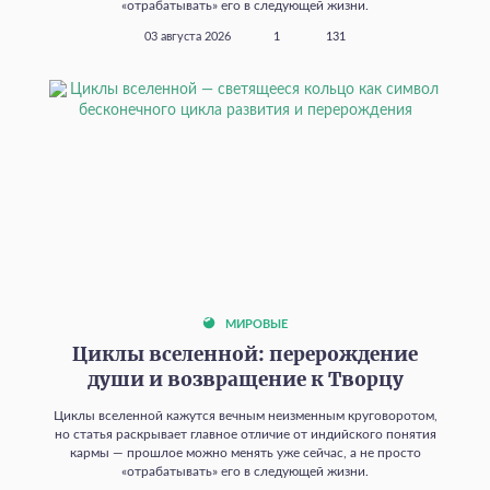
«отрабатывать» его в следующей жизни.
03 августа 2026
1
131
МИРОВЫЕ
Циклы вселенной: перерождение
души и возвращение к Творцу
Циклы вселенной кажутся вечным неизменным круговоротом,
но статья раскрывает главное отличие от индийского понятия
кармы — прошлое можно менять уже сейчас, а не просто
«отрабатывать» его в следующей жизни.