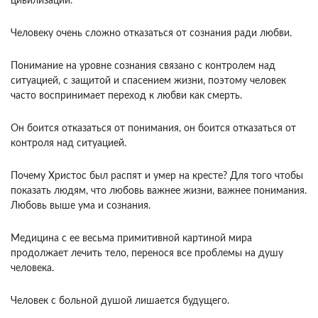
цивилизации.
Человеку очень сложно отказаться от сознания ради любви.
Понимание на уровне сознания связано с контролем над
ситуацией, с защитой и спасением жизни, поэтому человек
часто воспринимает переход к любви как смерть.
Он боится отказаться от понимания, он боится отказаться от
контроля над ситуацией.
Почему Христос был распят и умер на кресте? Для того чтобы
показать людям, что любовь важнее жизни, важнее понимания.
Любовь выше ума и сознания.
Медицина с ее весьма примитивной картиной мира
продолжает лечить тело, перенося все проблемы на душу
человека.
Человек с больной душой лишается будущего.