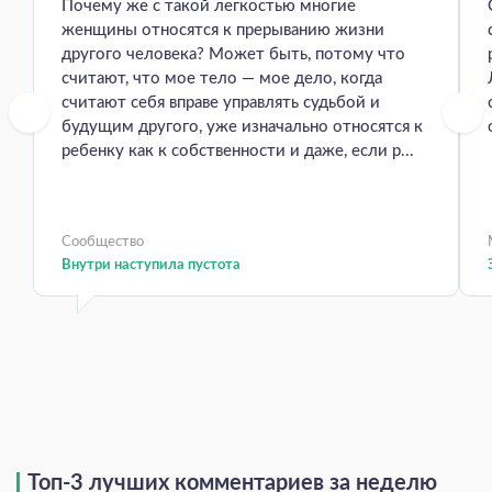
Почему же с такой легкостью многие
женщины относятся к прерыванию жизни
другого человека? Может быть, потому что
считают, что мое тело — мое дело, когда
считают себя вправе управлять судьбой и
будущим другого, уже изначально относятся к
ребенку как к собственности и даже, если р...
Сообщество
Внутри наступила пустота
Топ-3 лучших комментариев за неделю