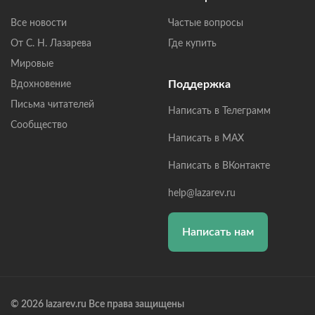
Все новости
Частые вопросы
От С. Н. Лазарева
Где купить
Мировые
Поддержка
Вдохновение
Письма читателей
Написать в Телеграмм
Сообщество
Написать в MAX
Написать в ВКонтакте
help@lazarev.ru
Написать нам
© 2026 lazarev.ru Все права защищены