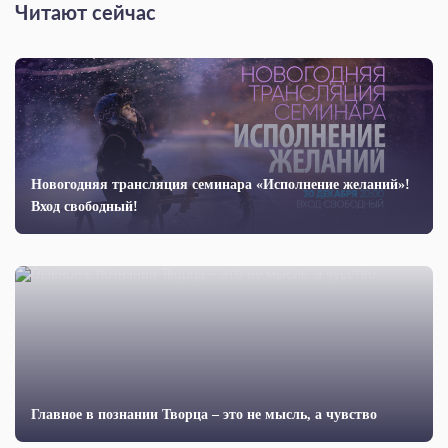
Читают сейчас
Новогодняя трансляция семинара «Исполнение желаний»!
Вход свободный!
Главное в познании Творца – это не мысль, а чувство