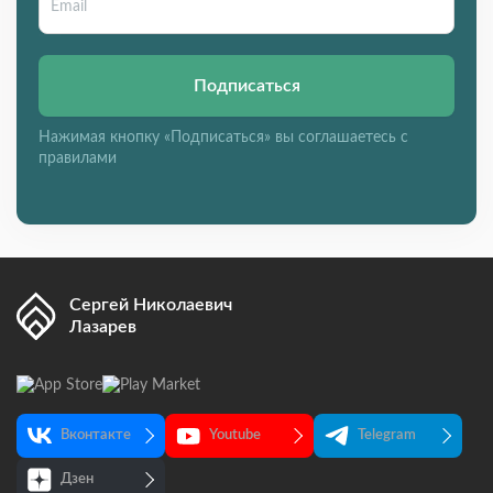
Подписаться
Нажимая кнопку «Подписаться» вы соглашаетесь с
правилами
Сергей Николаевич
Лазарев
Вконтакте
Youtube
Telegram
Дзен