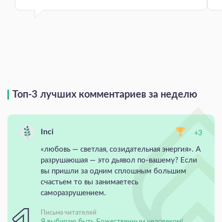
Топ-3 лучших комментариев за неделю
Inci
+3
«любовь — светлая, созидательная энергия». А
разрушаюшая — это дьявол по-вашему? Если
вы пришли за одним сплошным большим
счастьем то вы занимаетесь
саморазрушением.
Письма читателей