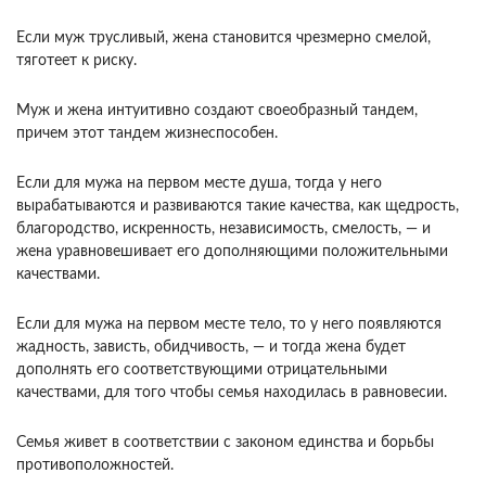
Если муж трусливый, жена становится чрезмерно смелой,
тяготеет к риску.
Муж и жена интуитивно создают своеобразный тандем,
причем этот тандем жизнеспособен.
Если для мужа на первом месте душа, тогда у него
вырабатываются и развиваются такие качества, как щедрость,
благородство, искренность, независимость, смелость, — и
жена уравновешивает его дополняющими положительными
качествами.
Если для мужа на первом месте тело, то у него появляются
жадность, зависть, обидчивость, — и тогда жена будет
дополнять его соответствующими отрицательными
качествами, для того чтобы семья находилась в равновесии.
Семья живет в соответствии с законом единства и борьбы
противоположностей.