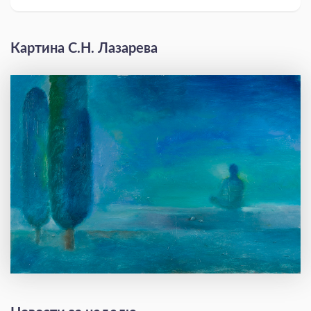
Картина С.Н. Лазарева