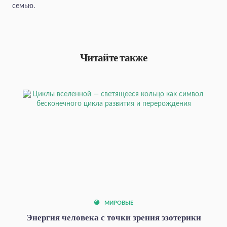
семью.
Читайте также
МИРОВЫЕ
Энергия человека с точки зрения эзотерики