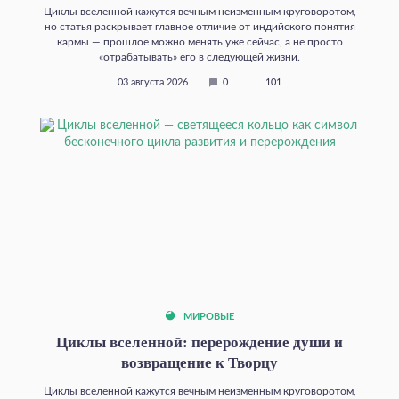
Циклы вселенной кажутся вечным неизменным круговоротом,
но статья раскрывает главное отличие от индийского понятия
кармы — прошлое можно менять уже сейчас, а не просто
«отрабатывать» его в следующей жизни.
03 августа 2026
0
101
МИРОВЫЕ
Циклы вселенной: перерождение души и
возвращение к Творцу
Циклы вселенной кажутся вечным неизменным круговоротом,