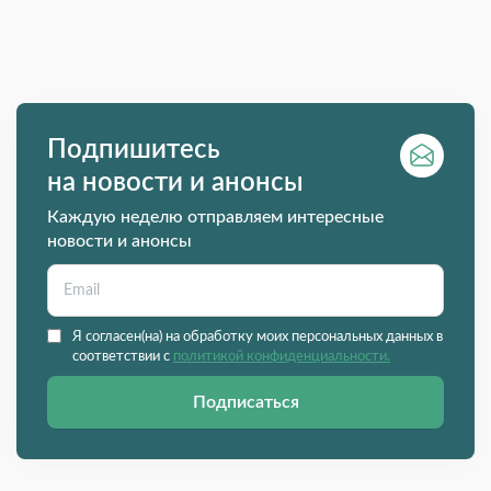
Подпишитесь
на новости и анонсы
Каждую неделю отправляем интересные
новости и анонсы
Я согласен(на) на обработку моих персональных данных в
соответствии с
политикой конфиденциальности.
Подписаться