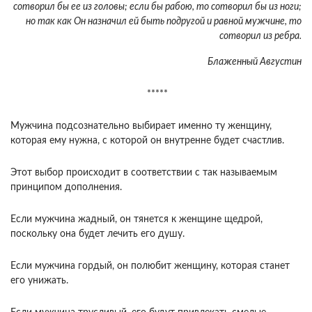
сотворил бы ее из головы; если бы рабою, то сотворил бы из ноги;
но так как Он назначил ей быть подругой и равной мужчине, то
сотворил из ребра.
Блаженный Августин
*****
Мужчина подсознательно выбирает именно ту женщину,
которая ему нужна, с которой он внутренне будет счастлив.
Этот выбор происходит в соответствии с так называемым
принципом дополнения.
Если мужчина жадный, он тянется к женщине щедрой,
поскольку она будет лечить его душу.
Если мужчина гордый, он полюбит женщину, которая станет
его унижать.