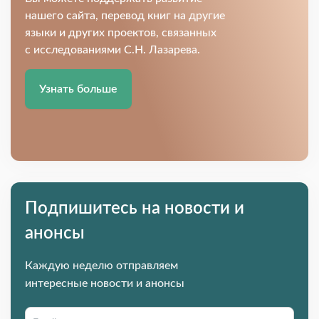
нашего сайта, перевод книг на другие
языки и других проектов, связанных
с исследованиями С.Н. Лазарева.
Узнать больше
Подпишитесь на новости и
анонсы
Каждую неделю отправляем
интересные новости и анонсы