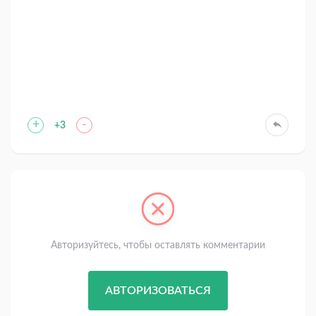
+
-
+3
Авторизуйтесь, чтобы оставлять комментарии
АВТОРИЗОВАТЬСЯ