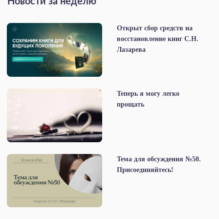
Новости за неделю
Открыт сбор средств на
восстановление книг С.Н.
Лазарева
Теперь я могу легко
прощать
Тема для обсуждения №50.
Присоединяйтесь!