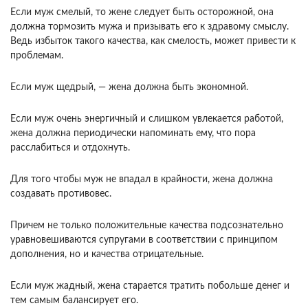
Если муж смелый, то жене следует быть осторожной, она
должна тормозить мужа и призывать его к здравому смыслу.
Ведь избыток такого качества, как смелость, может привести к
проблемам.
Если муж щедрый, — жена должна быть экономной.
Если муж очень энергичный и слишком увлекается работой,
жена должна периодически напоминать ему, что пора
расслабиться и отдохнуть.
Для того чтобы муж не впадал в крайности, жена должна
создавать противовес.
Причем не только положительные качества подсознательно
уравновешиваются супругами в соответствии с принципом
дополнения, но и качества отрицательные.
Если муж жадный, жена старается тратить побольше денег и
тем самым балансирует его.