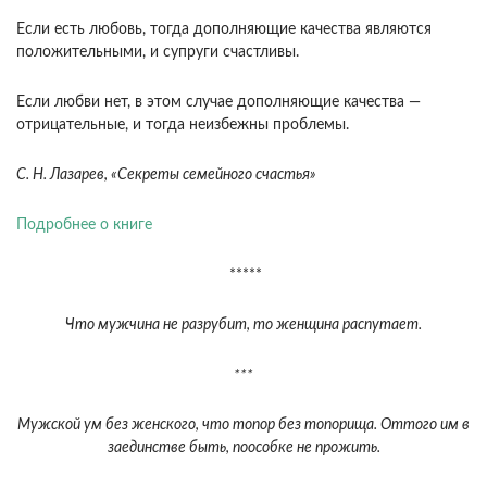
Если есть любовь, тогда дополняющие качества являются
положительными, и супруги счастливы.
Если любви нет, в этом случае дополняющие качества —
отрицательные, и тогда неизбежны проблемы.
С. Н. Лазарев, «Секреты семейного счастья»
Подробнее о книге
*****
Что мужчина не разрубит, то женщина распутает.
***
Мужской ум без женского, что топор без топорища. Оттого им в
заединстве быть, поособке не прожить.