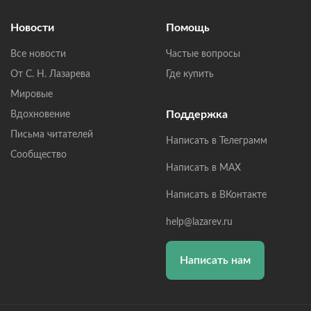
Новости
Помощь
Все новости
Частые вопросы
От С. Н. Лазарева
Где купить
Мировые
Поддержка
Вдохновение
Письма читателей
Написать в Телеграмм
Сообщество
Написать в MAX
Написать в ВКонтакте
help@lazarev.ru
Написать нам