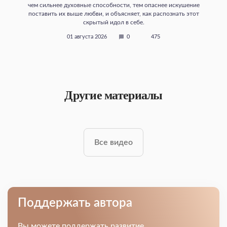
чем сильнее духовные способности, тем опаснее искушение
поставить их выше любви, и объясняет, как распознать этот
скрытый идол в себе.
01 августа 2026
0
475
Другие материалы
Все видео
Поддержать автора
Вы можете поддержать развитие