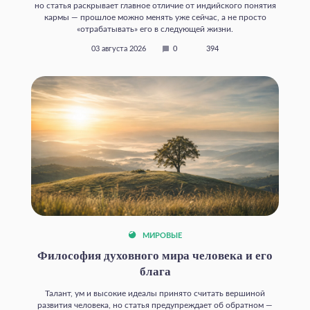
но статья раскрывает главное отличие от индийского понятия
кармы — прошлое можно менять уже сейчас, а не просто
«отрабатывать» его в следующей жизни.
03 августа 2026
0
394
МИРОВЫЕ
Философия духовного мира человека и его
блага
Талант, ум и высокие идеалы принято считать вершиной
развития человека, но статья предупреждает об обратном —