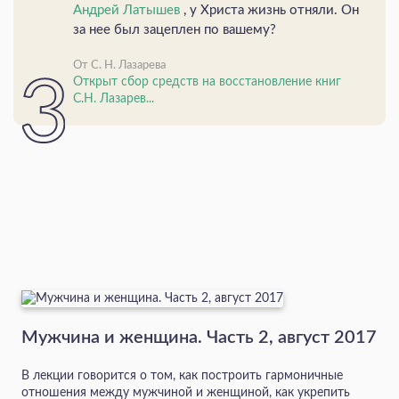
Андрей Латышев
, у Христа жизнь отняли. Он
за нее был зацеплен по вашему?
От С. Н. Лазарева
Открыт сбор средств на восстановление книг
С.Н. Лазарев...
Мужчина и женщина. Часть 2, август 2017
В лекции говорится о том, как построить гармоничные
отношения между мужчиной и женщиной, как укрепить