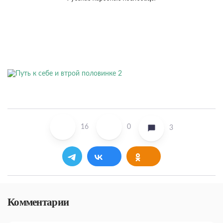
16
0
3
Комментарии