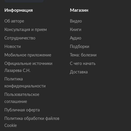
Информация
Магазин
Об авторе
Видео
Консультация и прием
Книги
Сотрудничество
Аудио
Новости
Подборки
Мобильное приложение
Тема: болезни
Официальные источники
С чего начать
Лазарева С.Н.
Доставка
Политика
конфиденциальности
Пользовательское
соглашение
Публичная оферта
Политика обработки файлов
Cookie