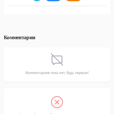
Комментарии
Комментариев пока нет, будь первым!