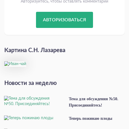
Авторизуйтесь, чтобы оставлять комментарии
АВТОРИЗОВАТЬСЯ
Картина С.Н. Лазарева
Новости за неделю
Тема для обсуждения №50.
Присоединяйтесь!
Теперь пожинаю плоды