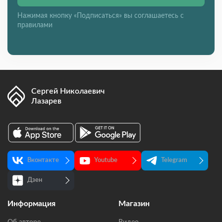
Нажимая кнопку «Подписаться» вы соглашаетесь с
правилами
Сергей Николаевич
Лазарев
Вконтакте
Youtube
Telegram
Дзен
Информация
Магазин