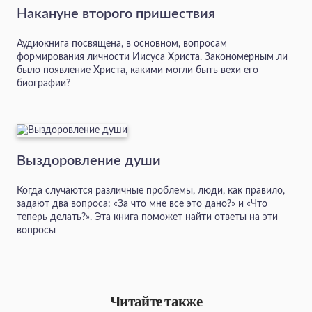
Накануне второго пришествия
Аудиокнига посвящена, в основном, вопросам
формирования личности Иисуса Христа. Закономерным ли
было появление Христа, какими могли быть вехи его
биографии?
Выздоровление души
Когда случаются различные проблемы, люди, как правило,
задают два вопроса: «За что мне все это дано?» и «Что
теперь делать?». Эта книга поможет найти ответы на эти
вопросы
Читайте также