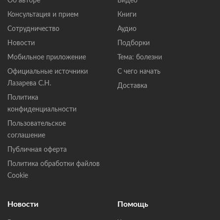
Об авторе
Видео
Консультация и прием
Книги
Сотрудничество
Аудио
Новости
Подборки
Мобильное приложение
Тема: болезни
Официальные источники
С чего начать
Лазарева С.Н.
Доставка
Политика
конфиденциальности
Пользовательское
соглашение
Публичная оферта
Политика обработки файлов
Cookie
Новости
Помощь