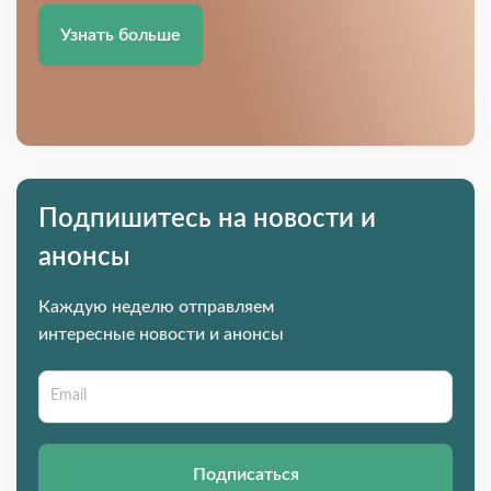
Узнать больше
Подпишитесь на новости и
анонсы
Каждую неделю отправляем
интересные новости и анонсы
Подписаться