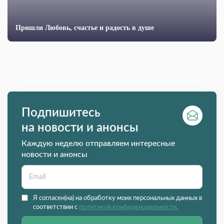
Пришли Любовь, счастье и радость в душе
Подпишитесь
на новости и анонсы
Каждую неделю отправляем интересные
новости и анонсы
Я согласен(на) на обработку моих персональных данных в
соответствии с
политикой конфиденциальности.