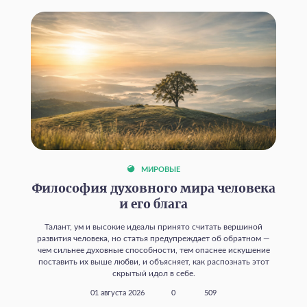
МИРОВЫЕ
Философия духовного мира человека
и его блага
Талант, ум и высокие идеалы принято считать вершиной
развития человека, но статья предупреждает об обратном —
чем сильнее духовные способности, тем опаснее искушение
поставить их выше любви, и объясняет, как распознать этот
скрытый идол в себе.
01 августа 2026
0
509