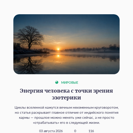
МИРОВЫЕ
Энергия человека с точки зрения
эзотерики
Циклы вселенной кажутся вечным неизменным круговоротом,
но статья раскрывает главное отличие от индийского понятия
кармы — прошлое можно менять уже сейчас, а не просто
«отрабатывать» его в следующей жизни.
03 августа 2026
0
116