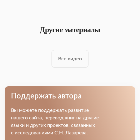
Другие материалы
Все видео
Поддержать автора
Вы можете поддержать развитие
нашего сайта, перевод книг на другие
языки и других проектов, связанных
с исследованиями С.Н. Лазарева.