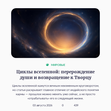
МИРОВЫЕ
Циклы вселенной: перерождение
души и возвращение к Творцу
Циклы вселенной кажутся вечным неизменным круговоротом,
но статья раскрывает главное отличие от индийского понятия
кармы — прошлое можно менять уже сейчас, а не просто
«отрабатывать» его в следующей жизни.
03 августа 2026
0
439