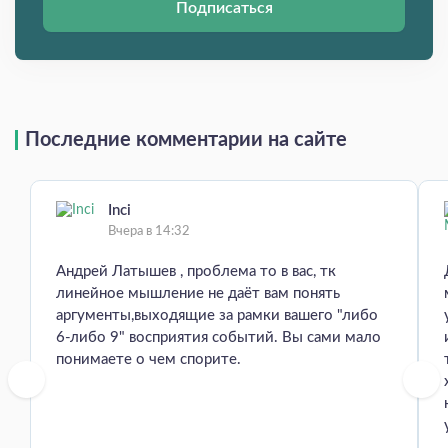
Подписаться
Последние комментарии на сайте
Inci
Вчера в 14:32
Андрей Латышев , проблема то в вас, тк
линейное мышление не даёт вам понять
аргументы,выходящие за рамки вашего "либо
6-либо 9" восприятия событий. Вы сами мало
понимаете о чем спорите.