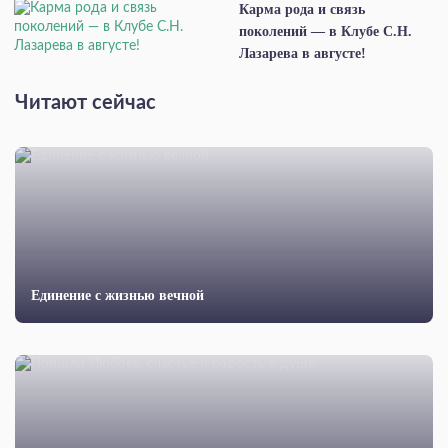
Карма рода и связь
поколений — в Клубе С.Н.
Лазарева в августе!
Читают сейчас
Единение с жизнью вечной