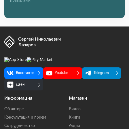
правилами
Сергей Николаевич
Лазарев
Вконтакте
Youtube
Telegram
Дзен
Информация
Магазин
Об авторе
Видео
Консультация и прием
Книги
Сотрудничество
Аудио