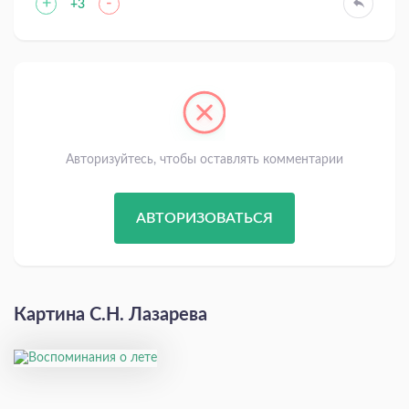
+
-
+3
Авторизуйтесь, чтобы оставлять комментарии
АВТОРИЗОВАТЬСЯ
Картина С.Н. Лазарева