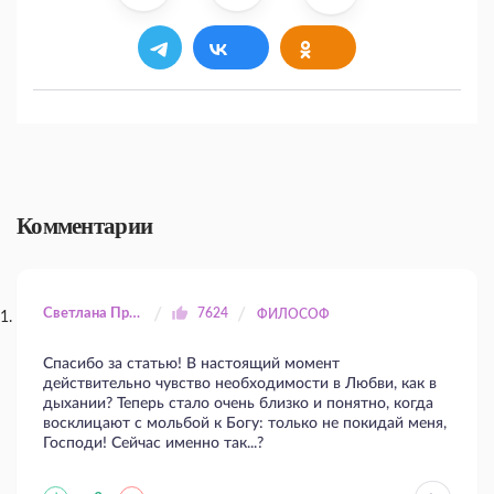
Комментарии
Светлана Прилуцкая
7624
ФИЛОСОФ
Спасибо за статью! В настоящий момент
действительно чувство необходимости в Любви, как в
дыхании? Теперь стало очень близко и понятно, когда
восклицают с мольбой к Богу: только не покидай меня,
Господи! Сейчас именно так...?