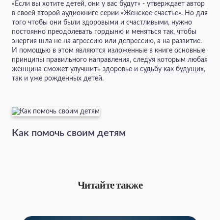
«Если вы хотите детей, они у вас будут» - утверждает автор
в своей второй аудиокниге серии «Женское счастье». Но для
того чтобы они были здоровыми и счастливыми, нужно
постоянно преодолевать гордыню и меняться так, чтобы
энергия шла не на агрессию или депрессию, а на развитие.
И помощью в этом являются изложенные в книге основные
принципы правильного направления, следуя которым любая
женщина сможет улучшить здоровье и судьбу как будущих,
так и уже рожденных детей.
Как помочь своим детям
Читайте также