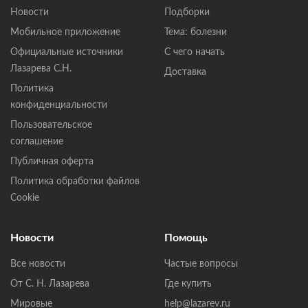
Новости
Подборки
Мобильное приложение
Тема: болезни
Официальные источники
С чего начать
Лазарева С.Н.
Доставка
Политика
конфиденциальности
Пользовательское
соглашение
Публичная оферта
Политика обработки файлов
Cookie
Новости
Помощь
Все новости
Частые вопросы
От С. Н. Лазарева
Где купить
Мировые
help@lazarev.ru