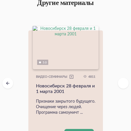
Другие материалы
5.0
4811
ВИДЕО-СЕМИНАРЫ
Новосибирск 28 февраля и
1 марта 2001
Признаки закрытого будущего.
Очищение через людей.
Программа самоуничт ...