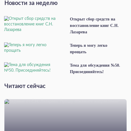
Новости за неделю
Открыт сбор средств на
восстановление книг С.Н.
Лазарева
Теперь я могу легко
прощать
Тема для обсуждения №50.
Присоединяйтесь!
Читают сейчас