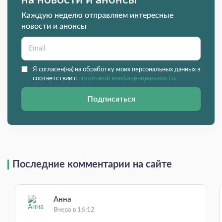
на новости и анонсы
Каждую неделю отправляем интересные
новости и анонсы
Я согласен(на) на обработку моих персональных данных в
соответствии с
политикой конфиденциальности.
Подписаться
Последние комментарии на сайте
Анна
Вчера в 16:12