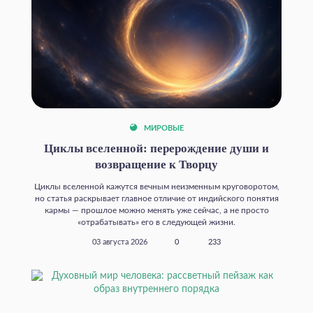
МИРОВЫЕ
Циклы вселенной: перерождение души и
возвращение к Творцу
Циклы вселенной кажутся вечным неизменным круговоротом,
но статья раскрывает главное отличие от индийского понятия
кармы — прошлое можно менять уже сейчас, а не просто
«отрабатывать» его в следующей жизни.
03 августа 2026
0
233