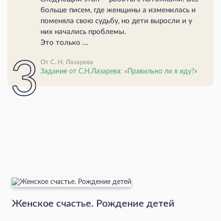
больше писем, где женщины а изменилась и
поменяла свою судьбу, но дети выросли и у
них начались проблемы.
Это только ...
От С. Н. Лазарева
Задание от С.Н.Лазарева: «Правильно ли я иду?»
Женское счастье. Рождение детей