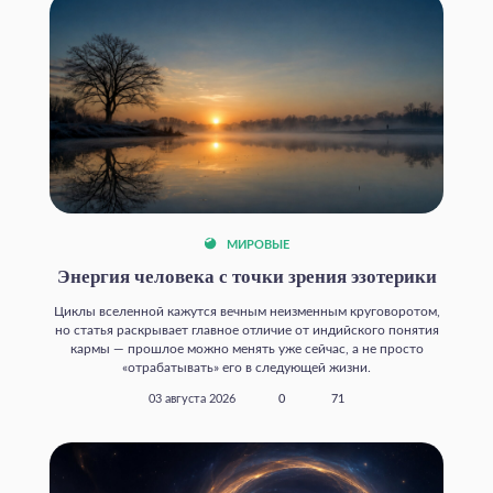
МИРОВЫЕ
Энергия человека с точки зрения эзотерики
Циклы вселенной кажутся вечным неизменным круговоротом,
но статья раскрывает главное отличие от индийского понятия
кармы — прошлое можно менять уже сейчас, а не просто
«отрабатывать» его в следующей жизни.
03 августа 2026
0
71