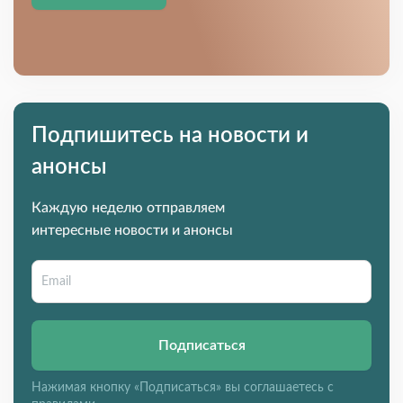
Подпишитесь на новости и
анонсы
Каждую неделю отправляем
интересные новости и анонсы
Подписаться
Нажимая кнопку «Подписаться» вы соглашаетесь с