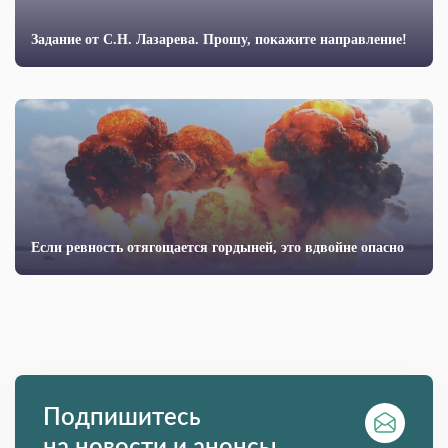
Задание от С.Н. Лазарева. Прошу, покажите направление!
Если ревность отягощается гордыней, это вдвойне опасно
Подпишитесь