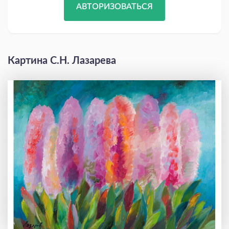
АВТОРИЗОВАТЬСЯ
Картина С.Н. Лазарева