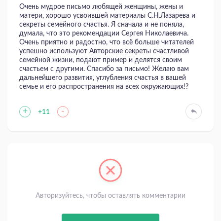
Очень мудрое письмо любящей женщины, жены и
матери, хорошо усвоившей материалы С.Н.Лазарева и
секреты семейного счастья. Я сначала и не поняла,
думала, что это рекомендации Сергея Николаевича.
Очень приятно и радостно, что всё больше читателей
успешно используют Авторские секреты счастливой
семейной жизни, подают пример и делятся своим
счастьем с другими. Спасибо за письмо! Желаю вам
дальнейшего развития, углубления счастья в вашей
семье и его распространения на всех окружающих!?
+
-
+11
Авторизуйтесь, чтобы оставлять комментарии