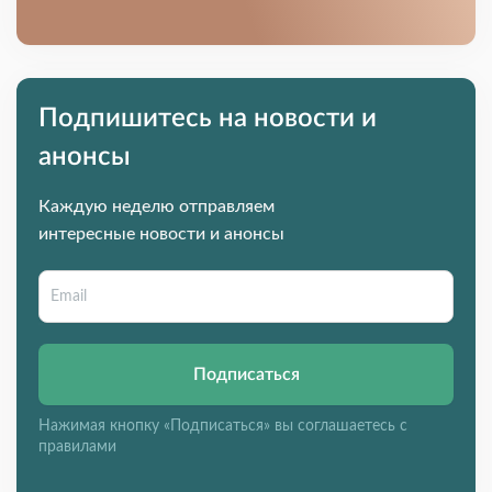
Подпишитесь на новости и
анонсы
Каждую неделю отправляем
интересные новости и анонсы
Подписаться
Нажимая кнопку «Подписаться» вы соглашаетесь с
правилами