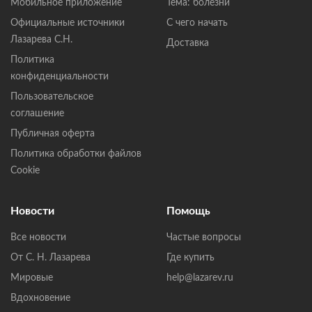
Мобильное приложение
Тема: болезни
Официальные источники
С чего начать
Лазарева С.Н.
Доставка
Политика
конфиденциальности
Пользовательское
соглашение
Публичная оферта
Политика обработки файлов
Cookie
Новости
Помощь
Все новости
Частые вопросы
От С. Н. Лазарева
Где купить
Мировые
help@lazarev.ru
Вдохновение