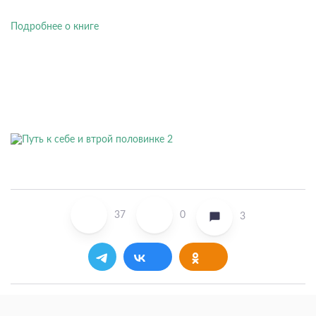
Подробнее о книге
37
0
3