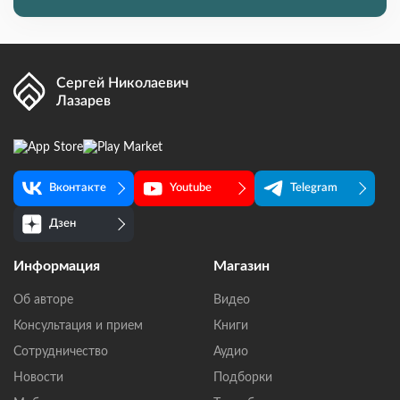
Сергей Николаевич
Лазарев
Вконтакте
Youtube
Telegram
Дзен
Информация
Магазин
Об авторе
Видео
Консультация и прием
Книги
Сотрудничество
Аудио
Новости
Подборки