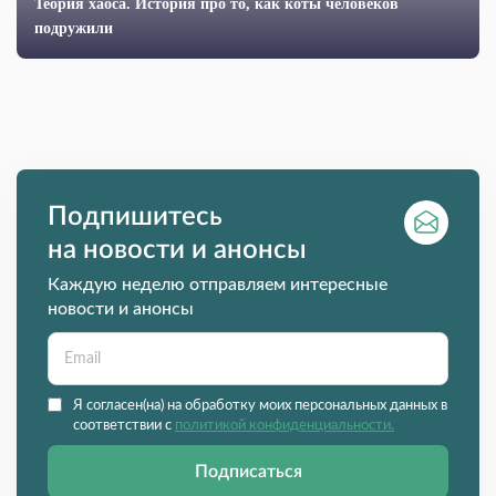
Теория хаоса. История про то, как коты человеков
подружили
Подпишитесь
на новости и анонсы
Каждую неделю отправляем интересные
новости и анонсы
Я согласен(на) на обработку моих персональных данных в
соответствии с
политикой конфиденциальности.
Подписаться