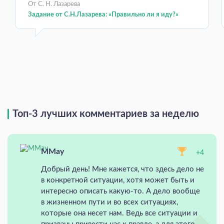
От С. Н. Лазарева
Задание от С.Н.Лазарева: «Правильно ли я иду?»
Топ-3 лучших комментариев за неделю
MMay
+4
Добрый день! Мне кажется, что здесь дело не
в конкретной ситуации, хотя может быть и
интересно описать какую-то. А дело вообще
в жизненном пути и во всех ситуациях,
которые она несет нам. Ведь все ситуации и