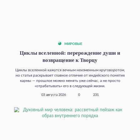
МИРОВЫЕ
Циклы вселенной: перерождение души и
возвращение к Творцу
Циклы вселенной кажутся вечным неизменным круговоротом,
но статья раскрывает главное отличие от индийского понятия
кармы — прошлое можно менять уже сейчас, а не просто
«отрабатывать» его в следующей жизни.
03 августа 2026
0
231