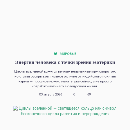
МИРОВЫЕ
Энергия человека с точки зрения эзотерики
Циклы вселенной кажутся вечным неизменным круговоротом,
но статья раскрывает главное отличие от индийского понятия
кармы — прошлое можно менять уже сейчас, а не просто
«отрабатывать» его в следующей жизни.
03 августа 2026
0
69