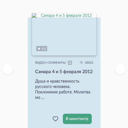
5.0
18023
ВИДЕО-СЕМИНАРЫ
Самара 4 и 5 февраля 2012
Душа и нравственность
русского человека.
Поклонение работе. Молитва
мо ...
В кинотеатр