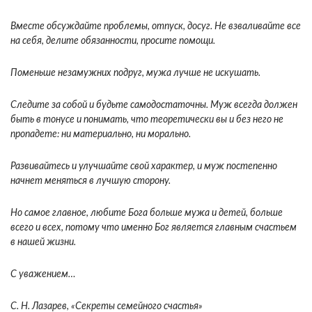
Вместе обсуждайте проблемы, отпуск, досуг. Не взваливайте все
на себя, делите обязанности, просите помощи.
Поменьше незамужних подруг, мужа лучше не искушать.
Следите за собой
и будьте самодостаточны. Муж всегда должен
быть в тонусе и понимать, что теоретически вы и без него не
пропадете: ни материально, ни морально.
Развивайтесь и улучшайте свой характер, и муж постепенно
начнет меняться в лучшую сторону.
Но самое главное, любите Бога больше мужа и детей, больше
всего и всех, потому что именно Бог является главным счастьем
в нашей жизни.
С уважением…
С. Н. Лазарев, «Секреты семейного счастья»