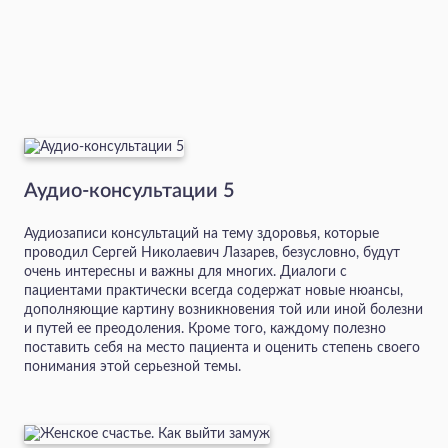
Аудио-консультации 5
Аудиозаписи консультаций на тему здоровья, которые
проводил Сергей Николаевич Лазарев, безусловно, будут
очень интересны и важны для многих. Диалоги с
пациентами практически всегда содержат новые нюансы,
дополняющие картину возникновения той или иной болезни
и путей ее преодоления. Кроме того, каждому полезно
поставить себя на место пациента и оценить степень своего
понимания этой серьезной темы.