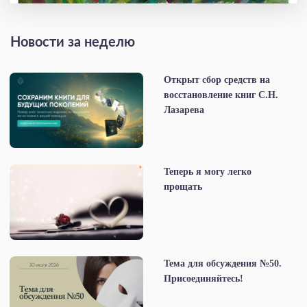
Новости за неделю
Открыт сбор средств на
восстановление книг С.Н.
Лазарева
Теперь я могу легко
прощать
Тема для обсуждения №50.
Присоединяйтесь!