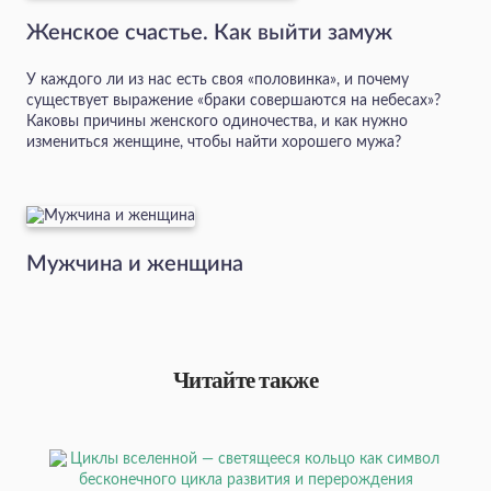
Женское счастье. Как выйти замуж
У каждого ли из нас есть своя «половинка», и почему
существует выражение «браки совершаются на небесах»?
Каковы причины женского одиночества, и как нужно
измениться женщине, чтобы найти хорошего мужа?
Мужчина и женщина
Читайте также