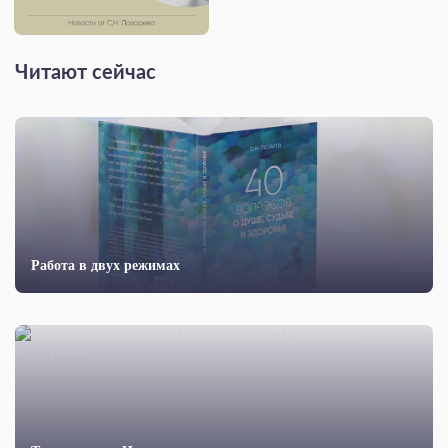
Читают сейчас
Работа в двух режимах