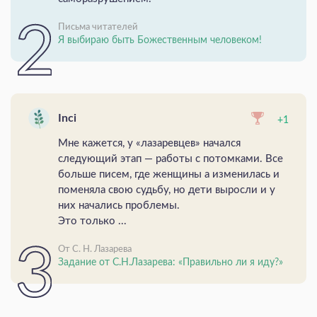
Письма читателей
Я выбираю быть Божественным человеком!
Inci
+1
Мне кажется, у «лазаревцев» начался
следующий этап — работы с потомками. Все
больше писем, где женщины а изменилась и
поменяла свою судьбу, но дети выросли и у
них начались проблемы.
Это только ...
От С. Н. Лазарева
Задание от С.Н.Лазарева: «Правильно ли я иду?»