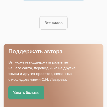
Все видео
Поддержать автора
Вы можете поддержать развитие
нашего сайта, перевод книг на другие
языки и других проектов, связанных
с исследованиями С.Н. Лазарева.
Узнать больше