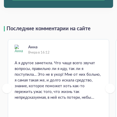
Последние комментарии на сайте
Анна
Вчера в 16:12
А я другое заметила. Что чаще всего звучат
вопросы, правильно ли я иду, так ли я
поступила… Это не в укор! Мне от них больно,
я самая такая же, и долго искала средство,
знание, которое поможет хоть как-то
пережить ужас того, что жизнь так
непредсказуемая, в ней есть потери, небы...