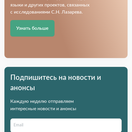
языки и других проектов, связанных
с исследованиями С.Н. Лазарева.
Узнать больше
Подпишитесь на новости и
анонсы
Каждую неделю отправляем
интересные новости и анонсы