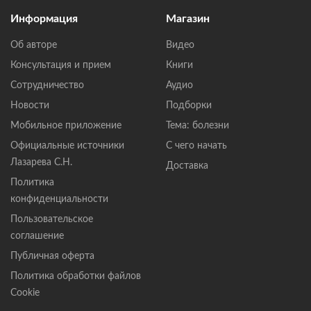
Информация
Магазин
Об авторе
Видео
Консультация и прием
Книги
Сотрудничество
Аудио
Новости
Подборки
Мобильное приложение
Тема: болезни
Официальные источники
С чего начать
Лазарева С.Н.
Доставка
Политика
конфиденциальности
Пользовательское
соглашение
Публичная оферта
Политика обработки файлов
Cookie