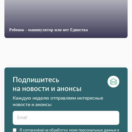
Ребенок - манипулятор или нет Единства
Подпишитесь
на новости и анонсы
Каждую неделю отправляем интересные
новости и анонсы
Я согласен(на) на обработку моих персональных данных в