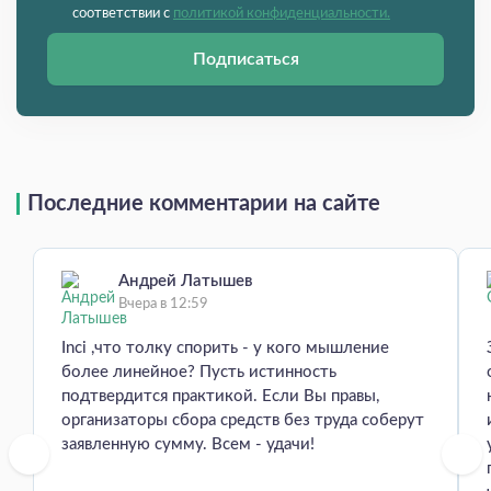
соответствии с
политикой конфиденциальности.
Подписаться
Последние комментарии на сайте
Андрей Латышев
Вчера в 12:59
Inci ,что толку спорить - у кого мышление
более линейное? Пусть истинность
подтвердится практикой. Если Вы правы,
организаторы сбора средств без труда соберут
заявленную сумму. Всем - удачи!