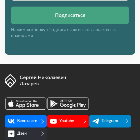
Подписаться
Нажимая кнопку «Подписаться» вы соглашаетесь с
правилами
Сергей Николаевич
Лазарев
Вконтакте
Youtube
Telegram
Дзен