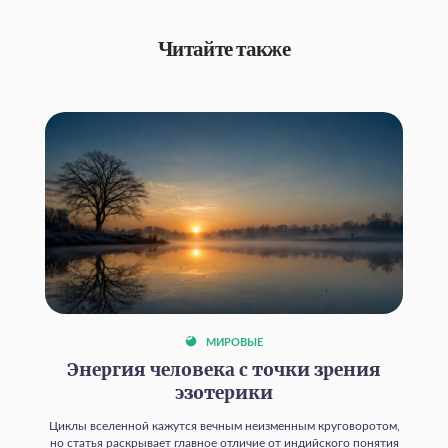
Читайте также
МИРОВЫЕ
Энергия человека с точки зрения
эзотерики
Циклы вселенной кажутся вечным неизменным круговоротом,
но статья раскрывает главное отличие от индийского понятия