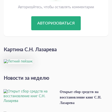
Авторизуйтесь, чтобы оставлять комментарии
АВТОРИЗОВАТЬСЯ
Картина С.Н. Лазарева
Новости за неделю
Открыт сбор средств на
восстановление книг С.Н.
Лазарева