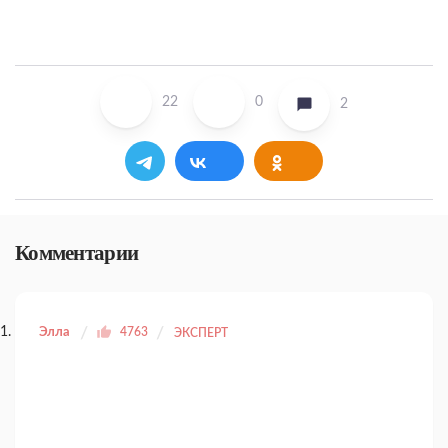
22
0
2
Комментарии
Элла
4763
ЭКСПЕРТ