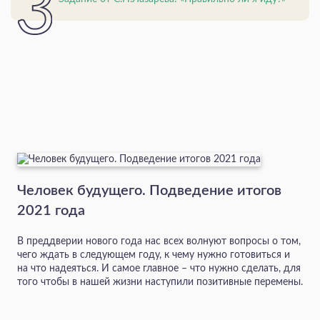
Человек будущего. Подведение итогов
2021 года
В преддверии нового года нас всех волнуют вопросы о том,
чего ждать в следующем году, к чему нужно готовиться и
на что надеяться. И самое главное – что нужно сделать, для
того чтобы в нашей жизни наступили позитивные перемены.