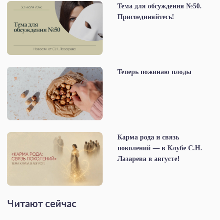
Тема для обсуждения №50.
Присоединяйтесь!
Теперь пожинаю плоды
Карма рода и связь
поколений — в Клубе С.Н.
Лазарева в августе!
Читают сейчас