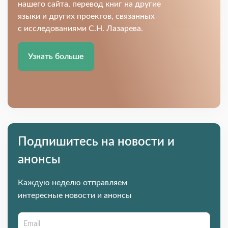
нашего сайта, перевод книг на другие
языки и других проектов, связанных
с исследованиями С.Н. Лазарева.
Узнать больше
Подпишитесь на новости и
анонсы
Каждую неделю отправляем
интересные новости и анонсы