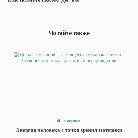
Как помочь своим детям
Читайте также
МИРОВЫЕ
Энергия человека с точки зрения эзотерики