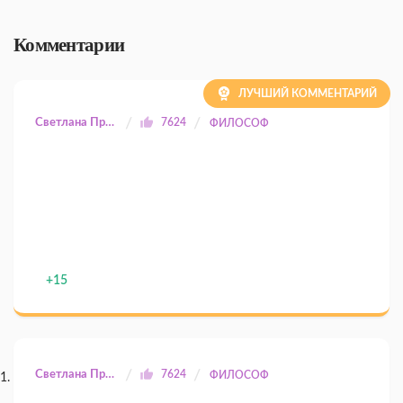
Комментарии
ЛУЧШИЙ КОММЕНТАРИЙ
Светлана Прилуцкая
7624
ФИЛОСОФ
+15
Светлана Прилуцкая
7624
ФИЛОСОФ