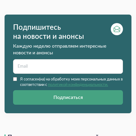
Подпишитесь
на новости и анонсы
Каждую неделю отправляем интересные
новости и анонсы
Я согласен(на) на обработку моих персональных данных в
соответствии с
политикой конфиденциальности.
Подписаться