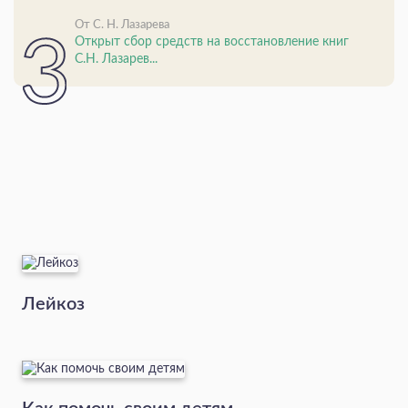
От С. Н. Лазарева
Открыт сбор средств на восстановление книг
С.Н. Лазарев...
Лейкоз