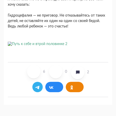
хочу сказать:
Гидроцефалия — не приговор. Не отказывайтесь от таких
детей, не оставляйте их один на один со своей бедой.
Ведь любой ребенок — это счастье!
6
0
2