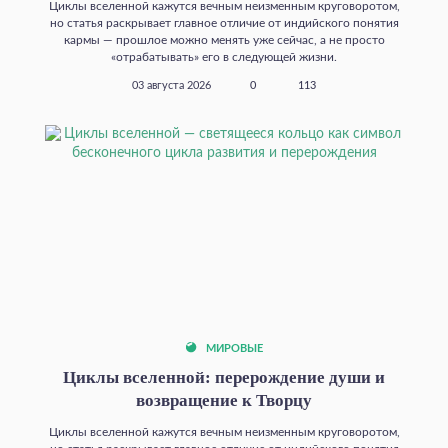
Циклы вселенной кажутся вечным неизменным круговоротом,
но статья раскрывает главное отличие от индийского понятия
кармы — прошлое можно менять уже сейчас, а не просто
«отрабатывать» его в следующей жизни.
03 августа 2026
0
113
МИРОВЫЕ
Циклы вселенной: перерождение души и
возвращение к Творцу
Циклы вселенной кажутся вечным неизменным круговоротом,