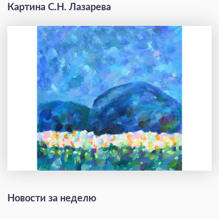
Картина С.Н. Лазарева
Новости за неделю