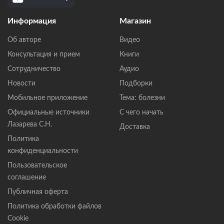
Информация
Магазин
Об авторе
Видео
Консультация и прием
Книги
Сотрудничество
Аудио
Новости
Подборки
Мобильное приложение
Тема: болезни
Официальные источники
С чего начать
Лазарева С.Н.
Доставка
Политика
конфиденциальности
Пользовательское
соглашение
Публичная оферта
Политика обработки файлов
Cookie