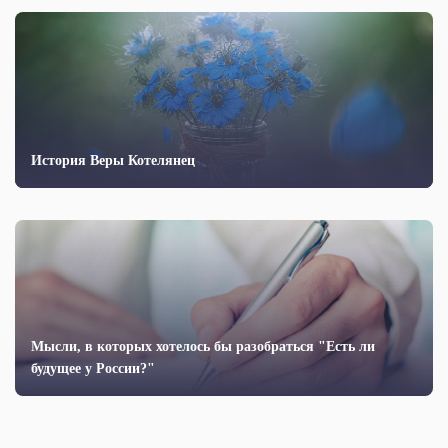
История Веры Котелянец
Мысли, в которых хотелось бы разобраться "Есть ли
будущее у России?"