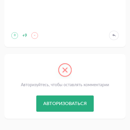
+
-
+9
Авторизуйтесь, чтобы оставлять комментарии
АВТОРИЗОВАТЬСЯ