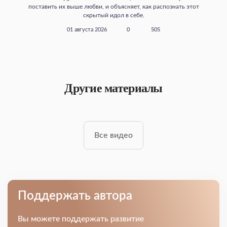
поставить их выше любви, и объясняет, как распознать этот
скрытый идол в себе.
01 августа 2026
0
505
Другие материалы
Все видео
Поддержать автора
Вы можете поддержать развитие