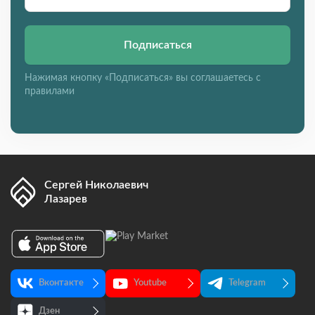
Подписаться
Нажимая кнопку «Подписаться» вы соглашаетесь с
правилами
Сергей Николаевич
Лазарев
Вконтакте
Youtube
Telegram
Дзен