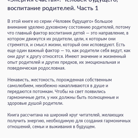
воспитание родителей. Часть 1
В этой книге из серии «Человек будущего» большое
внимание уделено духовному состоянию родителей, потому
что главный фактор воспитания детей — это направление, в
котором движутся их родители, цели, к которым они
стремятся, и смысл жизни, который они исповедуют. Есть
еще один важный фактор — то, как родители себя ведут, как
они друг к другу относятся. Имеют значение и жизненный
опыт родителей и других предков, их эмоциональная и
поведенческая родословная.
Ненависть, жестокость, порожденная собственным
самолюбием, неизбежно накапливаются в душе и
передаются потомкам. Чтобы на свет появились
гармоничные дети, у них должны быть полноценные и
здоровые душой родители.
Книга рассчитана на широкий круг читателей, желающих
получить энергию, необходимую для создания гармоничных
отношений, семьи и выживания в будущем.