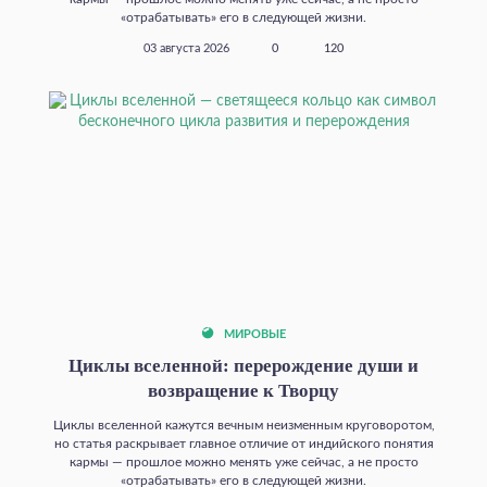
«отрабатывать» его в следующей жизни.
03 августа 2026
0
120
МИРОВЫЕ
Циклы вселенной: перерождение души и
возвращение к Творцу
Циклы вселенной кажутся вечным неизменным круговоротом,
но статья раскрывает главное отличие от индийского понятия
кармы — прошлое можно менять уже сейчас, а не просто
«отрабатывать» его в следующей жизни.