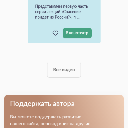
Представляем первую часть
серии лекций «Спасение
придет из России?», п ...
В кинотеатр
Все видео
Поддержать автора
Вы можете поддержать развитие
нашего сайта, перевод книг на другие