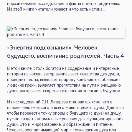
поразительные исследования и факты о детях, родителях.
Из этой книги читатели узнают и что есть истина...
«Энергия подсознания». Человек
будущего, воспитание родителей. Часть 4
В этой книге, столь богатой на содержание и интересные
истории из жизни, автор выписывает лекарства для души,
проводит тесты, выявляет природу конфликтов, обнажает
людские грехи, выявляет препятствия на пути к очищению
души, раскрывает секреты сохранения энергии в будущем.
Из исследований С.Н. Лазарева становится ясно, что в
основе человеческого и всего живого лежит душа. Для того
чтобы перенести точку опоры с будущего (с духа) на душу,
нужно создать нормальные условия для функционирования
души. Это и мировоззрение, и образ жизни, и питание.
Человек, воспринимающий мир с точки зрения духа или