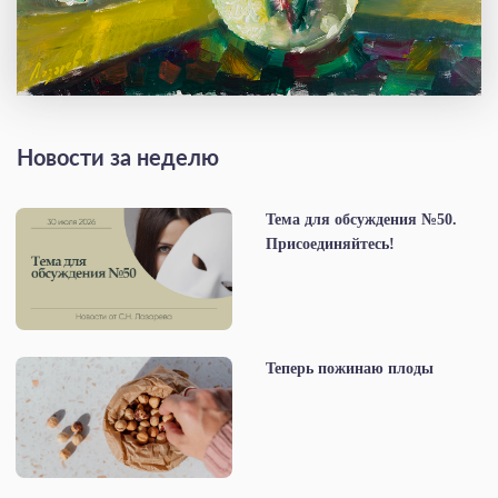
Новости за неделю
Тема для обсуждения №50.
Присоединяйтесь!
Теперь пожинаю плоды