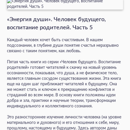
«Энергия души». Человек будущего,
воспитание родителей. Часть 5
Каждый человек хочет быть счастливым. В нашем
подсознании, в глубине души понятие счастья неразрывно
связано с таким понятием, как любовь.
Пятая часть книги из серии «Человек будущего. Воспитание
родителей» готовит читателей к скачку на новый уровень
осознанности, показывая, что душа, а не физическое тело,
является главным сосудом существования жизни. Эта книга
еще на один шаг приближает читателей к будущему. Она
же может стать и ключом к прекращению конфликтов и
страданий во всем мире. В основу книги положены идеи
добра и зла, практики и научные теории, трансформации
индивидуального и коллективного сознания.
Это разностороннее изучение личности человека (на уровне
материального и духовного) и его отношения к себе, миру,
прошлому, настоящему и будущему. Здесь автором даны