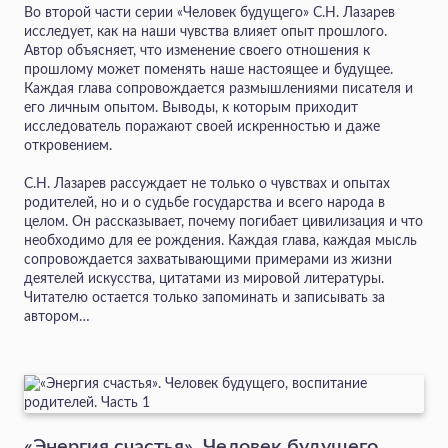
Во второй части серии «Человек будущего» С.Н. Лазарев
исследует, как на наши чувства влияет опыт прошлого.
Автор объясняет, что изменение своего отношения к
прошлому может поменять наше настоящее и будущее.
Каждая глава сопровождается размышлениями писателя и
его личным опытом. Выводы, к которым приходит
исследователь поражают своей искренностью и даже
откровением.
С.Н. Лазарев рассуждает не только о чувствах и опытах
родителей, но и о судьбе государства и всего народа в
целом. Он рассказывает, почему погибает цивилизация и что
необходимо для ее рождения. Каждая глава, каждая мысль
сопровождается захватывающими примерами из жизни
деятелей искусства, цитатами из мировой литературы.
Читателю остается только запоминать и записывать за
автором…
«Энергия счастья». Человек будущего,