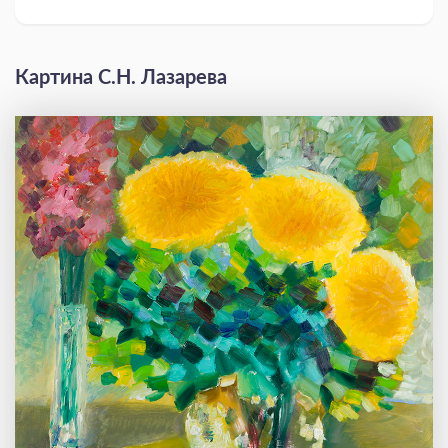
Картина С.Н. Лазарева