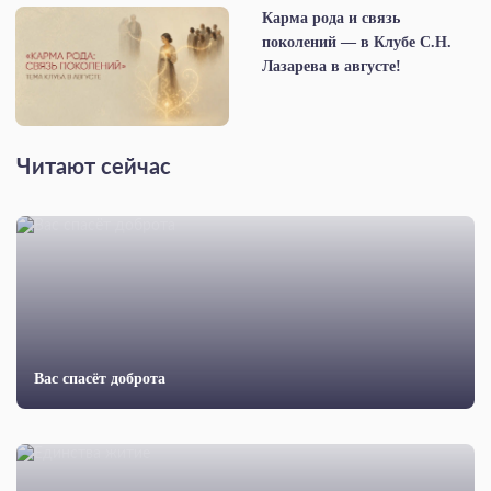
Карма рода и связь
поколений — в Клубе С.Н.
Лазарева в августе!
Читают сейчас
Вас спасёт доброта