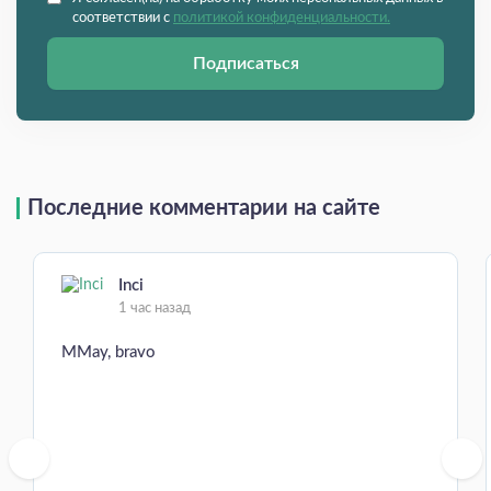
соответствии с
политикой конфиденциальности.
Подписаться
Последние комментарии на сайте
Inci
1 час назад
MMay, bravo