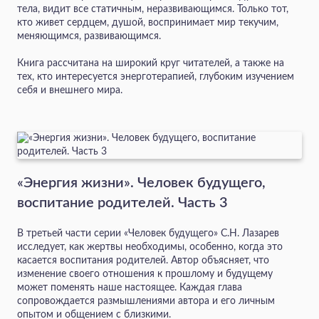
тела, видит все статичным, неразвивающимся. Только тот,
кто живет сердцем, душой, воспринимает мир текучим,
меняющимся, развивающимся.
Книга рассчитана на широкий круг читателей, а также на
тех, кто интересуется энерготерапией, глубоким изучением
себя и внешнего мира.
«Энергия жизни». Человек будущего,
воспитание родителей. Часть 3
В третьей части серии «Человек будущего» С.Н. Лазарев
исследует, как жертвы необходимы, особенно, когда это
касается воспитания родителей. Автор объясняет, что
изменение своего отношения к прошлому и будущему
может поменять наше настоящее. Каждая глава
сопровождается размышлениями автора и его личным
опытом и общением с близкими.