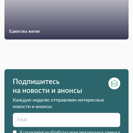
Единства житие
Подпишитесь
на новости и анонсы
Каждую неделю отправляем интересные
новости и анонсы
Я согласен(на) на обработку моих персональных данных в