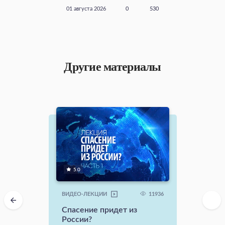
01 августа 2026
0
530
Другие материалы
5.0
11936
ВИДЕО-ЛЕКЦИИ
Спасение придет из
России?