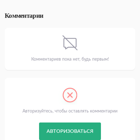
Комментарии
Комментариев пока нет, будь первым!
Авторизуйтесь, чтобы оставлять комментарии
АВТОРИЗОВАТЬСЯ