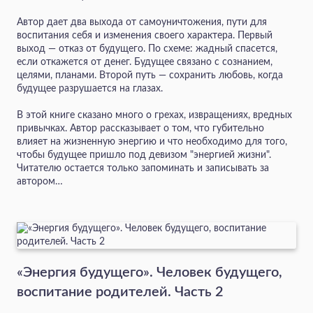
Автор дает два выхода от самоуничтожения, пути для
воспитания себя и изменения своего характера. Первый
выход — отказ от будущего. По схеме: жадный спасется,
если откажется от денег. Будущее связа­но с сознанием,
целями, планами. Второй путь — сохранить любовь, когда
будущее разрушается на глазах.
В этой книге сказано много о грехах, извращениях, вредных
привычках. Автор рассказывает о том, что губительно
влияет на жизненную энергию и что необходимо для того,
чтобы будущее пришло под девизом "энергией жизни".
Читателю остается только запоминать и записывать за
автором…
«Энергия будущего». Человек будущего,
воспитание родителей. Часть 2