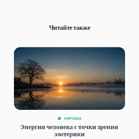
Читайте также
МИРОВЫЕ
Энергия человека с точки зрения
эзотерики