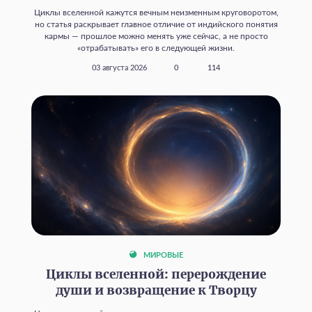
Циклы вселенной кажутся вечным неизменным круговоротом,
но статья раскрывает главное отличие от индийского понятия
кармы — прошлое можно менять уже сейчас, а не просто
«отрабатывать» его в следующей жизни.
03 августа 2026
0
114
МИРОВЫЕ
Циклы вселенной: перерождение
души и возвращение к Творцу