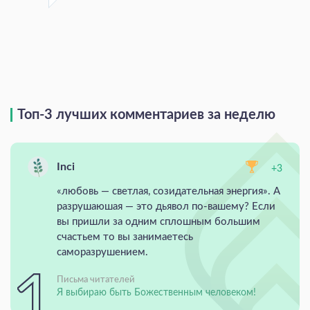
Топ-3 лучших комментариев за неделю
Inci
+3
«любовь — светлая, созидательная энергия». А
разрушаюшая — это дьявол по-вашему? Если
вы пришли за одним сплошным большим
счастьем то вы занимаетесь
саморазрушением.
Письма читателей
Я выбираю быть Божественным человеком!