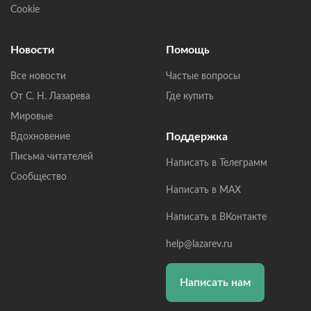
Cookie
Новости
Помощь
Все новости
Частые вопросы
От С. Н. Лазарева
Где купить
Мировые
Поддержка
Вдохновение
Письма читателей
Написать в Телеграмм
Сообщество
Написать в MAX
Написать в ВКонтакте
help@lazarev.ru
Написать нам