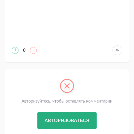
+
-
0
Авторизуйтесь, чтобы оставлять комментарии
АВТОРИЗОВАТЬСЯ