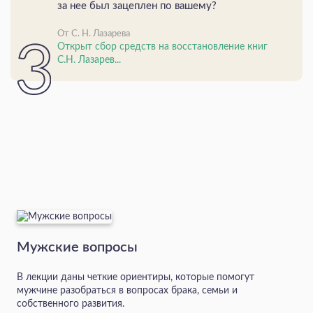
за нее был зацеплен по вашему?
От С. Н. Лазарева
Открыт сбор средств на восстановление книг
С.Н. Лазарев...
Мужские вопросы
В лекции даны четкие ориентиры, которые помогут
мужчине разобраться в вопросах брака, семьи и
собственного развития.