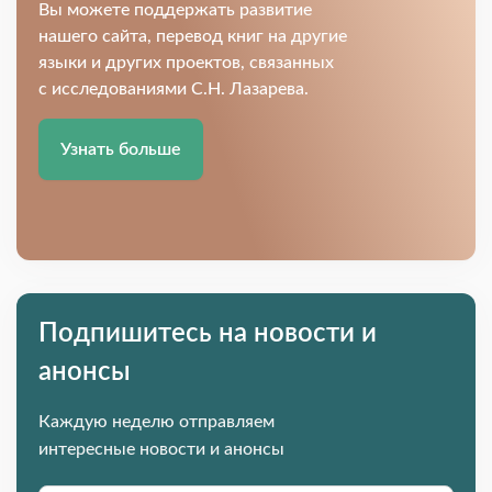
Вы можете поддержать развитие
нашего сайта, перевод книг на другие
языки и других проектов, связанных
с исследованиями С.Н. Лазарева.
Узнать больше
Подпишитесь на новости и
анонсы
Каждую неделю отправляем
интересные новости и анонсы