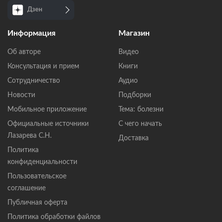
Дзен
Информация
Магазин
Об авторе
Видео
Консультация и прием
Книги
Сотрудничество
Аудио
Новости
Подборки
Мобильное приложение
Тема: болезни
Официальные источники
С чего начать
Лазарева С.Н.
Доставка
Политика
конфиденциальности
Пользовательское
соглашение
Публичная оферта
Политика обработки файлов