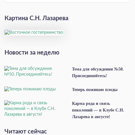
Картина С.Н. Лазарева
Новости за неделю
Тема для обсуждения №50.
Присоединяйтесь!
Теперь пожинаю плоды
Карма рода и связь
поколений — в Клубе С.Н.
Лазарева в августе!
Читают сейчас