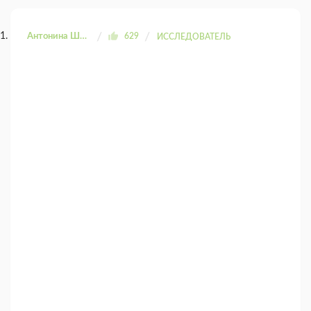
Антонина Шахтаренко
629
ИССЛЕДОВАТЕЛЬ