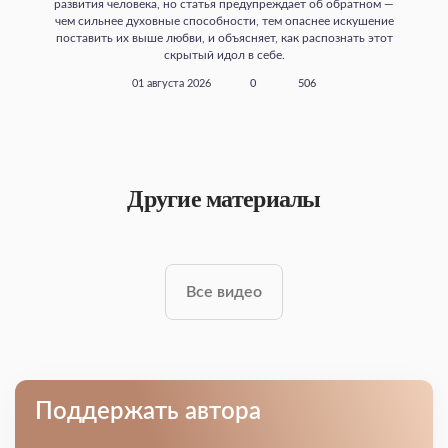
развития человека, но статья предупреждает об обратном —
чем сильнее духовные способности, тем опаснее искушение
поставить их выше любви, и объясняет, как распознать этот
скрытый идол в себе.
01 августа 2026
0
506
Другие материалы
Все видео
Поддержать автора