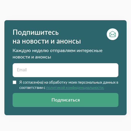
Подпишитесь
на новости и анонсы
Каждую неделю отправляем интересные
новости и анонсы
Я согласен(на) на обработку моих персональных данных в
соответствии с
политикой конфиденциальности.
Подписаться