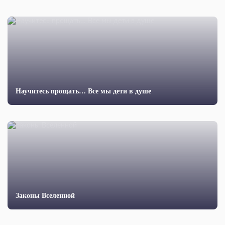
Научитесь прощать… Все мы дети в душе
Законы Вселенной