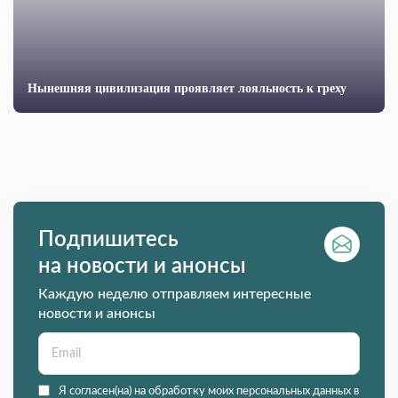
Нынешняя цивилизация проявляет лояльность к греху
Подпишитесь
на новости и анонсы
Каждую неделю отправляем интересные
новости и анонсы
Я согласен(на) на обработку моих персональных данных в