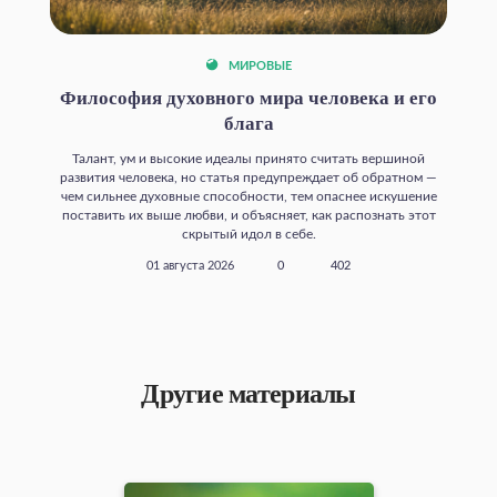
МИРОВЫЕ
Философия духовного мира человека и его
блага
Талант, ум и высокие идеалы принято считать вершиной
развития человека, но статья предупреждает об обратном —
чем сильнее духовные способности, тем опаснее искушение
поставить их выше любви, и объясняет, как распознать этот
скрытый идол в себе.
01 августа 2026
0
402
Другие материалы