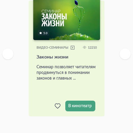
5.0
12210
ВИДЕО-СЕМИНАРЫ
Законы жизни
Семинар позволяет читателям
продвинуться в понимании
законов и главных ...
В кинотеатр