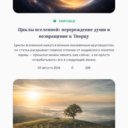
МИРОВЫЕ
Циклы вселенной: перерождение души и
возвращение к Творцу
Циклы вселенной кажутся вечным неизменным круговоротом,
но статья раскрывает главное отличие от индийского понятия
кармы — прошлое можно менять уже сейчас, а не просто
«отрабатывать» его в следующей жизни.
03 августа 2026
0
268