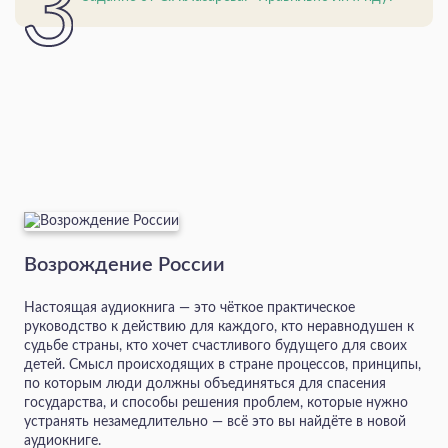
Возрождение России
Настоящая аудиокнига — это чёткое практическое
руководство к действию для каждого, кто неравнодушен к
судьбе страны, кто хочет счастливого будущего для своих
детей. Смысл происходящих в стране процессов, принципы,
по которым люди должны объединяться для спасения
государства, и способы решения проблем, которые нужно
устранять незамедлительно — всё это вы найдёте в новой
аудиокниге.