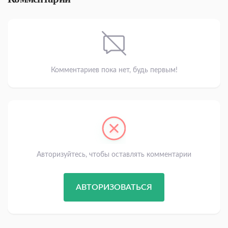
Комментариев пока нет, будь первым!
Авторизуйтесь, чтобы оставлять комментарии
АВТОРИЗОВАТЬСЯ