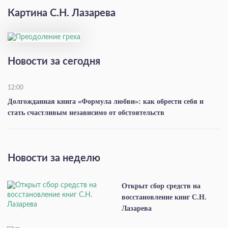
Картина С.Н. Лазарева
Новости за сегодня
12:00
Долгожданная книга «Формула любви»: как обрести себя и
стать счастливым независимо от обстоятельств
Новости за неделю
Открыт сбор средств на
восстановление книг С.Н.
Лазарева