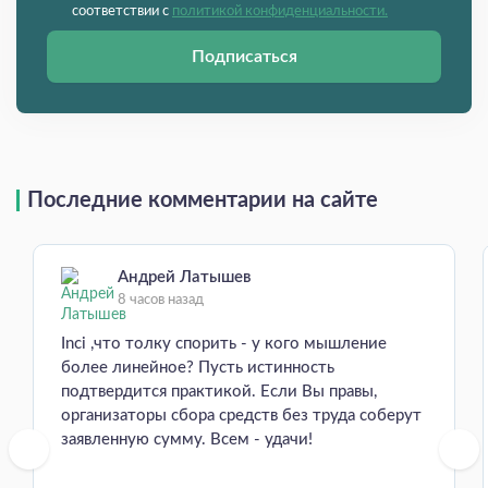
соответствии с
политикой конфиденциальности.
Подписаться
Последние комментарии на сайте
Андрей Латышев
8 часов назад
Inci ,что толку спорить - у кого мышление
более линейное? Пусть истинность
подтвердится практикой. Если Вы правы,
организаторы сбора средств без труда соберут
заявленную сумму. Всем - удачи!