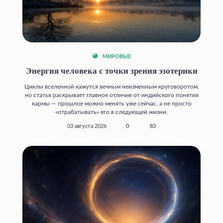
МИРОВЫЕ
Энергия человека с точки зрения эзотерики
Циклы вселенной кажутся вечным неизменным круговоротом,
но статья раскрывает главное отличие от индийского понятия
кармы — прошлое можно менять уже сейчас, а не просто
«отрабатывать» его в следующей жизни.
03 августа 2026
0
83