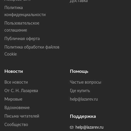
Доставка
Политика
конфиденциальности
Пользовательское
соглашение
Публичная оферта
Политика обработки файлов
Cookie
Новости
Помощь
Все новости
Частые вопросы
От С. Н. Лазарева
Где купить
Мировые
help@lazarev.ru
Вдохновение
Поддержка
Письма читателей
Сообщество
help@lazarev.ru