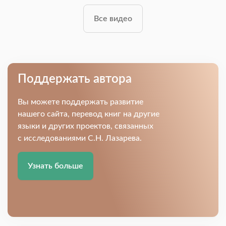
Все видео
Поддержать автора
Вы можете поддержать развитие
нашего сайта, перевод книг на другие
языки и других проектов, связанных
с исследованиями С.Н. Лазарева.
Узнать больше