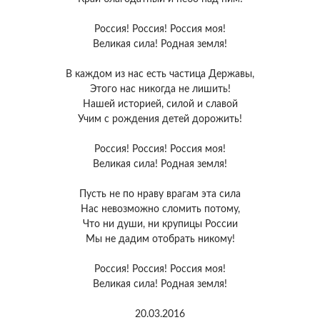
Россия! Россия! Россия моя!
Великая сила! Родная земля!
В каждом из нас есть частица Державы,
Этого нас никогда не лишить!
Нашей историей, силой и славой
Учим с рождения детей дорожить!
Россия! Россия! Россия моя!
Великая сила! Родная земля!
Пусть не по нраву врагам эта сила
Нас невозможно сломить потому,
Что ни души, ни крупицы России
Мы не дадим отобрать никому!
Россия! Россия! Россия моя!
Великая сила! Родная земля!
20.03.2016