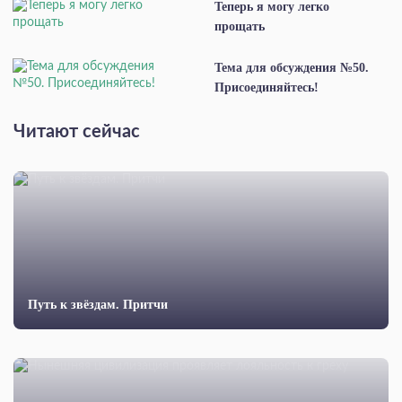
Теперь я могу легко
прощать
Тема для обсуждения №50.
Присоединяйтесь!
Читают сейчас
Путь к звёздам. Притчи