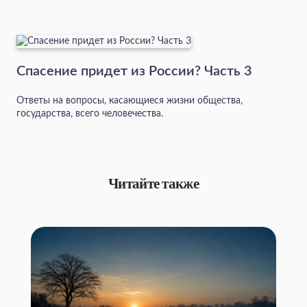
Спасение придет из России? Часть 3
Ответы на вопросы, касающиеся жизни общества,
государства, всего человечества.
Читайте также