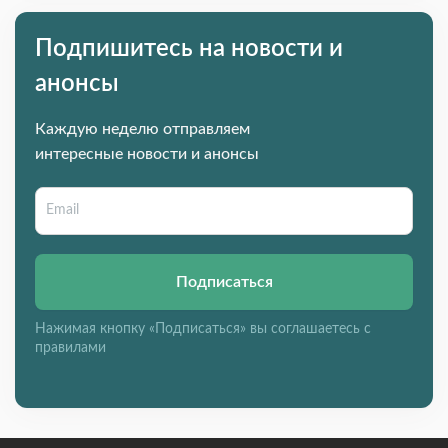
Подпишитесь на новости и
анонсы
Каждую неделю отправляем
интересные новости и анонсы
Подписаться
Нажимая кнопку «Подписаться» вы соглашаетесь с
правилами