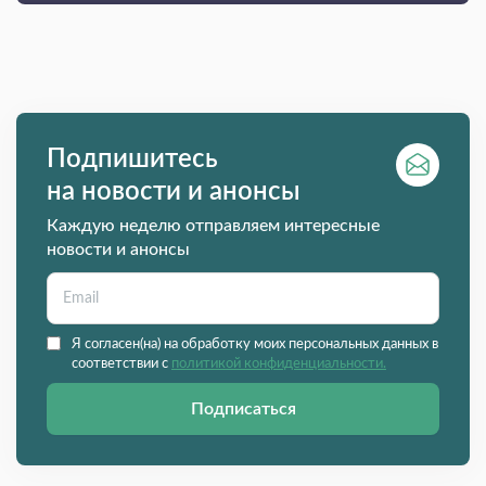
Подпишитесь
на новости и анонсы
Каждую неделю отправляем интересные
новости и анонсы
Я согласен(на) на обработку моих персональных данных в
соответствии с
политикой конфиденциальности.
Подписаться