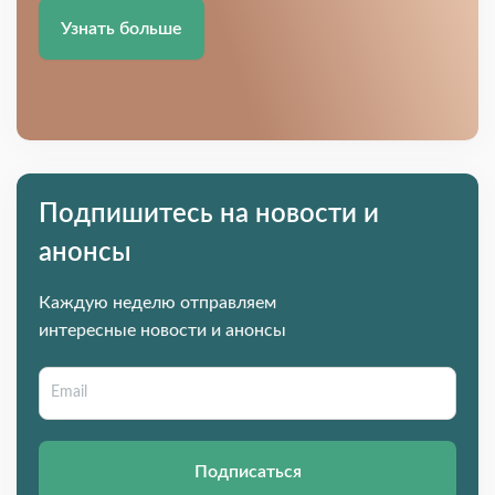
Узнать больше
Подпишитесь на новости и
анонсы
Каждую неделю отправляем
интересные новости и анонсы
Подписаться