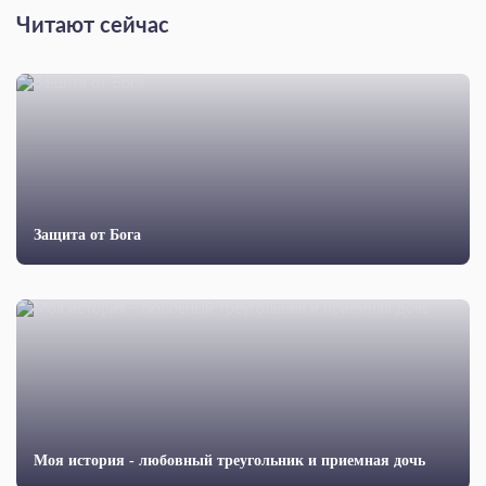
Читают сейчас
Защита от Бога
Моя история - любовный треугольник и приемная дочь