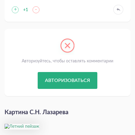
+
-
+1
Авторизуйтесь, чтобы оставлять комментарии
АВТОРИЗОВАТЬСЯ
Картина С.Н. Лазарева