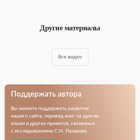
Другие материалы
Все видео
Поддержать автора
Вы можете поддержать развитие
нашего сайта, перевод книг на другие
языки и других проектов, связанных
с исследованиями С.Н. Лазарева.