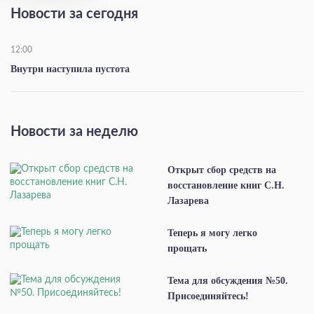
Новости за сегодня
12:00
Внутри наступила пустота
Новости за неделю
Открыт сбор средств на
восстановление книг С.Н.
Лазарева
Теперь я могу легко
прощать
Тема для обсуждения №50.
Присоединяйтесь!