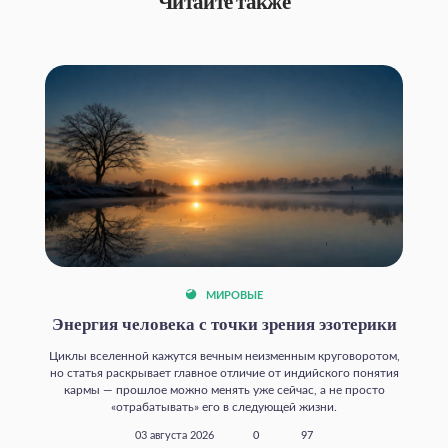
Читайте также
МИРОВЫЕ
Энергия человека с точки зрения эзотерики
Циклы вселенной кажутся вечным неизменным круговоротом,
но статья раскрывает главное отличие от индийского понятия
кармы — прошлое можно менять уже сейчас, а не просто
«отрабатывать» его в следующей жизни.
03 августа 2026
0
97