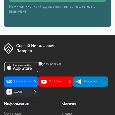
Нажимая кнопку «Подписаться» вы соглашаетесь с
правилами
Сергей Николаевич
Лазарев
Вконтакте
Youtube
Telegram
Дзен
Информация
Магазин
Об авторе
Видео