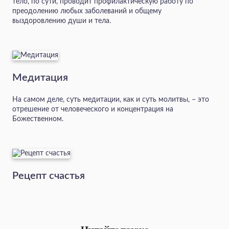
тело, по сути, проводит профилактическую работу по
преодолению любых заболеваний и общему
выздоровлению души и тела.
Медитация
На самом деле, суть медитации, как и суть молитвы, – это
отрешение от человеческого и концентрация на
Божественном.
Рецепт счастья