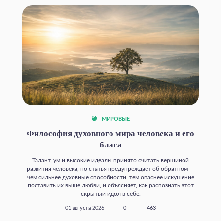
МИРОВЫЕ
Философия духовного мира человека и его
блага
Талант, ум и высокие идеалы принято считать вершиной
развития человека, но статья предупреждает об обратном —
чем сильнее духовные способности, тем опаснее искушение
поставить их выше любви, и объясняет, как распознать этот
скрытый идол в себе.
01 августа 2026
0
463