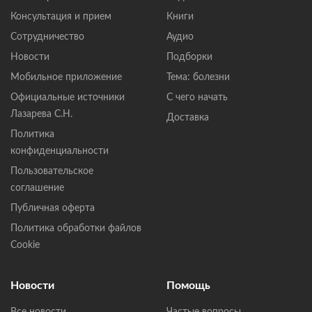
Консультация и прием
Книги
Сотрудничество
Аудио
Новости
Подборки
Мобильное приложение
Тема: болезни
Официальные источники
С чего начать
Лазарева С.Н.
Доставка
Политика
конфиденциальности
Пользовательское
соглашение
Публичная оферта
Политика обработки файлов
Cookie
Новости
Помощь
Все новости
Частые вопросы