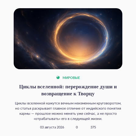
МИРОВЫЕ
Циклы вселенной: перерождение души и
возвращение к Творцу
Циклы вселенной кажутся вечным неизменным круговоротом,
но статья раскрывает главное отличие от индийского понятия
кармы — прошлое можно менять уже сейчас, а не просто
«отрабатывать» его в следующей жизни.
03 августа 2026
0
375