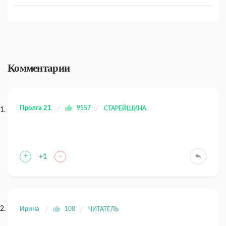
Комментарии
Пролга 21
9557
СТАРЕЙШИНА
+
-
+1
Ирина
108
ЧИТАТЕЛЬ